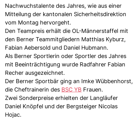
Nachwuchstalente des Jahres, wie aus einer
Mitteilung der kantonalen Sicherheitsdirektion
vom Montag hervorgeht.
Den Teampreis erhält die OL-Männerstaffel mit
den Berner Teammitgliedern Matthias Kyburz,
Fabian Aebersold und Daniel Hubmann.
Als Berner Sportlerin oder Sportler des Jahres
mit Beeinträchtigung wurde Radfahrer Fabian
Recher ausgezeichnet.
Der Berner Sportbär ging an Imke Wübbenhorst,
die Cheftrainerin des
BSC YB
Frauen.
Zwei Sonderpreise erhielten der Langläufer
Daniel Knöpfel und der Bergsteiger Nicolas
Hojac.