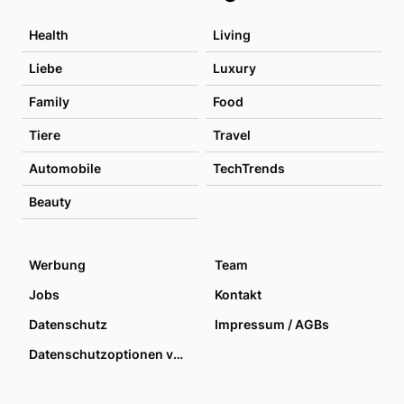
Health
Living
Liebe
Luxury
Family
Food
Tiere
Travel
Automobile
TechTrends
Beauty
Werbung
Team
Jobs
Kontakt
Datenschutz
Impressum / AGBs
Datenschutzoptionen verwalten