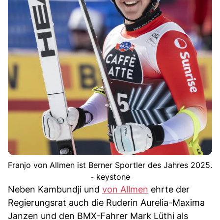
Franjo von Allmen ist Berner Sportler des Jahres 2025.
- keystone
Neben Kambundji und
von Allmen
ehrte der
Regierungsrat auch die Ruderin Aurelia-Maxima
Janzen und den BMX-Fahrer Mark Lüthi als