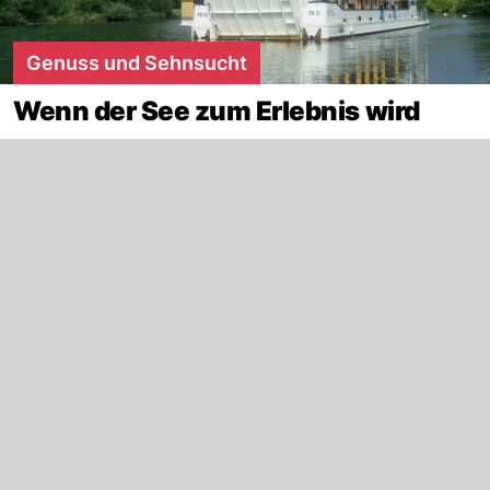
Genuss und Sehnsucht
Wenn der See zum Erlebnis wird