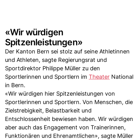
«Wir würdigen
Spitzenleistungen»
Der Kanton Bern sei stolz auf seine Athletinnen
und Athleten, sagte Regierungsrat und
Sportdirektor Philippe Müller zu den
Sportlerinnen und Sportlern im
Theater
National
in Bern.
«Wir würdigen hier Spitzenleistungen von
Sportlerinnen und Sportlern. Von Menschen, die
Zielstrebigkeit, Belastbarkeit und
Entschlossenheit bewiesen haben. Wir würdigen
aber auch das Engagement von Trainerinnen,
Funktionären und Ehrenamtlichen», sagte Müller