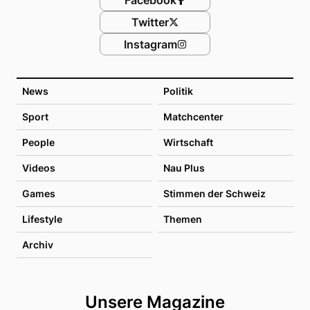
Twitter
Instagram
News
Politik
Sport
Matchcenter
People
Wirtschaft
Videos
Nau Plus
Games
Stimmen der Schweiz
Lifestyle
Themen
Archiv
Unsere Magazine