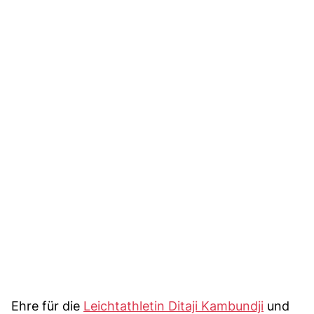
Ehre für die
Leichtathletin Ditaji Kambundji
und