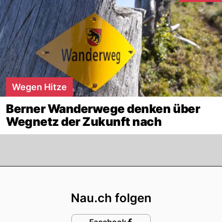
Wegen Hitze
Berner Wanderwege denken über
Wegnetz der Zukunft nach
Footer
Nau.ch folgen
Facebook