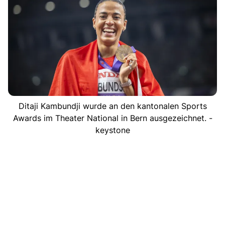
Ditaji Kambundji wurde an den kantonalen Sports
Awards im Theater National in Bern ausgezeichnet. -
keystone