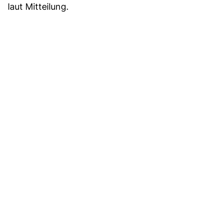
laut Mitteilung.