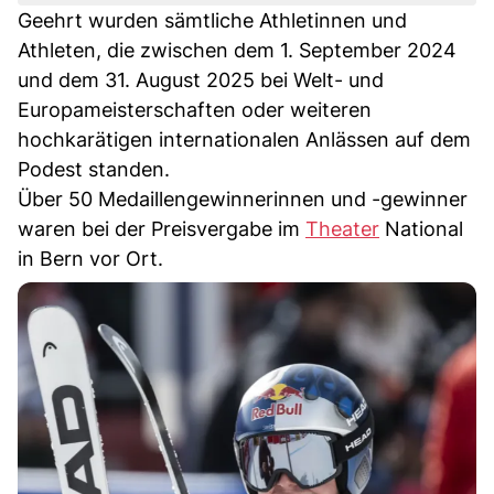
Geehrt wurden sämtliche Athletinnen und
Athleten, die zwischen dem 1. September 2024
und dem 31. August 2025 bei Welt- und
Europameisterschaften oder weiteren
hochkarätigen internationalen Anlässen auf dem
Podest standen.
Über 50 Medaillengewinnerinnen und -gewinner
waren bei der Preisvergabe im
Theater
National
in Bern vor Ort.