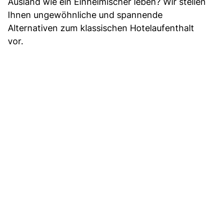
Ausland wie ein Einheimischer leben? Wir stellen
Ihnen ungewöhnliche und spannende
Alternativen zum klassischen Hotelaufenthalt
vor.