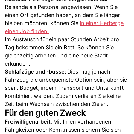
Reisende als Personal angewiesen. Wenn Sie
einen Ort gefunden haben, an dem Sie länger
bleiben möchten, können Sie
in einer Herberge
einen Job finden.
Im Austausch für ein paar Stunden Arbeit pro
Tag bekommen Sie ein Bett. So können Sie
gleichzeitig arbeiten und eine neue Stadt
erkunden.
Schlafzüge und -busse:
Dies mag je nach
Fahrzeug die unbequemste Option sein, aber sie
spart Budget, indem Transport und Unterkunft
kombiniert werden. Zudem verlieren Sie keine
Zeit beim Wechseln zwischen den Zielen.
Für den guten Zweck
Freiwilligenarbeit:
Mit Ihren vorhandenen
Fähigkeiten oder Kenntnissen sichern Sie sich