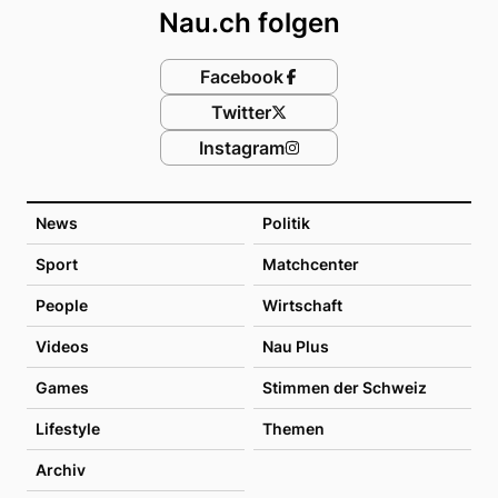
Nau.ch folgen
Facebook
Twitter
Instagram
News
Politik
Sport
Matchcenter
People
Wirtschaft
Videos
Nau Plus
Games
Stimmen der Schweiz
Lifestyle
Themen
Archiv