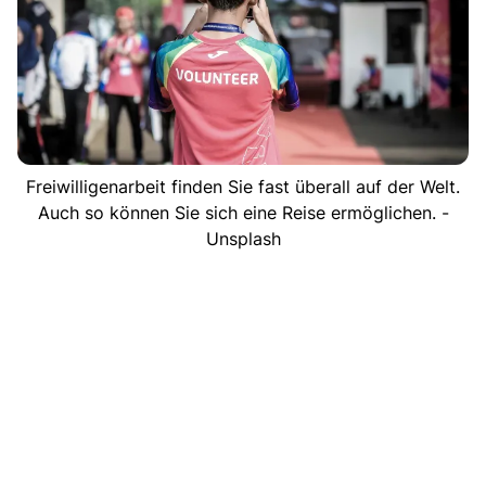
Freiwilligenarbeit finden Sie fast überall auf der Welt.
Auch so können Sie sich eine Reise ermöglichen. -
Unsplash