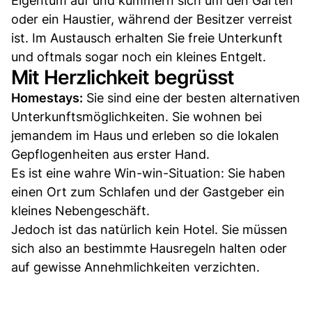
Eigentum auf und kümmern sich um den Garten
oder ein Haustier, während der Besitzer verreist
ist. Im Austausch erhalten Sie freie Unterkunft
und oftmals sogar noch ein kleines Entgelt.
Mit Herzlichkeit begrüsst
Homestays:
Sie sind eine der besten alternativen
Unterkunftsmöglichkeiten. Sie wohnen bei
jemandem im Haus und erleben so die lokalen
Gepflogenheiten aus erster Hand.
Es ist eine wahre Win-win-Situation: Sie haben
einen Ort zum Schlafen und der Gastgeber ein
kleines Nebengeschäft.
Jedoch ist das natürlich kein Hotel. Sie müssen
sich also an bestimmte Hausregeln halten oder
auf gewisse Annehmlichkeiten verzichten.