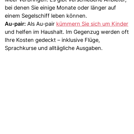
bei denen Sie einige Monate oder länger auf
einem Segelschiff leben können.
Au-pair:
Als Au-pair
kümmern Sie sich um Kinder
und helfen im Haushalt. Im Gegenzug werden oft
Ihre Kosten gedeckt – inklusive Flüge,
Sprachkurse und alltägliche Ausgaben.