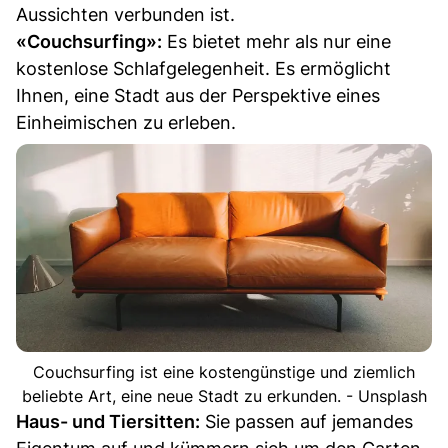
Aussichten verbunden ist.
«Couchsurfing»:
Es bietet mehr als nur eine
kostenlose Schlafgelegenheit. Es ermöglicht
Ihnen, eine Stadt aus der Perspektive eines
Einheimischen zu erleben.
Couchsurfing ist eine kostengünstige und ziemlich
beliebte Art, eine neue Stadt zu erkunden. - Unsplash
Haus- und Tiersitten:
Sie passen auf jemandes