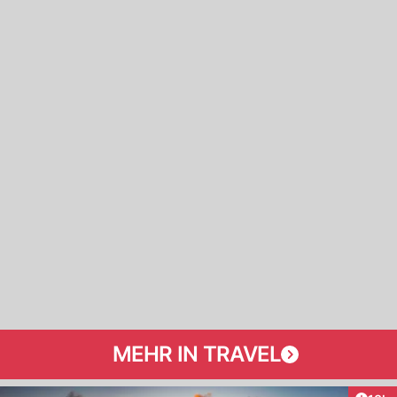
MEHR IN TRAVEL