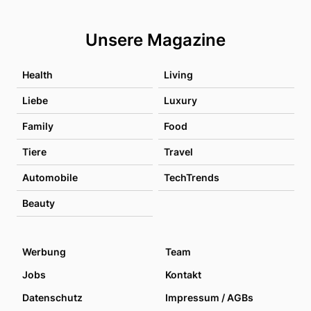
Unsere Magazine
Health
Living
Liebe
Luxury
Family
Food
Tiere
Travel
Automobile
TechTrends
Beauty
Werbung
Team
Jobs
Kontakt
Datenschutz
Impressum / AGBs