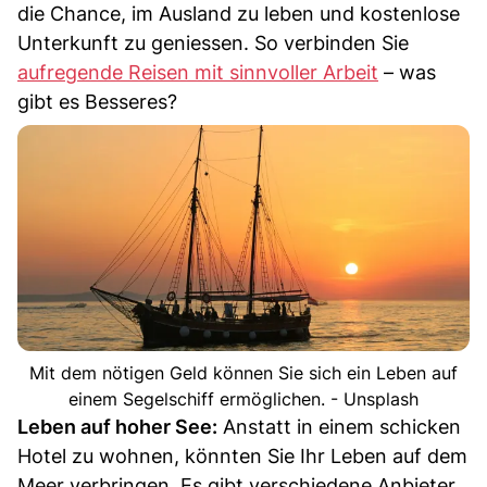
die Chance, im Ausland zu leben und kostenlose
Unterkunft zu geniessen. So verbinden Sie
aufregende Reisen mit sinnvoller Arbeit
– was
gibt es Besseres?
Mit dem nötigen Geld können Sie sich ein Leben auf
einem Segelschiff ermöglichen. - Unsplash
Leben auf hoher See:
Anstatt in einem schicken
Hotel zu wohnen, könnten Sie Ihr Leben auf dem
Meer verbringen. Es gibt verschiedene Anbieter,