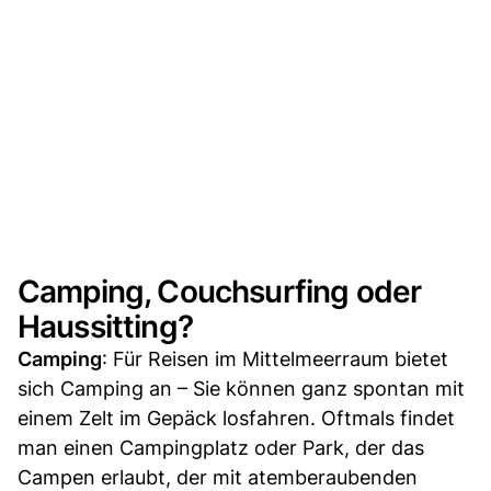
Camping, Couchsurfing oder
Haussitting?
Camping
: Für Reisen im Mittelmeerraum bietet
sich Camping an – Sie können ganz spontan mit
einem Zelt im Gepäck losfahren. Oftmals findet
man einen Campingplatz oder Park, der das
Campen erlaubt, der mit atemberaubenden