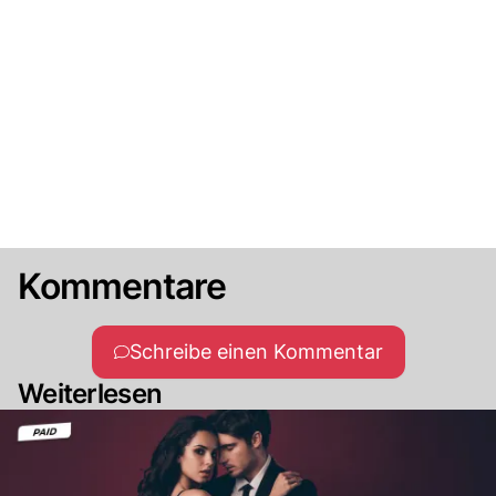
Kommentare
Schreibe einen Kommentar
Weiterlesen