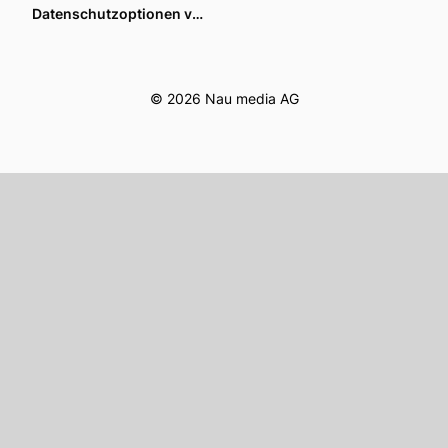
Datenschutzoptionen verwalten
© 2026 Nau media AG