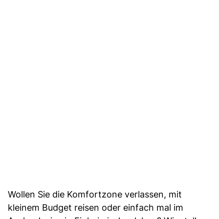
Wollen Sie die Komfortzone verlassen, mit
kleinem Budget reisen oder einfach mal im