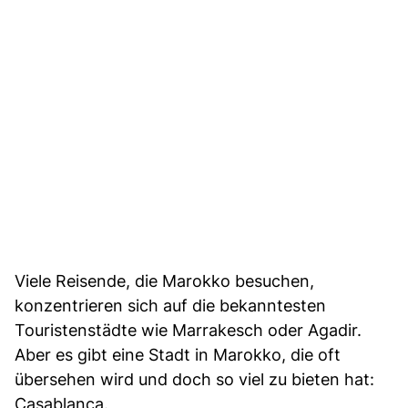
Viele Reisende, die Marokko besuchen,
konzentrieren sich auf die bekanntesten
Touristenstädte wie Marrakesch oder Agadir.
Aber es gibt eine Stadt in Marokko, die oft
übersehen wird und doch so viel zu bieten hat:
Casablanca.