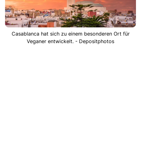
Casablanca hat sich zu einem besonderen Ort für
Veganer entwickelt. - Depositphotos