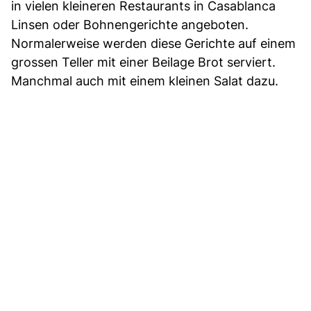
in vielen kleineren Restaurants in Casablanca
Linsen oder Bohnengerichte angeboten.
Normalerweise werden diese Gerichte auf einem
grossen Teller mit einer Beilage Brot serviert.
Manchmal auch mit einem kleinen Salat dazu.