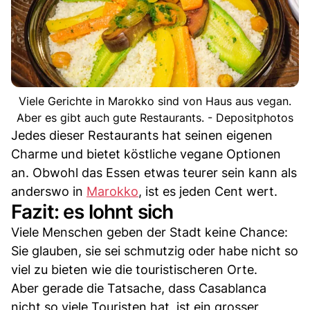
Viele Gerichte in Marokko sind von Haus aus vegan.
Aber es gibt auch gute Restaurants. - Depositphotos
Jedes dieser Restaurants hat seinen eigenen
Charme und bietet köstliche vegane Optionen
an. Obwohl das Essen etwas teurer sein kann als
anderswo in
Marokko
, ist es jeden Cent wert.
Fazit: es lohnt sich
Viele Menschen geben der Stadt keine Chance:
Sie glauben, sie sei schmutzig oder habe nicht so
viel zu bieten wie die touristischeren Orte.
Aber gerade die Tatsache, dass Casablanca
nicht so viele Touristen hat, ist ein grosser