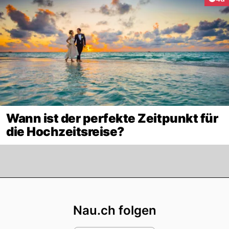
Wann ist der perfekte Zeitpunkt für
die Hochzeitsreise?
Footer
Nau.ch folgen