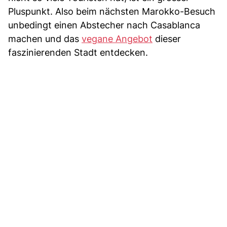
Pluspunkt. Also beim nächsten Marokko-Besuch
unbedingt einen Abstecher nach Casablanca
machen und das
vegane Angebot
dieser
faszinierenden Stadt entdecken.