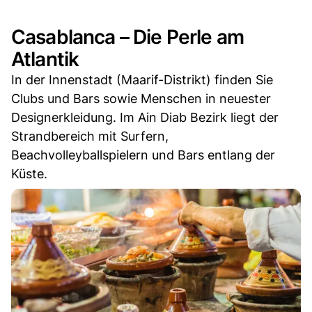
Casablanca – Die Perle am
Atlantik
In der Innenstadt (Maarif-Distrikt) finden Sie
Clubs und Bars sowie Menschen in neuester
Designerkleidung. Im Ain Diab Bezirk liegt der
Strandbereich mit Surfern,
Beachvolleyballspielern und Bars entlang der
Küste.