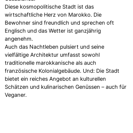
Diese kosmopolitische Stadt ist das
wirtschaftliche Herz von Marokko. Die
Bewohner sind freundlich und sprechen oft
Englisch und das Wetter ist ganzjährig
angenehm.
Auch das Nachtleben pulsiert und seine
vielfältige Architektur umfasst sowohl
traditionelle marokkanische als auch
französische Kolonialgebäude. Und: Die Stadt
bietet ein reiches Angebot an kulturellen
Schätzen und kulinarischen Genüssen – auch für
Veganer.