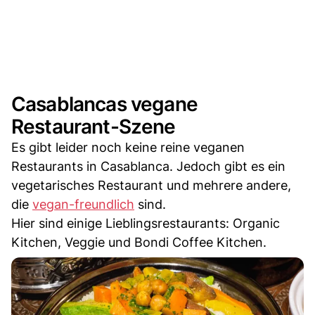
Casablancas vegane
Restaurant-Szene
Es gibt leider noch keine reine veganen
Restaurants in Casablanca. Jedoch gibt es ein
vegetarisches Restaurant und mehrere andere,
die
vegan-freundlich
sind.
Hier sind einige Lieblingsrestaurants: Organic
Kitchen, Veggie und Bondi Coffee Kitchen.