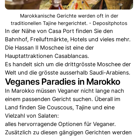
Marokkanische Gerichte werden oft in der
traditionellen Tajine hergerichtet. - Depositphotos
In der Nähe von Casa Port finden Sie den
Bahnhof, Freiluftmärkte, Hotels und vieles mehr.
Die Hassan II Moschee ist eine der
Hauptattraktionen Casablancas.
Es handelt sich um die drittgrösste Moschee der
Welt und die grösste ausserhalb Saudi-Arabiens.
Veganes Paradies in Marokko
In Marokko müssen Veganer nicht lange nach
einem passenden Gericht suchen. Überall im
Land finden Sie Couscous, Tajine und eine
Vielzahl von Salaten:
alles hervorragende Optionen für Veganer.
Zusätzlich zu diesen gängigen Gerichten werden