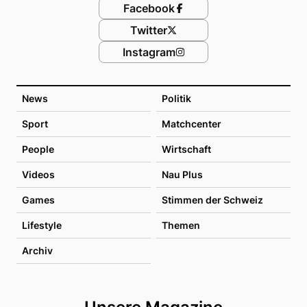
Facebook
Twitter
Instagram
News
Politik
Sport
Matchcenter
People
Wirtschaft
Videos
Nau Plus
Games
Stimmen der Schweiz
Lifestyle
Themen
Archiv