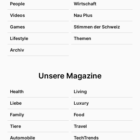
People
Wirtschaft
Videos
Nau Plus
Games
Stimmen der Schweiz
Lifestyle
Themen
Archiv
Unsere Magazine
Health
Living
Liebe
Luxury
Family
Food
Tiere
Travel
Automobile
TechTrends