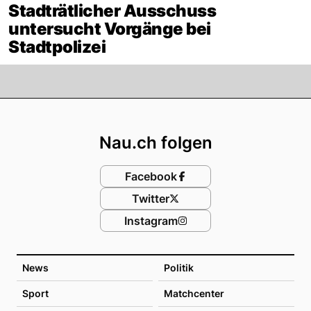
Stadträtlicher Ausschuss
untersucht Vorgänge bei
Stadtpolizei
Footer
Nau.ch folgen
Facebook
Twitter
Instagram
News
Politik
Sport
Matchcenter