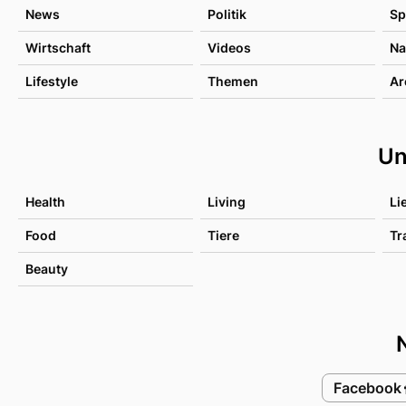
News
Politik
Sp
Wirtschaft
Videos
Na
Lifestyle
Themen
Ar
Un
Health
Living
Li
Food
Tiere
Tr
Beauty
Facebook