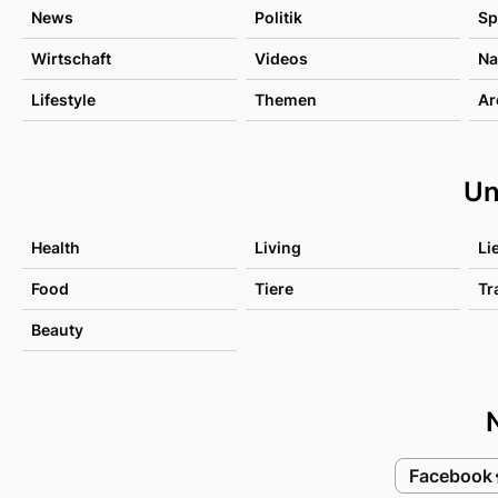
News
Politik
Sp
Wirtschaft
Videos
Na
Lifestyle
Themen
Ar
Un
Health
Living
Li
Food
Tiere
Tr
Beauty
Facebook