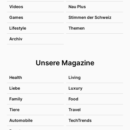
Videos
Nau Plus
Games
Stimmen der Schweiz
Lifestyle
Themen
Archiv
Unsere Magazine
Health
Living
Liebe
Luxury
Family
Food
Tiere
Travel
Automobile
TechTrends