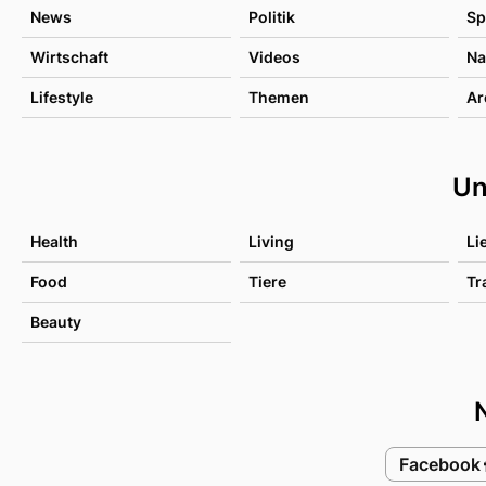
News
Politik
Sp
Wirtschaft
Videos
Na
Lifestyle
Themen
Ar
Un
Health
Living
Li
Food
Tiere
Tr
Beauty
Facebook