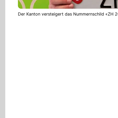
Der Kanton versteigert das Nummernschild «ZH 26».