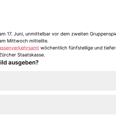
m 17. Juni, unmittelbar vor dem zweiten Gruppenspie
am Mittwoch mitteilte.
assenverkehrsamt
wöchentlich fünfstellige und tiefer
 Zürcher Staatskasse.
ild ausgeben?