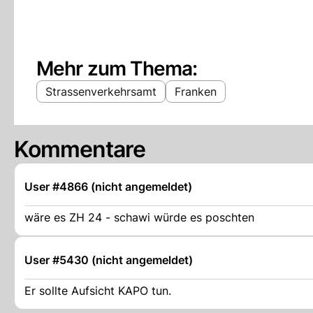
Mehr zum Thema:
Strassenverkehrsamt
Franken
Kommentare
User #4866 (nicht angemeldet)
wäre es ZH 24 - schawi würde es poschten
User #5430 (nicht angemeldet)
Er sollte Aufsicht KAPO tun.