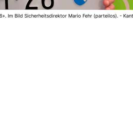
 Im Bild Sicherheitsdirektor Mario Fehr (parteilos). - Kan