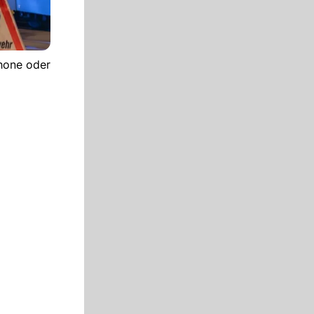
hone oder