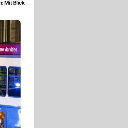
 Mit Blick