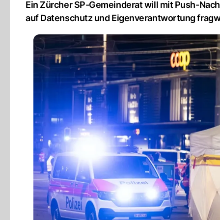
Ein Zürcher SP-Gemeinderat will mit Push-Nachr
auf Datenschutz und Eigenverantwortung fragw