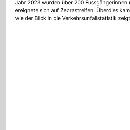
Jahr 2023 wurden über 200 Fussgängerinnen und
ereignete sich auf Zebrastreifen. Überdies ka
wie der Blick in die Verkehrsunfallstatistik zeigt