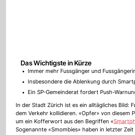
Das Wichtigste in Kürze
Immer mehr Fussgänger und Fussgängerinn
Insbesondere die Ablenkung durch Smart
Ein SP-Gemeinderat fordert Push-Warnunge
In der Stadt Zürich ist es ein alltägliches Bild: 
dem Verkehr kollidieren. «Opfer» von diesem
um ein Kofferwort aus den Begriffen «
Smartp
Sogenannte «Smombies» haben in letzter Zeit 