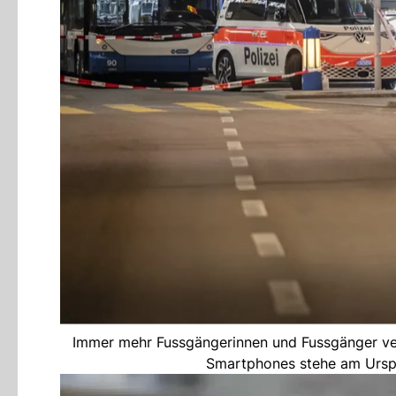
Immer mehr Fussgängerinnen und Fussgänger ve
Smartphones stehe am Urspr