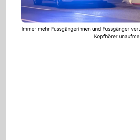
Immer mehr Fussgängerinnen und Fussgänger veru
Kopfhörer unaufme