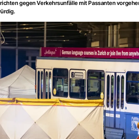
ichten gegen Verkehrsunfälle mit Passanten vorgehen:
ürdig.