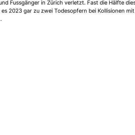
 Fussgänger in Zürich verletzt. Fast die Hälfte dies
m es 2023 gar zu zwei Todesopfern bei Kollisionen mi
.