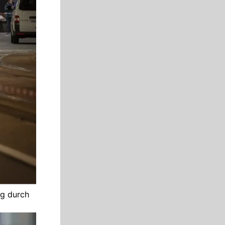
ng durch