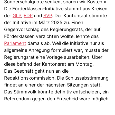
Sonderschulquote senken, sparen wir Kosten.»
Die Förderklassen-Initiative stammt aus Kreisen
der
GLP
,
FDP
und
SVP
. Der Kantonsrat stimmte
der Initiative im März 2025 zu. Einen
Gegenvorschlag des Regierungsrats, der auf
Förderklassen verzichten wollte, lehnte das
Parlament
damals ab. Weil die Initiative nur als
allgemeine Anregung formuliert war, musste der
Regierungsrat eine Vorlage ausarbeiten. Über
diese befand der Kantonsrat am Montag.
Das Geschäft geht nun an die
Redaktionskommission. Die Schlussabstimmung
findet an einer der nächsten Sitzungen statt.
Das Stimmvolk könnte definitiv entscheiden, ein
Referendum gegen den Entscheid wäre möglich.