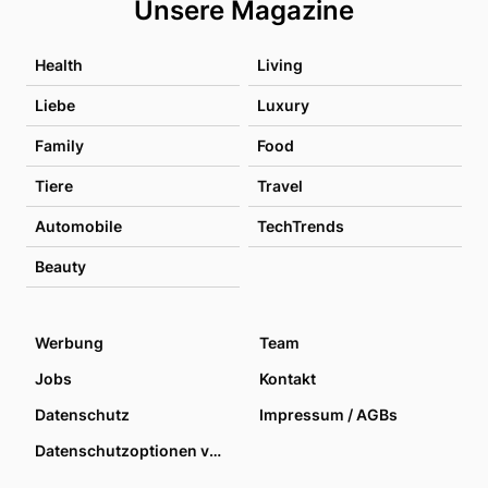
Unsere Magazine
Health
Living
Liebe
Luxury
Family
Food
Tiere
Travel
Automobile
TechTrends
Beauty
Werbung
Team
Jobs
Kontakt
Datenschutz
Impressum / AGBs
Datenschutzoptionen verwalten