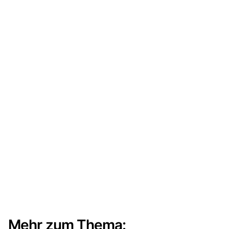
Mehr zum Thema: