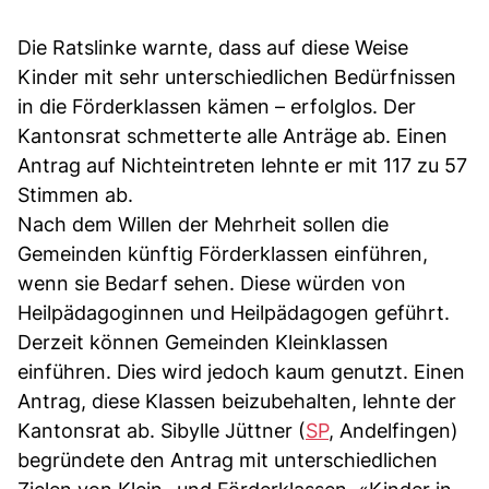
Die Ratslinke warnte, dass auf diese Weise
Kinder mit sehr unterschiedlichen Bedürfnissen
in die Förderklassen kämen – erfolglos. Der
Kantonsrat schmetterte alle Anträge ab. Einen
Antrag auf Nichteintreten lehnte er mit 117 zu 57
Stimmen ab.
Nach dem Willen der Mehrheit sollen die
Gemeinden künftig Förderklassen einführen,
wenn sie Bedarf sehen. Diese würden von
Heilpädagoginnen und Heilpädagogen geführt.
Derzeit können Gemeinden Kleinklassen
einführen. Dies wird jedoch kaum genutzt. Einen
Antrag, diese Klassen beizubehalten, lehnte der
Kantonsrat ab. Sibylle Jüttner (
SP
, Andelfingen)
begründete den Antrag mit unterschiedlichen