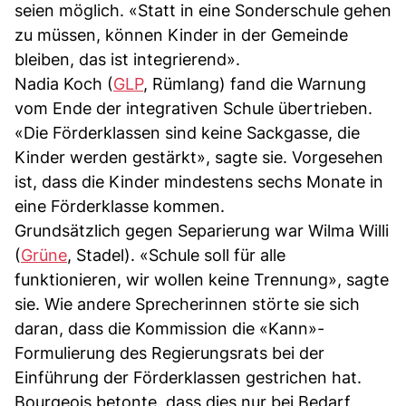
seien möglich. «Statt in eine Sonderschule gehen
zu müssen, können Kinder in der Gemeinde
bleiben, das ist integrierend».
Nadia Koch (
GLP
, Rümlang) fand die Warnung
vom Ende der integrativen Schule übertrieben.
«Die Förderklassen sind keine Sackgasse, die
Kinder werden gestärkt», sagte sie. Vorgesehen
ist, dass die Kinder mindestens sechs Monate in
eine Förderklasse kommen.
Grundsätzlich gegen Separierung war Wilma Willi
(
Grüne
, Stadel). «Schule soll für alle
funktionieren, wir wollen keine Trennung», sagte
sie. Wie andere Sprecherinnen störte sie sich
daran, dass die Kommission die «Kann»-
Formulierung des Regierungsrats bei der
Einführung der Förderklassen gestrichen hat.
Bourgeois betonte, dass dies nur bei Bedarf