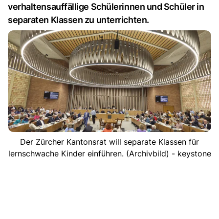
verhaltensauffällige Schülerinnen und Schüler in
separaten Klassen zu unterrichten.
Der Zürcher Kantonsrat will separate Klassen für
lernschwache Kinder einführen. (Archivbild) - keystone