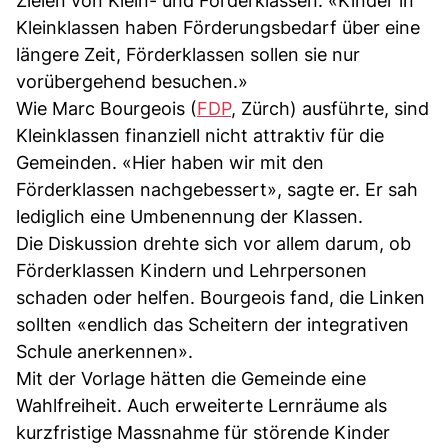
Zielen von Klein- und Förderklassen. «Kinder in
Kleinklassen haben Förderungsbedarf über eine
längere Zeit, Förderklassen sollen sie nur
vorübergehend besuchen.»
Wie Marc Bourgeois (
FDP
, Zürch) ausführte, sind
Kleinklassen finanziell nicht attraktiv für die
Gemeinden. «Hier haben wir mit den
Förderklassen nachgebessert», sagte er. Er sah
lediglich eine Umbenennung der Klassen.
Die Diskussion drehte sich vor allem darum, ob
Förderklassen Kindern und Lehrpersonen
schaden oder helfen. Bourgeois fand, die Linken
sollten «endlich das Scheitern der integrativen
Schule anerkennen».
Mit der Vorlage hätten die Gemeinde eine
Wahlfreiheit. Auch erweiterte Lernräume als
kurzfristige Massnahme für störende Kinder