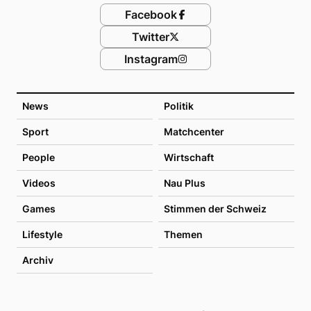
Facebook
Twitter
Instagram
News
Politik
Sport
Matchcenter
People
Wirtschaft
Videos
Nau Plus
Games
Stimmen der Schweiz
Lifestyle
Themen
Archiv