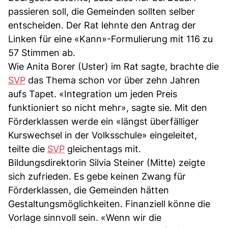
passieren soll, die Gemeinden sollten selber
entscheiden. Der Rat lehnte den Antrag der
Linken für eine «Kann»-Formulierung mit 116 zu
57 Stimmen ab.
Wie Anita Borer (Uster) im Rat sagte, brachte die
SVP
das Thema schon vor über zehn Jahren
aufs Tapet. «Integration um jeden Preis
funktioniert so nicht mehr», sagte sie. Mit den
Förderklassen werde ein «längst überfälliger
Kurswechsel in der Volksschule» eingeleitet,
teilte die
SVP
gleichentags mit.
Bildungsdirektorin Silvia Steiner (Mitte) zeigte
sich zufrieden. Es gebe keinen Zwang für
Förderklassen, die Gemeinden hätten
Gestaltungsmöglichkeiten. Finanziell könne die
Vorlage sinnvoll sein. «Wenn wir die