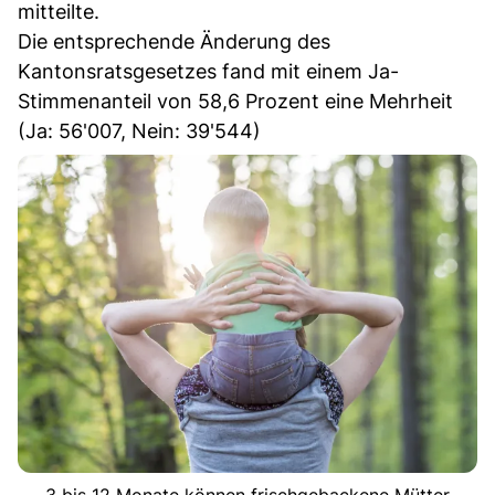
mitteilte.
Die entsprechende Änderung des
Kantonsratsgesetzes fand mit einem Ja-
Stimmenanteil von 58,6 Prozent eine Mehrheit
(Ja: 56'007, Nein: 39'544)