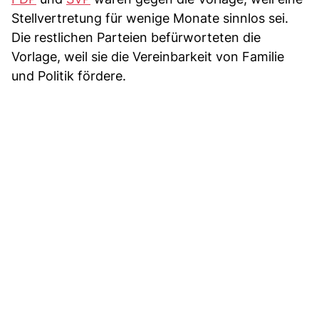
Stellvertretung für wenige Monate sinnlos sei.
Die restlichen Parteien befürworteten die
Vorlage, weil sie die Vereinbarkeit von Familie
und Politik fördere.