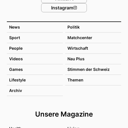
Instagram
News
Politik
Sport
Matchcenter
People
Wirtschaft
Videos
Nau Plus
Games
Stimmen der Schweiz
Lifestyle
Themen
Archiv
Unsere Magazine