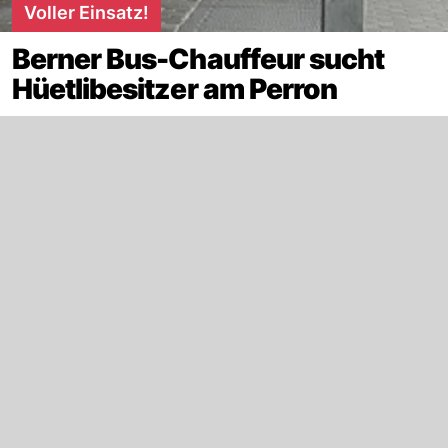
Voller Einsatz!
Berner Bus-Chauffeur sucht
Hüetlibesitzer am Perron