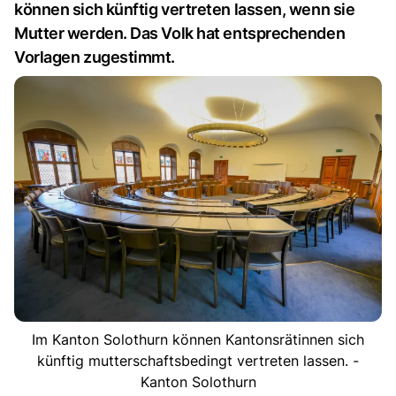
können sich künftig vertreten lassen, wenn sie
Mutter werden. Das Volk hat entsprechenden
Vorlagen zugestimmt.
Im Kanton Solothurn können Kantonsrätinnen sich
künftig mutterschaftsbedingt vertreten lassen. -
Kanton Solothurn