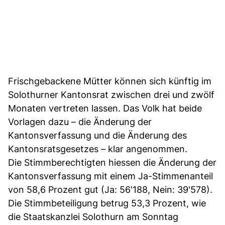
Frischgebackene Mütter können sich künftig im
Solothurner Kantonsrat zwischen drei und zwölf
Monaten vertreten lassen. Das Volk hat beide
Vorlagen dazu – die Änderung der
Kantonsverfassung und die Änderung des
Kantonsratsgesetzes – klar angenommen.
Die Stimmberechtigten hiessen die Änderung der
Kantonsverfassung mit einem Ja-Stimmenanteil
von 58,6 Prozent gut (Ja: 56'188, Nein: 39'578).
Die Stimmbeteiligung betrug 53,3 Prozent, wie
die Staatskanzlei Solothurn am Sonntag