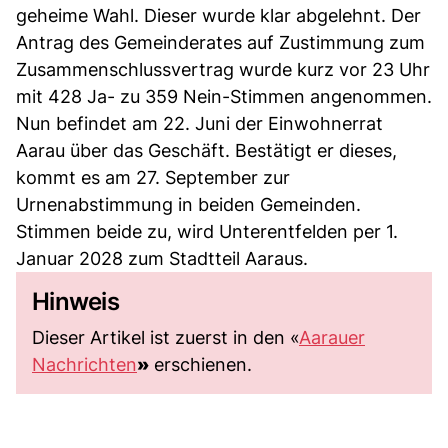
geheime Wahl. Dieser wurde klar abgelehnt. Der
Antrag des Gemeinderates auf Zustimmung zum
Zusammenschlussvertrag wurde kurz vor 23 Uhr
mit 428 Ja- zu 359 Nein-Stimmen angenommen.
Nun befindet am 22. Juni der Einwohnerrat
Aarau über das Geschäft. Bestätigt er dieses,
kommt es am 27. September zur
Urnenabstimmung in beiden Gemeinden.
Stimmen beide zu, wird Unterentfelden per 1.
Januar 2028 zum Stadtteil Aaraus.
Hinweis
Dieser Artikel ist zuerst in den «
Aarauer
Nachrichten
»
erschienen.