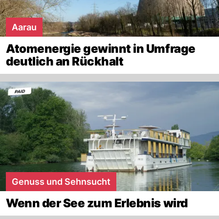
Aarau
Atomenergie gewinnt in Umfrage
deutlich an Rückhalt
Genuss und Sehnsucht
Wenn der See zum Erlebnis wird