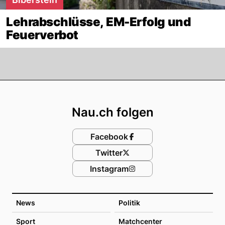
Lehrabschlüsse, EM-Erfolg und
Feuerverbot
Footer
Nau.ch folgen
Facebook
Twitter
Instagram
News
Politik
Sport
Matchcenter