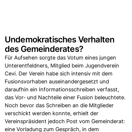
Undemokratisches Verhalten
des Gemeinderates?
Für Aufsehen sorgte das Votum eines jungen
Unterentfeldners, Mitglied beim Jugendverein
Cevi. Der Verein habe sich intensiv mit dem
Fusionsvorhaben auseinandergesetzt und
daraufhin ein Informationsschreiben verfasst,
das Vor- und Nachteile einer Fusion beleuchtete.
Noch bevor das Schreiben an die Mitglieder
verschickt werden konnte, erhielt der
Vereinspräsident jedoch Post vom Gemeinderat:
eine Vorladung zum Gespräch, in dem