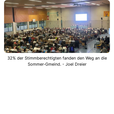
32% der Stimmberechtigten fanden den Weg an die
Sommer-Gmeind. - Joel Dreier