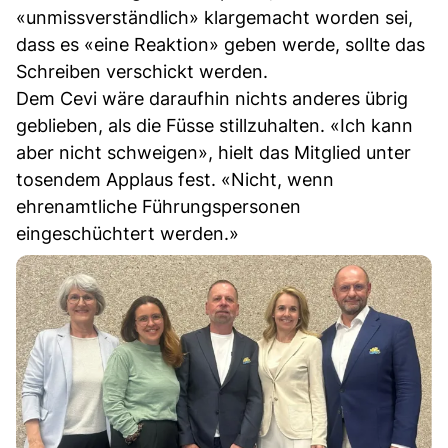
«unmissverständlich» klargemacht worden sei,
dass es «eine Reaktion» geben werde, sollte das
Schreiben verschickt werden.
Dem Cevi wäre daraufhin nichts anderes übrig
geblieben, als die Füsse stillzuhalten. «Ich kann
aber nicht schweigen», hielt das Mitglied unter
tosendem Applaus fest. «Nicht, wenn
ehrenamtliche Führungspersonen
eingeschüchtert werden.»