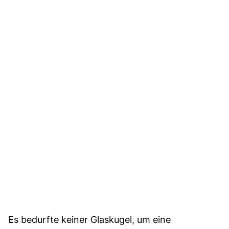
Es bedurfte keiner Glaskugel, um eine