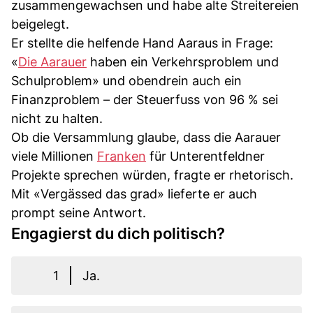
zusammengewachsen und habe alte Streitereien
beigelegt.
Er stellte die helfende Hand Aaraus in Frage:
«
Die Aarauer
haben ein Verkehrsproblem und
Schulproblem» und obendrein auch ein
Finanzproblem – der Steuerfuss von 96 % sei
nicht zu halten.
Ob die Versammlung glaube, dass die Aarauer
viele Millionen
Franken
für Unterentfeldner
Projekte sprechen würden, fragte er rhetorisch.
Mit «Vergässed das grad» lieferte er auch
prompt seine Antwort.
Engagierst du dich politisch?
1
Ja.