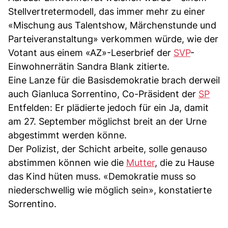
Stellvertretermodell, das immer mehr zu einer
«Mischung aus Talentshow, Märchenstunde und
Parteiveranstaltung» verkommen würde, wie der
Votant aus einem «AZ»-Leserbrief der
SVP
-
Einwohnerrätin Sandra Blank zitierte.
Eine Lanze für die Basisdemokratie brach derweil
auch Gianluca Sorrentino, Co-Präsident der
SP
Entfelden: Er plädierte jedoch für ein Ja, damit
am 27. September möglichst breit an der Urne
abgestimmt werden könne.
Der Polizist, der Schicht arbeite, solle genauso
abstimmen können wie die
Mutter
, die zu Hause
das Kind hüten muss. «Demokratie muss so
niederschwellig wie möglich sein», konstatierte
Sorrentino.