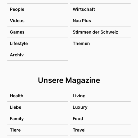
People
Wirtschaft
Videos
Nau Plus
Games
Stimmen der Schweiz
Lifestyle
Themen
Archiv
Unsere Magazine
Health
Living
Liebe
Luxury
Family
Food
Tiere
Travel