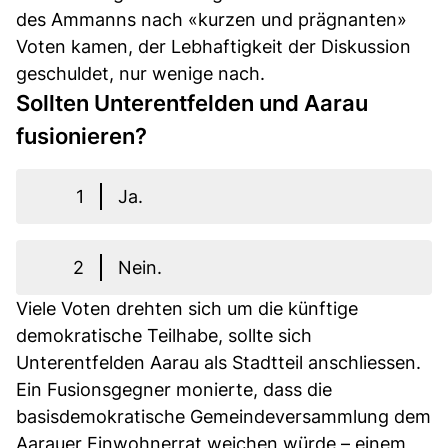
des Ammanns nach «kurzen und prägnanten»
Voten kamen, der Lebhaftigkeit der Diskussion
geschuldet, nur wenige nach.
Sollten Unterentfelden und Aarau
fusionieren?
1
Ja.
2
Nein.
Viele Voten drehten sich um die künftige
demokratische Teilhabe, sollte sich
Unterentfelden Aarau als Stadtteil anschliessen.
Ein Fusionsgegner monierte, dass die
basisdemokratische Gemeindeversammlung dem
Aarauer Einwohnerrat weichen würde – einem