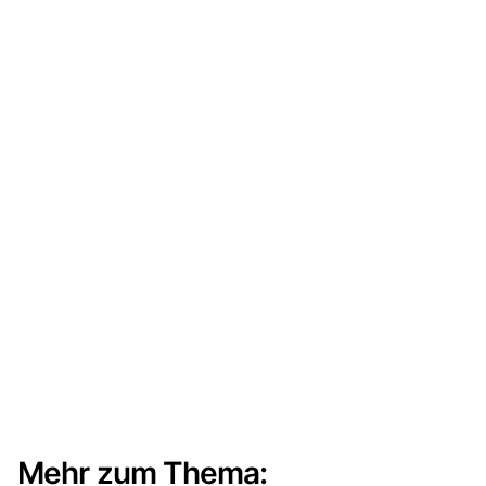
Mehr zum Thema: