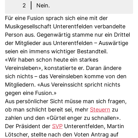
2
Nein.
Für eine Fusion sprach sich eine mit der
Musikgesellschaft Unterentfelden verbandelte
Person aus. Gegenwärtig stamme nur ein Drittel
der Mitglieder aus Unterentfelden – Auswärtige
seien ein immens wichtiger Bestandteil.
«Wir haben schon heute ein starkes
Vereinsleben», konstatierte er. Daran ändere
sich nichts – das Vereinsleben komme von den
Mitgliedern. «Aus Vereinssicht spricht nichts
gegen eine Fusion.»
Aus persönlicher Sicht müsse man sich fragen,
ob man schlicht bereit sei, mehr
Steuern
zu
zahlen und den «Gürtel enger zu schnallen».
Der Präsident der
SVP
Unterentfelden, Martin
Lötscher, stellte nach den Voten Antrag auf