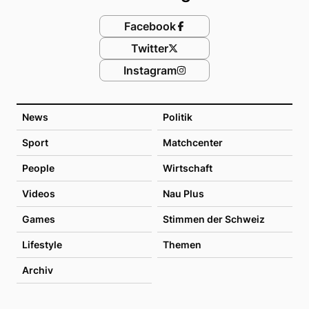
Facebook
Twitter
Instagram
News
Politik
Sport
Matchcenter
People
Wirtschaft
Videos
Nau Plus
Games
Stimmen der Schweiz
Lifestyle
Themen
Archiv