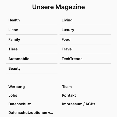
Unsere Magazine
Health
Living
Liebe
Luxury
Family
Food
Tiere
Travel
Automobile
TechTrends
Beauty
Werbung
Team
Jobs
Kontakt
Datenschutz
Impressum / AGBs
Datenschutzoptionen verwalten