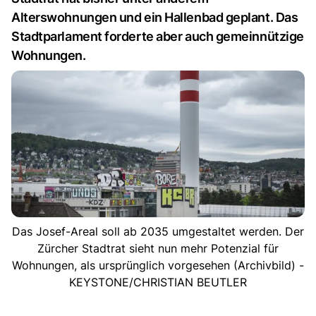
Alterswohnungen und ein Hallenbad geplant. Das
Stadtparlament forderte aber auch gemeinnützige
Wohnungen.
Das Josef-Areal soll ab 2035 umgestaltet werden. Der
Zürcher Stadtrat sieht nun mehr Potenzial für
Wohnungen, als ursprünglich vorgesehen (Archivbild) -
KEYSTONE/CHRISTIAN BEUTLER