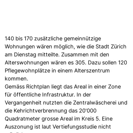
140 bis 170 zusätzliche gemeinnützige
Wohnungen wären möglich, wie die Stadt Zürich
am Dienstag mitteilte. Zusammen mit den
Alterswohnungen wären es 305. Dazu sollen 120
Pflegewohnplätze in einem Alterszentrum
kommen.
Gemäss Richtplan liegt das Areal in einer Zone
für öffentliche Infrastruktur. In der
Vergangenheit nutzten die Zentralwäscherei und
die Kehrichtverbrennung das 20'000
Quadratmeter grosse Areal im Kreis 5. Eine
Auszonung ist laut Vertiefungsstudie nicht