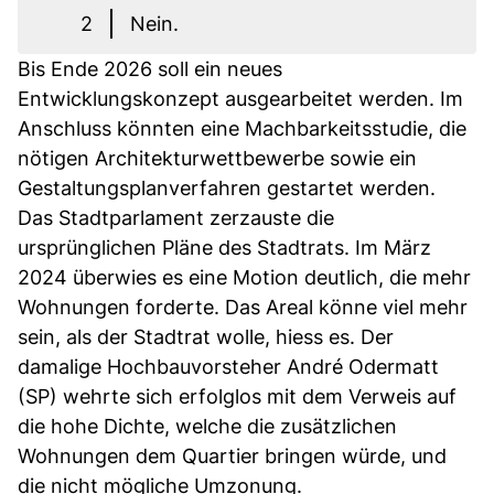
2
Nein.
Bis Ende 2026 soll ein neues
Entwicklungskonzept ausgearbeitet werden. Im
Anschluss könnten eine Machbarkeitsstudie, die
nötigen Architekturwettbewerbe sowie ein
Gestaltungsplanverfahren gestartet werden.
Das Stadtparlament zerzauste die
ursprünglichen Pläne des Stadtrats. Im März
2024 überwies es eine Motion deutlich, die mehr
Wohnungen forderte. Das Areal könne viel mehr
sein, als der Stadtrat wolle, hiess es. Der
damalige Hochbauvorsteher André Odermatt
(SP) wehrte sich erfolglos mit dem Verweis auf
die hohe Dichte, welche die zusätzlichen
Wohnungen dem Quartier bringen würde, und
die nicht mögliche Umzonung.