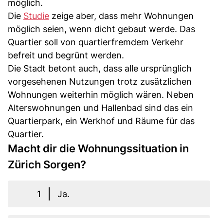
möglich.
Die
Studie
zeige aber, dass mehr Wohnungen
möglich seien, wenn dicht gebaut werde. Das
Quartier soll von quartierfremdem Verkehr
befreit und begrünt werden.
Die Stadt betont auch, dass alle ursprünglich
vorgesehenen Nutzungen trotz zusätzlichen
Wohnungen weiterhin möglich wären. Neben
Alterswohnungen und Hallenbad sind das ein
Quartierpark, ein Werkhof und Räume für das
Quartier.
Macht dir die Wohnungssituation in
Zürich Sorgen?
1
Ja.