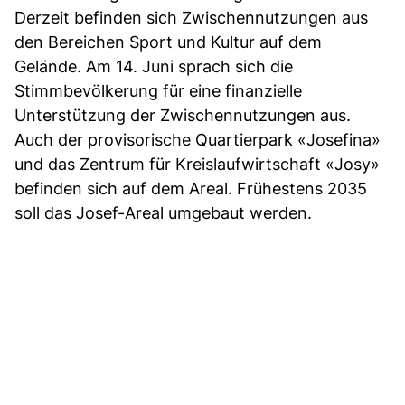
Derzeit befinden sich Zwischennutzungen aus
den Bereichen Sport und Kultur auf dem
Gelände. Am 14. Juni sprach sich die
Stimmbevölkerung für eine finanzielle
Unterstützung der Zwischennutzungen aus.
Auch der provisorische Quartierpark «Josefina»
und das Zentrum für Kreislaufwirtschaft «Josy»
befinden sich auf dem Areal. Frühestens 2035
soll das Josef-Areal umgebaut werden.