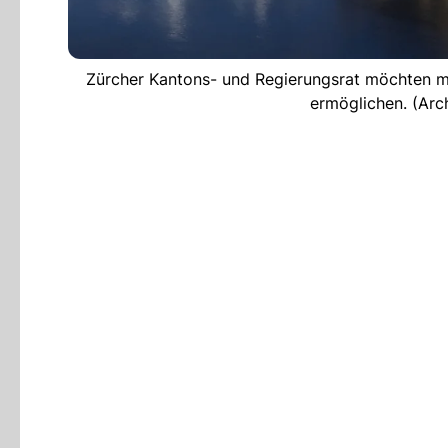
Zürcher Kantons- und Regierungsrat möchten m
ermöglichen. (Ar