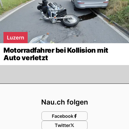
Luzern
Motorradfahrer bei Kollision mit
Auto verletzt
Footer
Nau.ch folgen
Facebook
Twitter