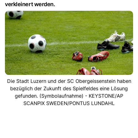
verkleinert werden.
Die Stadt Luzern und der SC Obergeissenstein haben
bezüglich der Zukunft des Spielfeldes eine Lösung
gefunden. (Symbolaufnahme) - KEYSTONE/AP
SCANPIX SWEDEN/PONTUS LUNDAHL