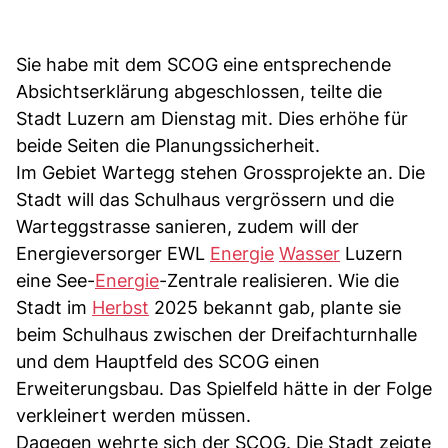
Sie habe mit dem SCOG eine entsprechende
Absichtserklärung abgeschlossen, teilte die
Stadt Luzern am Dienstag mit. Dies erhöhe für
beide Seiten die Planungssicherheit.
Im Gebiet Wartegg stehen Grossprojekte an. Die
Stadt will das Schulhaus vergrössern und die
Warteggstrasse sanieren, zudem will der
Energieversorger EWL
Energie
Wasser
Luzern
eine See-
Energie
-Zentrale realisieren. Wie die
Stadt im
Herbst
2025 bekannt gab, plante sie
beim Schulhaus zwischen der Dreifachturnhalle
und dem Hauptfeld des SCOG einen
Erweiterungsbau. Das Spielfeld hätte in der Folge
verkleinert werden müssen.
Dagegen wehrte sich der SCOG. Die Stadt zeigte