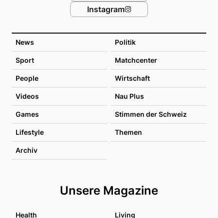
Instagram
News
Politik
Sport
Matchcenter
People
Wirtschaft
Videos
Nau Plus
Games
Stimmen der Schweiz
Lifestyle
Themen
Archiv
Unsere Magazine
Health
Living