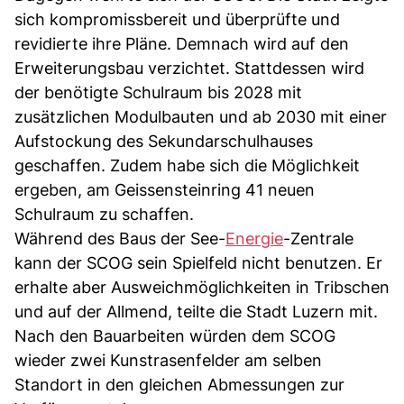
sich kompromissbereit und überprüfte und
revidierte ihre Pläne. Demnach wird auf den
Erweiterungsbau verzichtet. Stattdessen wird
der benötigte Schulraum bis 2028 mit
zusätzlichen Modulbauten und ab 2030 mit einer
Aufstockung des Sekundarschulhauses
geschaffen. Zudem habe sich die Möglichkeit
ergeben, am Geissensteinring 41 neuen
Schulraum zu schaffen.
Während des Baus der See-
Energie
-Zentrale
kann der SCOG sein Spielfeld nicht benutzen. Er
erhalte aber Ausweichmöglichkeiten in Tribschen
und auf der Allmend, teilte die Stadt Luzern mit.
Nach den Bauarbeiten würden dem SCOG
wieder zwei Kunstrasenfelder am selben
Standort in den gleichen Abmessungen zur