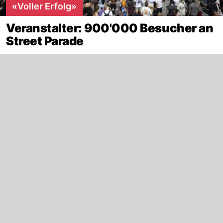
«Voller Erfolg»
Veranstalter: 900'000 Besucher an
Street Parade