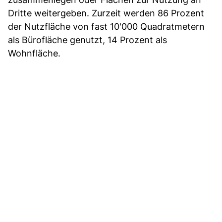
Dritte weitergeben. Zurzeit werden 86 Prozent
der Nutzfläche von fast 10'000 Quadratmetern
als Bürofläche genutzt, 14 Prozent als
Wohnfläche.