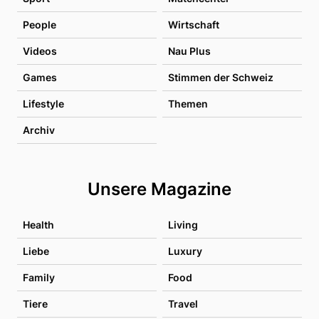
People
Wirtschaft
Videos
Nau Plus
Games
Stimmen der Schweiz
Lifestyle
Themen
Archiv
Unsere Magazine
Health
Living
Liebe
Luxury
Family
Food
Tiere
Travel