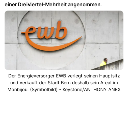
einer Dreiviertel-Mehrheit angenommen.
Der Energieversorger EWB verlegt seinen Hauptsitz
und verkauft der Stadt Bern deshalb sein Areal im
Monbijou. (Symbolbild) - Keystone/ANTHONY ANEX