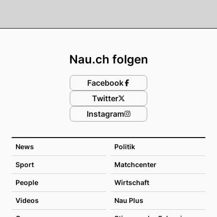
Footer
Nau.ch folgen
Facebook
Twitter
Instagram
News
Politik
Sport
Matchcenter
People
Wirtschaft
Videos
Nau Plus