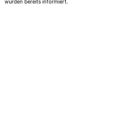
wurden bereits informiert.