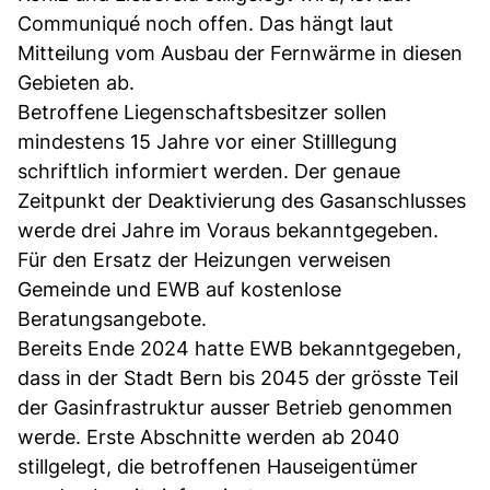
Communiqué noch offen. Das hängt laut
Mitteilung vom Ausbau der Fernwärme in diesen
Gebieten ab.
Betroffene Liegenschaftsbesitzer sollen
mindestens 15 Jahre vor einer Stilllegung
schriftlich informiert werden. Der genaue
Zeitpunkt der Deaktivierung des Gasanschlusses
werde drei Jahre im Voraus bekanntgegeben.
Für den Ersatz der Heizungen verweisen
Gemeinde und EWB auf kostenlose
Beratungsangebote.
Bereits Ende 2024 hatte EWB bekanntgegeben,
dass in der Stadt Bern bis 2045 der grösste Teil
der Gasinfrastruktur ausser Betrieb genommen
werde. Erste Abschnitte werden ab 2040
stillgelegt, die betroffenen Hauseigentümer