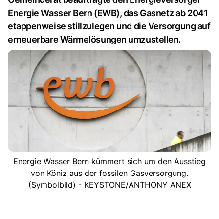
Energie Wasser Bern (EWB), das Gasnetz ab 2041
etappenweise stillzulegen und die Versorgung auf
erneuerbare Wärmelösungen umzustellen.
Energie Wasser Bern kümmert sich um den Ausstieg
von Köniz aus der fossilen Gasversorgung.
(Symbolbild) - KEYSTONE/ANTHONY ANEX