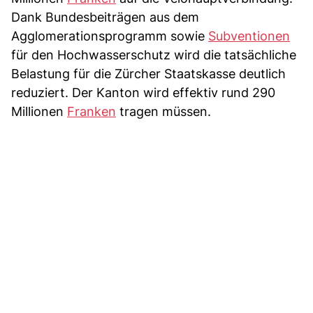
Dank Bundesbeiträgen aus dem
Agglomerationsprogramm sowie
Subventionen
für den Hochwasserschutz wird die tatsächliche
Belastung für die Zürcher Staatskasse deutlich
reduziert. Der Kanton wird effektiv rund 290
Millionen
Franken
tragen müssen.