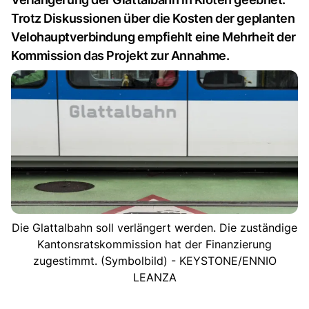
Trotz Diskussionen über die Kosten der geplanten
Velohauptverbindung empfiehlt eine Mehrheit der
Kommission das Projekt zur Annahme.
Die Glattalbahn soll verlängert werden. Die zuständige
Kantonsratskommission hat der Finanzierung
zugestimmt. (Symbolbild) - KEYSTONE/ENNIO
LEANZA