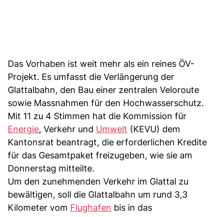
Das Vorhaben ist weit mehr als ein reines ÖV-
Projekt. Es umfasst die Verlängerung der
Glattalbahn, den Bau einer zentralen Veloroute
sowie Massnahmen für den Hochwasserschutz.
Mit 11 zu 4 Stimmen hat die Kommission für
Energie
, Verkehr und
Umwelt
(KEVU) dem
Kantonsrat beantragt, die erforderlichen Kredite
für das Gesamtpaket freizugeben, wie sie am
Donnerstag mitteilte.
Um den zunehmenden Verkehr im Glattal zu
bewältigen, soll die Glattalbahn um rund 3,3
Kilometer vom
Flughafen
bis in das