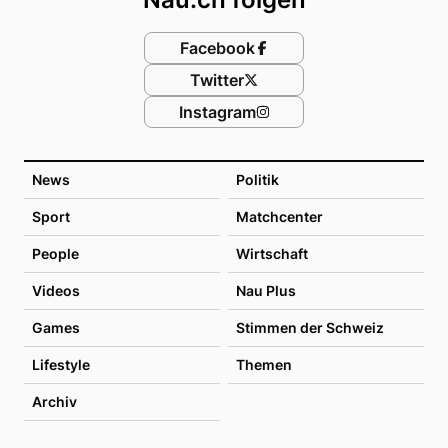
Facebook
Twitter
Instagram
News
Politik
Sport
Matchcenter
People
Wirtschaft
Videos
Nau Plus
Games
Stimmen der Schweiz
Lifestyle
Themen
Archiv