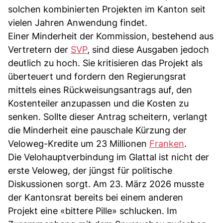
solchen kombinierten Projekten im Kanton seit
vielen Jahren Anwendung findet.
Einer Minderheit der Kommission, bestehend aus
Vertretern der
SVP
, sind diese Ausgaben jedoch
deutlich zu hoch. Sie kritisieren das Projekt als
überteuert und fordern den Regierungsrat
mittels eines Rückweisungsantrags auf, den
Kostenteiler anzupassen und die Kosten zu
senken. Sollte dieser Antrag scheitern, verlangt
die Minderheit eine pauschale Kürzung der
Veloweg-Kredite um 23 Millionen
Franken
.
Die Velohauptverbindung im Glattal ist nicht der
erste Veloweg, der jüngst für politische
Diskussionen sorgt. Am 23. März 2026 musste
der Kantonsrat bereits bei einem anderen
Projekt eine «bittere Pille» schlucken. Im