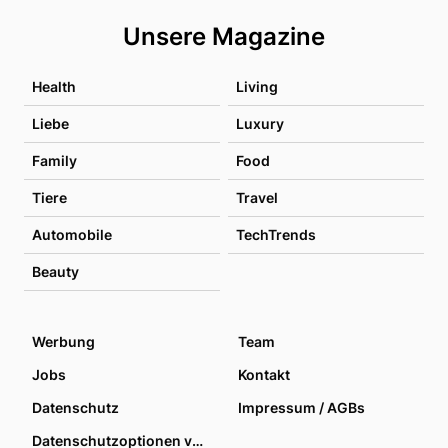
Unsere Magazine
Health
Living
Liebe
Luxury
Family
Food
Tiere
Travel
Automobile
TechTrends
Beauty
Werbung
Team
Jobs
Kontakt
Datenschutz
Impressum / AGBs
Datenschutzoptionen verwalten