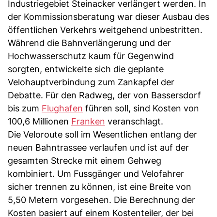
Industriegebiet Steinacker verlängert werden. In
der Kommissionsberatung war dieser Ausbau des
öffentlichen Verkehrs weitgehend unbestritten.
Während die Bahnverlängerung und der
Hochwasserschutz kaum für Gegenwind
sorgten, entwickelte sich die geplante
Velohauptverbindung zum Zankapfel der
Debatte. Für den Radweg, der von Bassersdorf
bis zum
Flughafen
führen soll, sind Kosten von
100,6 Millionen
Franken
veranschlagt.
Die Veloroute soll im Wesentlichen entlang der
neuen Bahntrassee verlaufen und ist auf der
gesamten Strecke mit einem Gehweg
kombiniert. Um Fussgänger und Velofahrer
sicher trennen zu können, ist eine Breite von
5,50 Metern vorgesehen. Die Berechnung der
Kosten basiert auf einem Kostenteiler, der bei