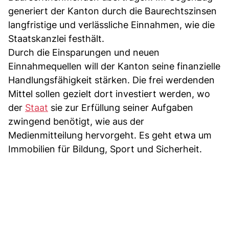
generiert der Kanton durch die Baurechtszinsen
langfristige und verlässliche Einnahmen, wie die
Staatskanzlei festhält.
Durch die Einsparungen und neuen
Einnahmequellen will der Kanton seine finanzielle
Handlungsfähigkeit stärken. Die frei werdenden
Mittel sollen gezielt dort investiert werden, wo
der
Staat
sie zur Erfüllung seiner Aufgaben
zwingend benötigt, wie aus der
Medienmitteilung hervorgeht. Es geht etwa um
Immobilien für Bildung, Sport und Sicherheit.