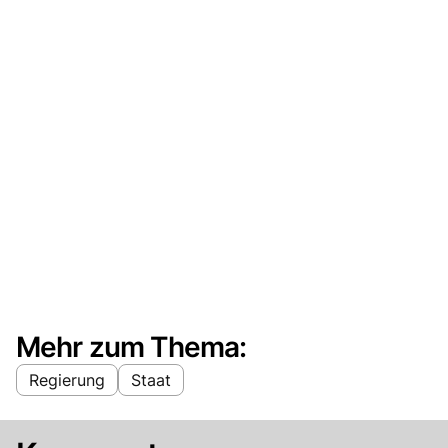
Mehr zum Thema:
Regierung
Staat