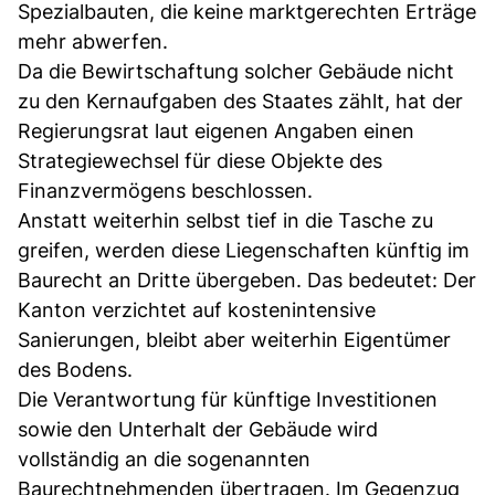
Spezialbauten, die keine marktgerechten Erträge
mehr abwerfen.
Da die Bewirtschaftung solcher Gebäude nicht
zu den Kernaufgaben des Staates zählt, hat der
Regierungsrat laut eigenen Angaben einen
Strategiewechsel für diese Objekte des
Finanzvermögens beschlossen.
Anstatt weiterhin selbst tief in die Tasche zu
greifen, werden diese Liegenschaften künftig im
Baurecht an Dritte übergeben. Das bedeutet: Der
Kanton verzichtet auf kostenintensive
Sanierungen, bleibt aber weiterhin Eigentümer
des Bodens.
Die Verantwortung für künftige Investitionen
sowie den Unterhalt der Gebäude wird
vollständig an die sogenannten
Baurechtnehmenden übertragen. Im Gegenzug