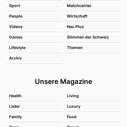
Sport
Matchcenter
People
Wirtschaft
Videos
Nau Plus
Games
Stimmen der Schweiz
Lifestyle
Themen
Archiv
Unsere Magazine
Health
Living
Liebe
Luxury
Family
Food