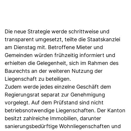
Die neue Strategie werde schrittweise und
transparent umgesetzt, teilte die Staatskanzlei
am Dienstag mit. Betroffene Mieter und
Gemeinden würden frühzeitig informiert und
erhielten die Gelegenheit, sich im Rahmen des
Baurechts an der weiteren Nutzung der
Liegenschaft zu beteiligen.
Zudem werde jedes einzelne Geschäft dem
Regierungsrat separat zur Genehmigung
vorgelegt. Auf dem Prüfstand sind nicht
betriebsnotwendige Liegenschaften. Der Kanton
besitzt zahlreiche Immobilien, darunter
sanierungsbedürftige Wohnliegenschaften und