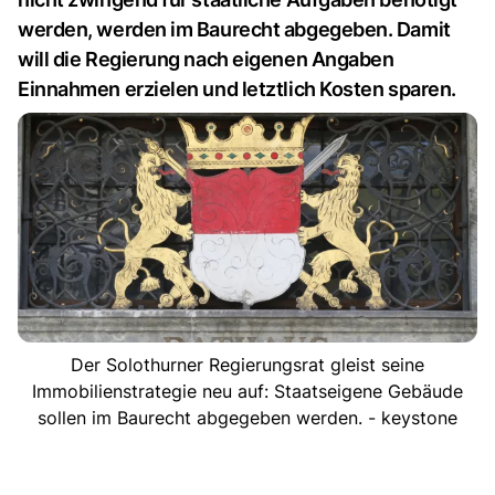
werden, werden im Baurecht abgegeben. Damit
will die Regierung nach eigenen Angaben
Einnahmen erzielen und letztlich Kosten sparen.
Der Solothurner Regierungsrat gleist seine
Immobilienstrategie neu auf: Staatseigene Gebäude
sollen im Baurecht abgegeben werden. - keystone