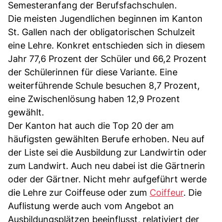
Semesteranfang der Berufsfachschulen.
Die meisten Jugendlichen beginnen im Kanton
St. Gallen nach der obligatorischen Schulzeit
eine Lehre. Konkret entschieden sich in diesem
Jahr 77,6 Prozent der Schüler und 66,2 Prozent
der Schülerinnen für diese Variante. Eine
weiterführende Schule besuchen 8,7 Prozent,
eine Zwischenlösung haben 12,9 Prozent
gewählt.
Der Kanton hat auch die Top 20 der am
häufigsten gewählten Berufe erhoben. Neu auf
der Liste sei die Ausbildung zur Landwirtin oder
zum Landwirt. Auch neu dabei ist die Gärtnerin
oder der Gärtner. Nicht mehr aufgeführt werde
die Lehre zur Coiffeuse oder zum
Coiffeur
. Die
Auflistung werde auch vom Angebot an
Ausbildungsplätzen beeinflusst, relativiert der