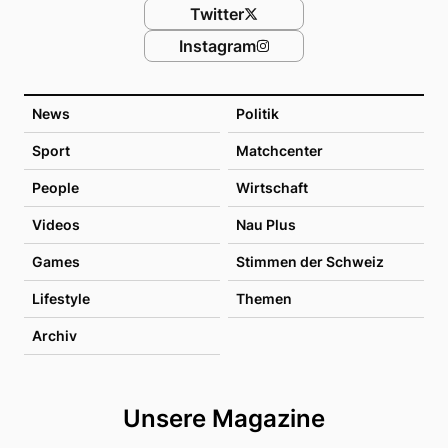
Twitter
Instagram
News
Politik
Sport
Matchcenter
People
Wirtschaft
Videos
Nau Plus
Games
Stimmen der Schweiz
Lifestyle
Themen
Archiv
Unsere Magazine