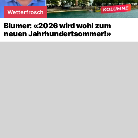
Wetterfrosch
Blumer: «2026 wird wohl zum
neuen Jahrhundertsommer!»