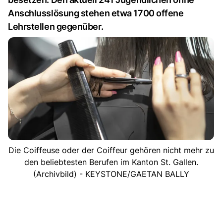
Anschlusslösung stehen etwa 1700 offene
Lehrstellen gegenüber.
Die Coiffeuse oder der Coiffeur gehören nicht mehr zu
den beliebtesten Berufen im Kanton St. Gallen.
(Archivbild) - KEYSTONE/GAETAN BALLY