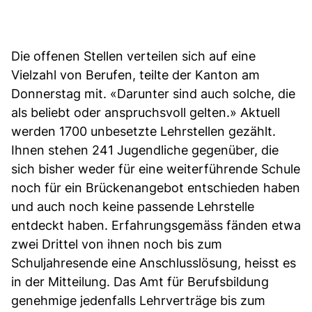
Die offenen Stellen verteilen sich auf eine
Vielzahl von Berufen, teilte der Kanton am
Donnerstag mit. «Darunter sind auch solche, die
als beliebt oder anspruchsvoll gelten.» Aktuell
werden 1700 unbesetzte Lehrstellen gezählt.
Ihnen stehen 241 Jugendliche gegenüber, die
sich bisher weder für eine weiterführende Schule
noch für ein Brückenangebot entschieden haben
und auch noch keine passende Lehrstelle
entdeckt haben. Erfahrungsgemäss fänden etwa
zwei Drittel von ihnen noch bis zum
Schuljahresende eine Anschlusslösung, heisst es
in der Mitteilung. Das Amt für Berufsbildung
genehmige jedenfalls Lehrverträge bis zum