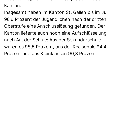
Kanton.
Insgesamt haben im Kanton St. Gallen bis im Juli
96,6 Prozent der Jugendlichen nach der dritten
Oberstufe eine Anschlusslösung gefunden. Der
Kanton lieferte auch noch eine Aufschlüsselung
nach Art der Schule: Aus der Sekundarschule
waren es 98,5 Prozent, aus der Realschule 94,4
Prozent und aus Kleinklassen 90,3 Prozent.