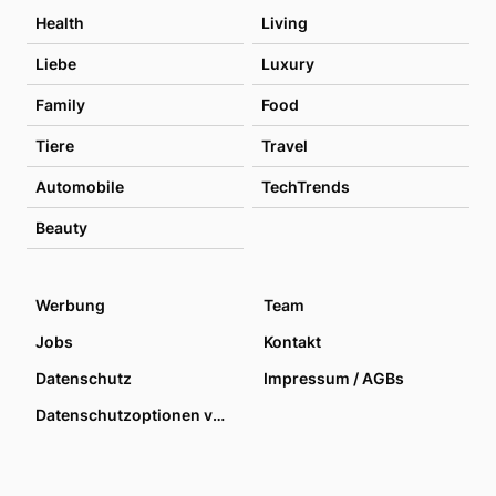
Health
Living
Liebe
Luxury
Family
Food
Tiere
Travel
Automobile
TechTrends
Beauty
Werbung
Team
Jobs
Kontakt
Datenschutz
Impressum / AGBs
Datenschutzoptionen verwalten