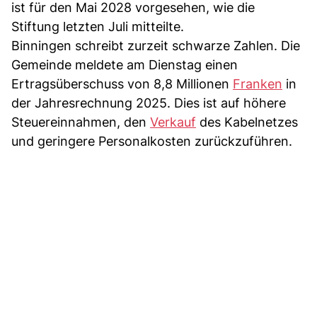
ist für den Mai 2028 vorgesehen, wie die
Stiftung letzten Juli mitteilte.
Binningen schreibt zurzeit schwarze Zahlen. Die
Gemeinde meldete am Dienstag einen
Ertragsüberschuss von 8,8 Millionen
Franken
in
der Jahresrechnung 2025. Dies ist auf höhere
Steuereinnahmen, den
Verkauf
des Kabelnetzes
und geringere Personalkosten zurückzuführen.