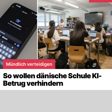
Interaktione
Mündlich verteidigen
So wollen dänische Schule KI-
Betrug verhindern