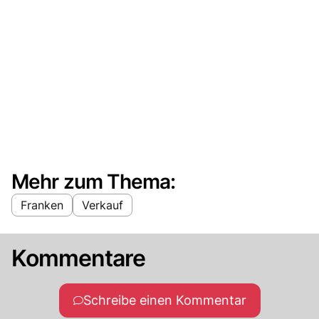
Mehr zum Thema:
Franken
Verkauf
Kommentare
Schreibe einen Kommentar