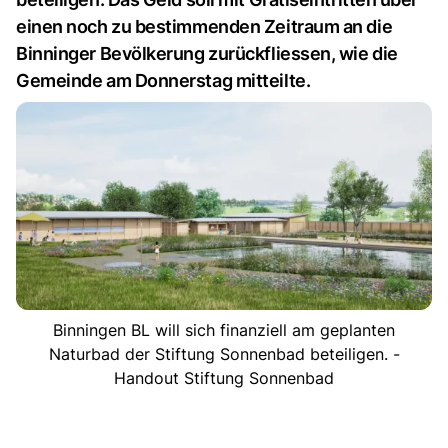
einen noch zu bestimmenden Zeitraum an die
Binninger Bevölkerung zurückfliessen, wie die
Gemeinde am Donnerstag mitteilte.
Binningen BL will sich finanziell am geplanten
Naturbad der Stiftung Sonnenbad beteiligen. -
Handout Stiftung Sonnenbad