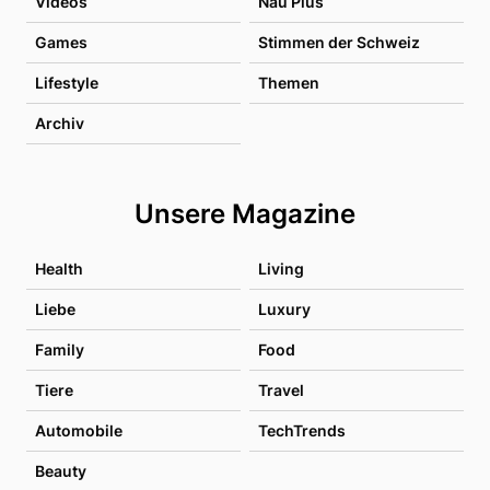
Videos
Nau Plus
Games
Stimmen der Schweiz
Lifestyle
Themen
Archiv
Unsere Magazine
Health
Living
Liebe
Luxury
Family
Food
Tiere
Travel
Automobile
TechTrends
Beauty