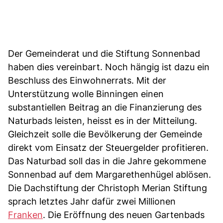
Der Gemeinderat und die Stiftung Sonnenbad
haben dies vereinbart. Noch hängig ist dazu ein
Beschluss des Einwohnerrats. Mit der
Unterstützung wolle Binningen einen
substantiellen Beitrag an die Finanzierung des
Naturbads leisten, heisst es in der Mitteilung.
Gleichzeit solle die Bevölkerung der Gemeinde
direkt vom Einsatz der Steuergelder profitieren.
Das Naturbad soll das in die Jahre gekommene
Sonnenbad auf dem Margarethenhügel ablösen.
Die Dachstiftung der Christoph Merian Stiftung
sprach letztes Jahr dafür zwei Millionen
Franken
. Die Eröffnung des neuen Gartenbads