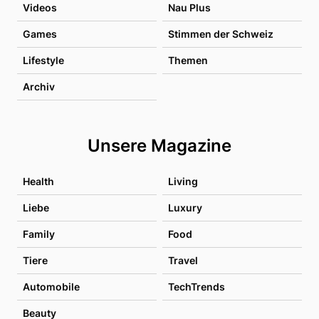
Videos
Nau Plus
Games
Stimmen der Schweiz
Lifestyle
Themen
Archiv
Unsere Magazine
Health
Living
Liebe
Luxury
Family
Food
Tiere
Travel
Automobile
TechTrends
Beauty