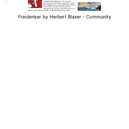
Freidenker by Herbert Blaser - Community