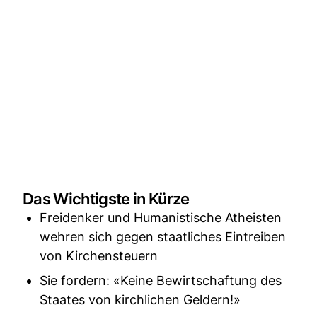
Das Wichtigste in Kürze
Freidenker und Humanistische Atheisten
wehren sich gegen staatliches Eintreiben
von Kirchensteuern
Sie fordern: «Keine Bewirtschaftung des
Staates von kirchlichen Geldern!»