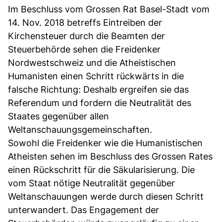
Im Beschluss vom Grossen Rat Basel-Stadt vom
14. Nov. 2018 betreffs Eintreiben der
Kirchensteuer durch die Beamten der
Steuerbehörde sehen die Freidenker
Nordwestschweiz und die Atheistischen
Humanisten einen Schritt rückwärts in die
falsche Richtung: Deshalb ergreifen sie das
Referendum und fordern die Neutralität des
Staates gegenüber allen
Weltanschauungsgemeinschaften.
Sowohl die Freidenker wie die Humanistischen
Atheisten sehen im Beschluss des Grossen Rates
einen Rückschritt für die Säkularisierung. Die
vom Staat nötige Neutralität gegenüber
Weltanschauungen werde durch diesen Schritt
unterwandert. Das Engagement der