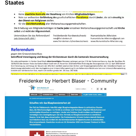
Staates
Freidenker by Herbert Blaser - Community