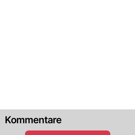
Kommentare