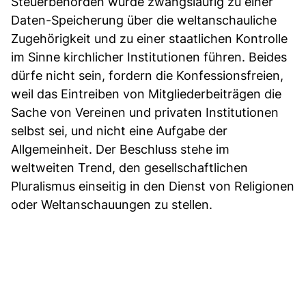
Steuerbehörden würde zwangsläufig zu einer
Daten-Speicherung über die weltanschauliche
Zugehörigkeit und zu einer staatlichen Kontrolle
im Sinne kirchlicher Institutionen führen. Beides
dürfe nicht sein, fordern die Konfessionsfreien,
weil das Eintreiben von Mitgliederbeiträgen die
Sache von Vereinen und privaten Institutionen
selbst sei, und nicht eine Aufgabe der
Allgemeinheit. Der Beschluss stehe im
weltweiten Trend, den gesellschaftlichen
Pluralismus einseitig in den Dienst von Religionen
oder Weltanschauungen zu stellen.