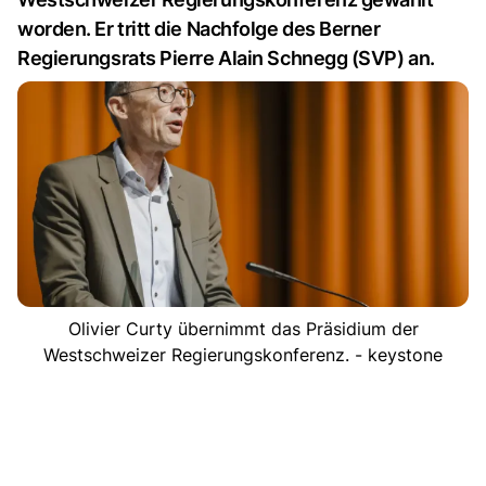
worden. Er tritt die Nachfolge des Berner
Regierungsrats Pierre Alain Schnegg (SVP) an.
Olivier Curty übernimmt das Präsidium der
Westschweizer Regierungskonferenz. - keystone