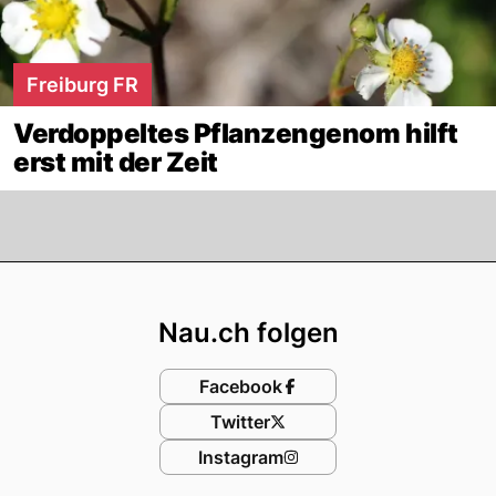
Freiburg FR
Verdoppeltes Pflanzengenom hilft
erst mit der Zeit
Footer
Nau.ch folgen
Facebook
Twitter
Instagram