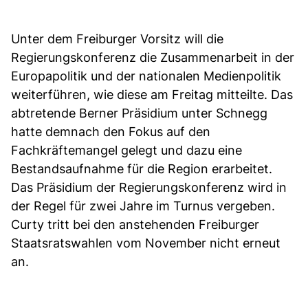
Unter dem Freiburger Vorsitz will die
Regierungskonferenz die Zusammenarbeit in der
Europapolitik und der nationalen Medienpolitik
weiterführen, wie diese am Freitag mitteilte. Das
abtretende Berner Präsidium unter Schnegg
hatte demnach den Fokus auf den
Fachkräftemangel gelegt und dazu eine
Bestandsaufnahme für die Region erarbeitet.
Das Präsidium der Regierungskonferenz wird in
der Regel für zwei Jahre im Turnus vergeben.
Curty tritt bei den anstehenden Freiburger
Staatsratswahlen vom November nicht erneut
an.