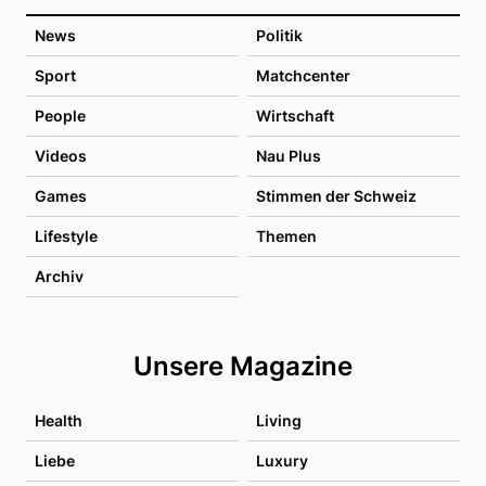
News
Politik
Sport
Matchcenter
People
Wirtschaft
Videos
Nau Plus
Games
Stimmen der Schweiz
Lifestyle
Themen
Archiv
Unsere Magazine
Health
Living
Liebe
Luxury