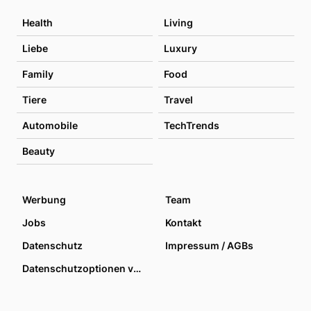
Health
Living
Liebe
Luxury
Family
Food
Tiere
Travel
Automobile
TechTrends
Beauty
Werbung
Team
Jobs
Kontakt
Datenschutz
Impressum / AGBs
Datenschutzoptionen verwalten