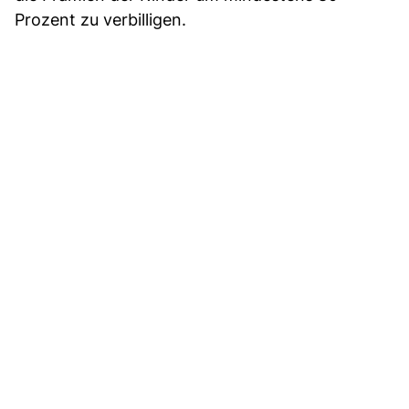
Prozent zu verbilligen.