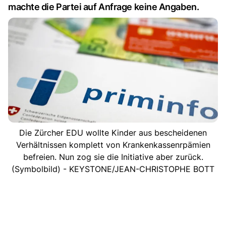
machte die Partei auf Anfrage keine Angaben.
Die Zürcher EDU wollte Kinder aus bescheidenen
Verhältnissen komplett von Krankenkassenrpämien
befreien. Nun zog sie die Initiative aber zurück.
(Symbolbild) - KEYSTONE/JEAN-CHRISTOPHE BOTT