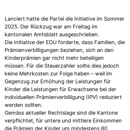
Lanciert hatte die Partei die Initiative im Sommer
2025. Der Rückzug war am Freitag im
kantonalen Amtsblatt ausgeschrieben.
Die Initiative der EDU forderte, dass Familien, die
Prämienverbilligungen beziehen, sich an den
Kinderprämien gar nicht mehr beteiligen
müssen. Für die Steuerzahler sollte dies jedoch
keine Mehrkosten zur Folge haben – weil im
Gegenzug zur Erhöhung der Leistungen für
Kinder die Leistungen für Erwachsene bei der
individuellen Prämienverbilligung (IPV) reduziert
werden sollten.
Gemäss aktueller Rechtslage sind die Kantone
verpflichtet, für untere und mittlere Einkommen
die Prämien der Kinder um mindestens 80