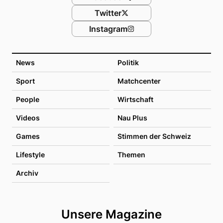
Twitter
Instagram
News
Politik
Sport
Matchcenter
People
Wirtschaft
Videos
Nau Plus
Games
Stimmen der Schweiz
Lifestyle
Themen
Archiv
Unsere Magazine