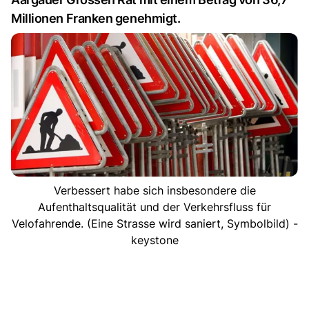
Millionen Franken genehmigt.
Verbessert habe sich insbesondere die
Aufenthaltsqualität und der Verkehrsfluss für
Velofahrende. (Eine Strasse wird saniert, Symbolbild) -
keystone