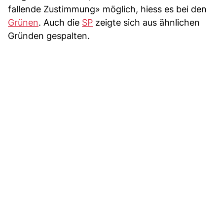
fallende Zustimmung» möglich, hiess es bei den
Grünen
. Auch die
SP
zeigte sich aus ähnlichen
Gründen gespalten.