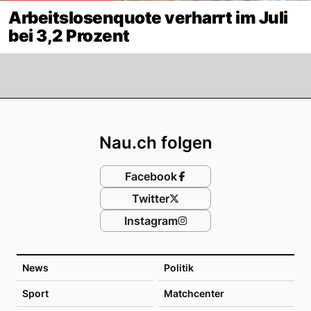
Arbeitslosenquote verharrt im Juli
bei 3,2 Prozent
Footer
Nau.ch folgen
Facebook
Twitter
Instagram
News
Politik
Sport
Matchcenter