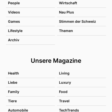
People
Wirtschaft
Videos
Nau Plus
Games
Stimmen der Schweiz
Lifestyle
Themen
Archiv
Unsere Magazine
Health
Living
Liebe
Luxury
Family
Food
Tiere
Travel
Automobile
TechTrends