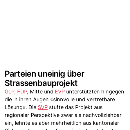
Parteien uneinig über
Strassenbauprojekt
GLP
,
FDP
, Mitte und
EVP
unterstützten hingegen
die in ihren Augen «sinnvolle und vertretbare
Lösung». Die
SVP
stufte das Projekt aus
regionaler Perspektive zwar als nachvollziehbar
ein, lehnte es aber mehrheitlich aus kantonaler