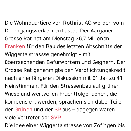
Die Wohnquartiere von Rothrist AG werden vom
Durchgangsverkehr entlastet: Der Aargauer
Grosse Rat hat am Dienstag 36,7 Millionen
Franken
für den Bau des letzten Abschnitts der
Wiggertalstrassse genehmigt – mit
überraschenden Befürwortern und Gegnern. Der
Grosse Rat genehmigte den Verpflichtungskredit
nach einer längeren Diskussion mit 91 Ja- zu 41
Neinstimmen. Für den Strassenbau auf grüner
Wiese und wertvollen Fruchtfolgeflächen, die
kompensiert werden, sprachen sich dabei Teile
der
Grünen
und der
SP
aus – dagegen waren
viele Vertreter der
SVP
.
Die Idee einer Wiggertalstrasse von Zofingen bis