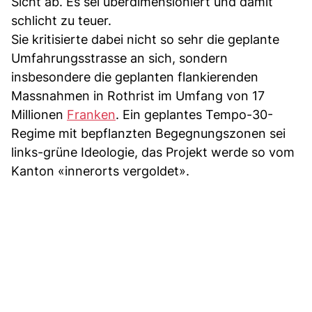
Sicht ab. Es sei überdimensioniert und damit
schlicht zu teuer.
Sie kritisierte dabei nicht so sehr die geplante
Umfahrungsstrasse an sich, sondern
insbesondere die geplanten flankierenden
Massnahmen in Rothrist im Umfang von 17
Millionen
Franken
. Ein geplantes Tempo-30-
Regime mit bepflanzten Begegnungszonen sei
links-grüne Ideologie, das Projekt werde so vom
Kanton «innerorts vergoldet».