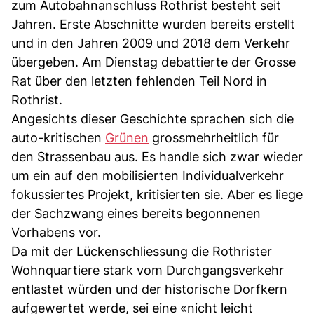
zum Autobahnanschluss Rothrist besteht seit
Jahren. Erste Abschnitte wurden bereits erstellt
und in den Jahren 2009 und 2018 dem Verkehr
übergeben. Am Dienstag debattierte der Grosse
Rat über den letzten fehlenden Teil Nord in
Rothrist.
Angesichts dieser Geschichte sprachen sich die
auto-kritischen
Grünen
grossmehrheitlich für
den Strassenbau aus. Es handle sich zwar wieder
um ein auf den mobilisierten Individualverkehr
fokussiertes Projekt, kritisierten sie. Aber es liege
der Sachzwang eines bereits begonnenen
Vorhabens vor.
Da mit der Lückenschliessung die Rothrister
Wohnquartiere stark vom Durchgangsverkehr
entlastet würden und der historische Dorfkern
aufgewertet werde, sei eine «nicht leicht