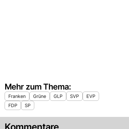
Mehr zum Thema:
Franken
Grüne
GLP
SVP
EVP
FDP
SP
Kommentare