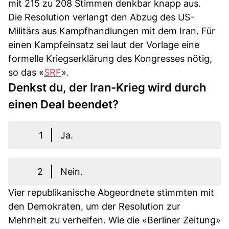
mit 215 zu 208 Stimmen denkbar knapp aus.
Die Resolution verlangt den Abzug des US-
Militärs aus Kampfhandlungen mit dem Iran. Für
einen Kampfeinsatz sei laut der Vorlage eine
formelle Kriegserklärung des Kongresses nötig,
so das «
SRF
».
Denkst du, der Iran-Krieg wird durch
einen Deal beendet?
1
Ja.
2
Nein.
Vier republikanische Abgeordnete stimmten mit
den Demokraten, um der Resolution zur
Mehrheit zu verhelfen. Wie die «Berliner Zeitung»