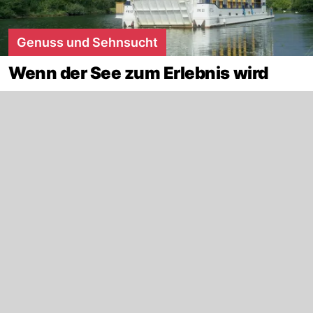
Genuss und Sehnsucht
Wenn der See zum Erlebnis wird