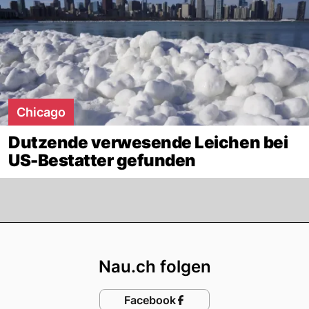
Chicago
Dutzende verwesende Leichen bei
US-Bestatter gefunden
Footer
Nau.ch folgen
Facebook