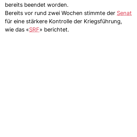
bereits beendet worden.
Bereits vor rund zwei Wochen stimmte der
Senat
für eine stärkere Kontrolle der Kriegsführung,
wie das «
SRF
» berichtet.