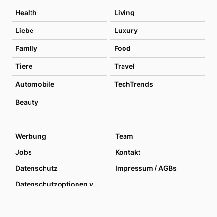
Health
Living
Liebe
Luxury
Family
Food
Tiere
Travel
Automobile
TechTrends
Beauty
Werbung
Team
Jobs
Kontakt
Datenschutz
Impressum / AGBs
Datenschutzoptionen verwalten