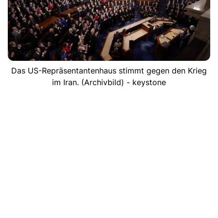
Das US-Repräsentantenhaus stimmt gegen den Krieg
im Iran. (Archivbild) - keystone