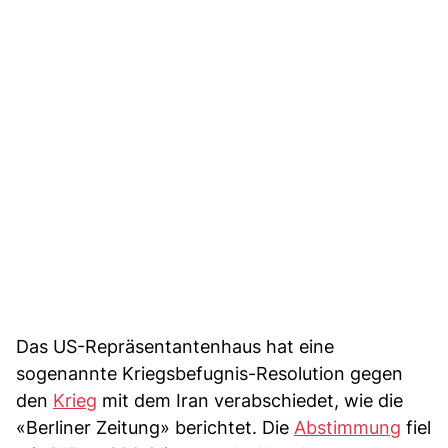
Das US-Repräsentantenhaus hat eine
sogenannte Kriegsbefugnis-Resolution gegen
den
Krieg
mit dem Iran verabschiedet, wie die
«Berliner Zeitung» berichtet. Die
Abstimmung
fiel