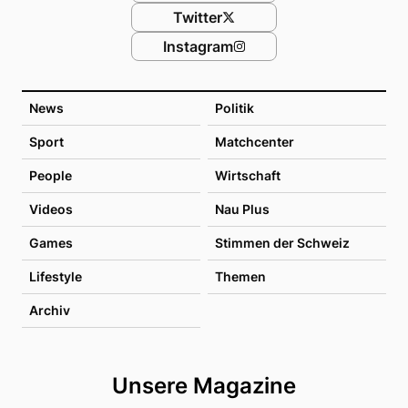
Twitter
Instagram
News
Politik
Sport
Matchcenter
People
Wirtschaft
Videos
Nau Plus
Games
Stimmen der Schweiz
Lifestyle
Themen
Archiv
Unsere Magazine