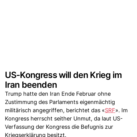
US-Kongress will den Krieg im
Iran beenden
Trump hatte den Iran Ende Februar ohne
Zustimmung des Parlaments eigenmächtig
militärisch angegriffen, berichtet das «
SRF
». Im
Kongress herrscht seither Unmut, da laut US-
Verfassung der Kongress die Befugnis zur
Kriegserklärung besitzt.