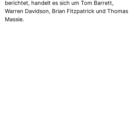
berichtet, handelt es sich um Tom Barrett,
Warren Davidson, Brian Fitzpatrick und Thomas
Massie.