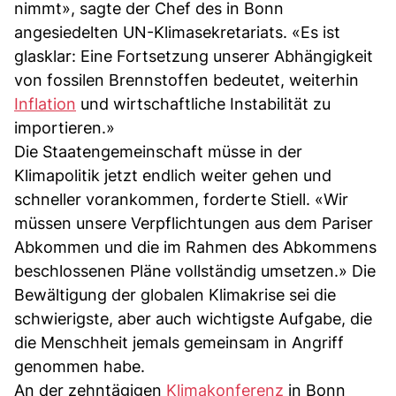
nimmt», sagte der Chef des in Bonn
angesiedelten UN-Klimasekretariats. «Es ist
glasklar: Eine Fortsetzung unserer Abhängigkeit
von fossilen Brennstoffen bedeutet, weiterhin
Inflation
und wirtschaftliche Instabilität zu
importieren.»
Die Staatengemeinschaft müsse in der
Klimapolitik jetzt endlich weiter gehen und
schneller vorankommen, forderte Stiell. «Wir
müssen unsere Verpflichtungen aus dem Pariser
Abkommen und die im Rahmen des Abkommens
beschlossenen Pläne vollständig umsetzen.» Die
Bewältigung der globalen Klimakrise sei die
schwierigste, aber auch wichtigste Aufgabe, die
die Menschheit jemals gemeinsam in Angriff
genommen habe.
An der zehntägigen
Klimakonferenz
in Bonn