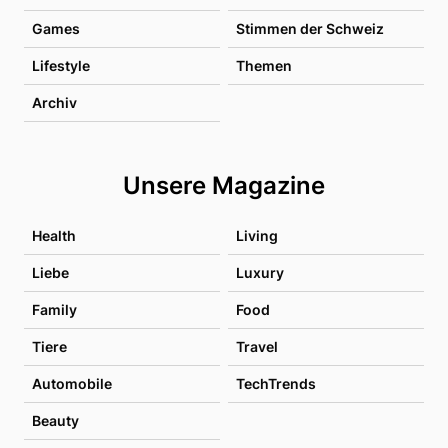
Games
Stimmen der Schweiz
Lifestyle
Themen
Archiv
Unsere Magazine
Health
Living
Liebe
Luxury
Family
Food
Tiere
Travel
Automobile
TechTrends
Beauty