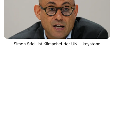
Simon Stiell ist Klimachef der UN. - keystone