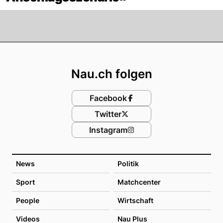
Footer
Nau.ch folgen
Facebook
Twitter
Instagram
News
Politik
Sport
Matchcenter
People
Wirtschaft
Videos
Nau Plus