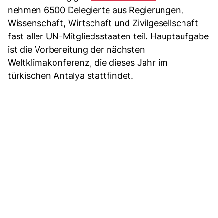
nehmen 6500 Delegierte aus Regierungen,
Wissenschaft, Wirtschaft und Zivilgesellschaft
fast aller UN-Mitgliedsstaaten teil. Hauptaufgabe
ist die Vorbereitung der nächsten
Weltklimakonferenz, die dieses Jahr im
türkischen Antalya stattfindet.