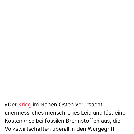
«Der
Krieg
im Nahen Osten verursacht
unermessliches menschliches Leid und löst eine
Kostenkrise bei fossilen Brennstoffen aus, die
Volkswirtschaften überall in den Würgegriff