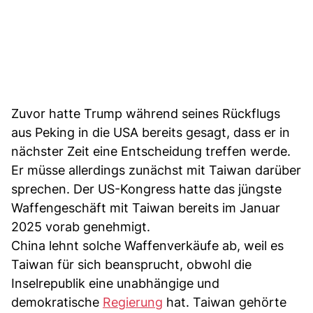
Zuvor hatte Trump während seines Rückflugs
aus Peking in die USA bereits gesagt, dass er in
nächster Zeit eine Entscheidung treffen werde.
Er müsse allerdings zunächst mit Taiwan darüber
sprechen. Der US-Kongress hatte das jüngste
Waffengeschäft mit Taiwan bereits im Januar
2025 vorab genehmigt.
China lehnt solche Waffenverkäufe ab, weil es
Taiwan für sich beansprucht, obwohl die
Inselrepublik eine unabhängige und
demokratische
Regierung
hat. Taiwan gehörte