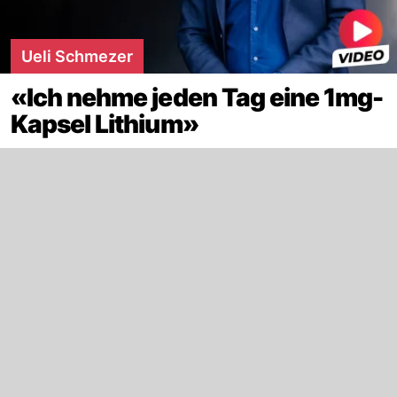
Ueli Schmezer
«Ich nehme jeden Tag eine 1mg-
Kapsel Lithium»