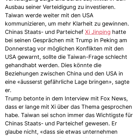
Ausbau seiner Verteidigung zu investieren.
Taiwan werde weiter mit den USA
kommunizieren, um mehr Klarheit zu gewinnen.
Chinas Staats- und Parteichef
Xi Jinping
hatte
bei seinen Gesprächen mit Trump in Peking am
Donnerstag vor möglichen Konflikten mit den
USA gewarnt, sollte die Taiwan-Frage schlecht
gehandhabt werden. Dies könnte die
Beziehungen zwischen China und den USA in
eine «äusserst gefährliche Lage bringen», sagte
er.
Trump betonte in dem Interview mit Fox News,
dass er lange mit Xi über das Thema gesprochen
habe. Taiwan sei schon immer das Wichtigste für
Chinas Staats- und Parteichef gewesen. Er
glaube nicht, «dass sie etwas unternehmen