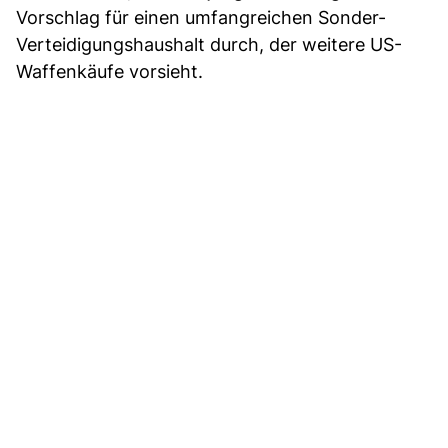
Vorschlag für einen umfangreichen Sonder-
Verteidigungshaushalt durch, der weitere US-
Waffenkäufe vorsieht.