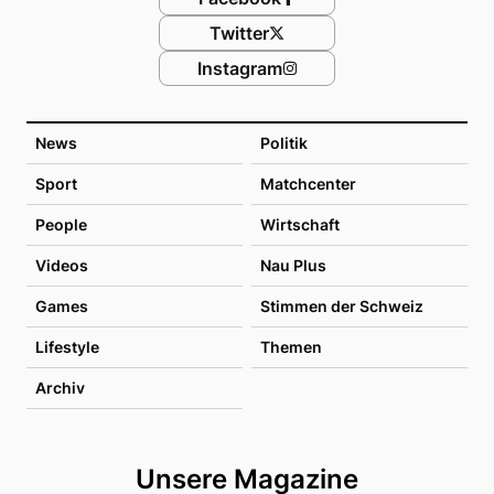
Twitter
Instagram
News
Politik
Sport
Matchcenter
People
Wirtschaft
Videos
Nau Plus
Games
Stimmen der Schweiz
Lifestyle
Themen
Archiv
Unsere Magazine