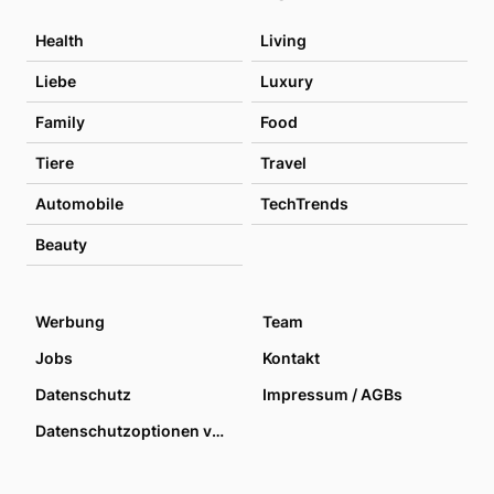
Health
Living
Liebe
Luxury
Family
Food
Tiere
Travel
Automobile
TechTrends
Beauty
Werbung
Team
Jobs
Kontakt
Datenschutz
Impressum / AGBs
Datenschutzoptionen verwalten