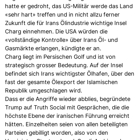
hatte er gedroht, das US-Militär werde das Land
«sehr hart» treffen und in nicht allzu ferner
Zukunft die für Irans Ölindustrie wichtige Insel
Charg einnehmen. Die USA würden die
«vollständige Kontrolle» über Irans Öl- und
Gasmärkte erlangen, kündigte er an.
Charg liegt im Persischen Golf und ist von
strategisch grosser Bedeutung. Auf der Insel
befindet sich Irans wichtigster Ölhafen, über den
fast der gesamte Ölexport der Islamischen
Republik umgeschlagen wird.
Dass er die Angriffe wieder abblies, begründete
Trump auf Truth Social mit Gesprächen, die die
höchste Ebene der iranischen Führung erreicht
hätten. Einzelheiten seien von allen beteiligten
Parteien gebilligt worden, also von den