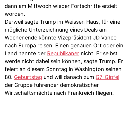
dann am Mittwoch wieder Fortschritte erzielt
worden.
Derweil sagte Trump im Weissen Haus, für eine
mögliche Unterzeichnung eines Deals am
Wochenende könnte Vizepräsident JD Vance
nach Europa reisen. Einen genauen Ort oder ein
Land nannte der
Republikaner
nicht. Er selbst
werde nicht dabei sein können, sagte Trump. Er
feiert an diesem Sonntag in Washington seinen
80.
Geburtstag
und will danach zum
G7-Gipfel
der Gruppe führender demokratischer
Wirtschaftsmächte nach Frankreich fliegen.