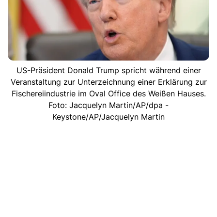
US-Präsident Donald Trump spricht während einer
Veranstaltung zur Unterzeichnung einer Erklärung zur
Fischereiindustrie im Oval Office des Weißen Hauses.
Foto: Jacquelyn Martin/AP/dpa -
Keystone/AP/Jacquelyn Martin