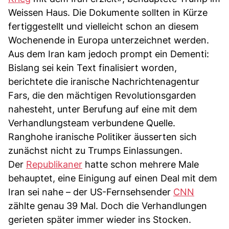
Weissen Haus. Die Dokumente sollten in Kürze
fertiggestellt und vielleicht schon an diesem
Wochenende in Europa unterzeichnet werden.
Aus dem Iran kam jedoch prompt ein Dementi:
Bislang sei kein Text finalisiert worden,
berichtete die iranische Nachrichtenagentur
Fars, die den mächtigen Revolutionsgarden
nahesteht, unter Berufung auf eine mit dem
Verhandlungsteam verbundene Quelle.
Ranghohe iranische Politiker äusserten sich
zunächst nicht zu Trumps Einlassungen.
Der
Republikaner
hatte schon mehrere Male
behauptet, eine Einigung auf einen Deal mit dem
Iran sei nahe – der US-Fernsehsender
CNN
zählte genau 39 Mal. Doch die Verhandlungen
gerieten später immer wieder ins Stocken.