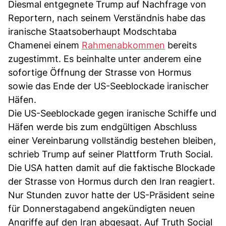
Diesmal entgegnete Trump auf Nachfrage von
Reportern, nach seinem Verständnis habe das
iranische Staatsoberhaupt Modschtaba
Chamenei einem
Rahmenabkommen
bereits
zugestimmt. Es beinhalte unter anderem eine
sofortige Öffnung der Strasse von Hormus
sowie das Ende der US-Seeblockade iranischer
Häfen.
Die US-Seeblockade gegen iranische Schiffe und
Häfen werde bis zum endgültigen Abschluss
einer Vereinbarung vollständig bestehen bleiben,
schrieb Trump auf seiner Plattform Truth Social.
Die USA hatten damit auf die faktische Blockade
der Strasse von Hormus durch den Iran reagiert.
Nur Stunden zuvor hatte der US-Präsident seine
für Donnerstagabend angekündigten neuen
Angriffe auf den Iran abgesagt. Auf Truth Social