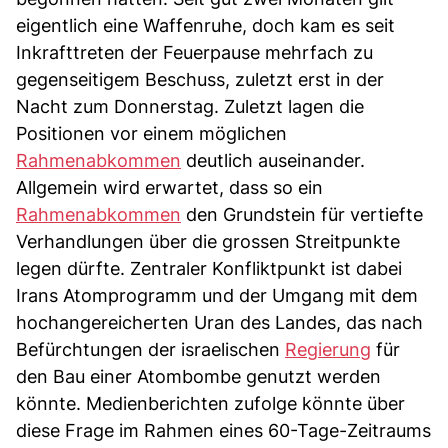
eigentlich eine Waffenruhe, doch kam es seit
Inkrafttreten der Feuerpause mehrfach zu
gegenseitigem Beschuss, zuletzt erst in der
Nacht zum Donnerstag. Zuletzt lagen die
Positionen vor einem möglichen
Rahmenabkommen
deutlich auseinander.
Allgemein wird erwartet, dass so ein
Rahmenabkommen
den Grundstein für vertiefte
Verhandlungen über die grossen Streitpunkte
legen dürfte. Zentraler Konfliktpunkt ist dabei
Irans Atomprogramm und der Umgang mit dem
hochangereicherten Uran des Landes, das nach
Befürchtungen der israelischen
Regierung
für
den Bau einer Atombombe genutzt werden
könnte. Medienberichten zufolge könnte über
diese Frage im Rahmen eines 60-Tage-Zeitraums