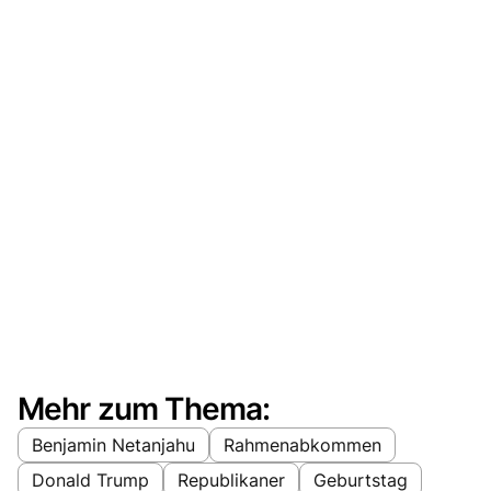
Mehr zum Thema:
Benjamin Netanjahu
Rahmenabkommen
Donald Trump
Republikaner
Geburtstag