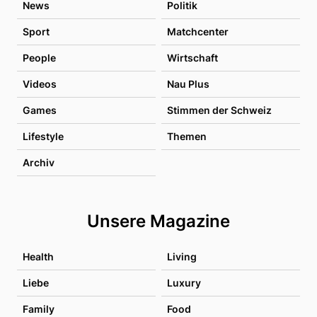
News
Politik
Sport
Matchcenter
People
Wirtschaft
Videos
Nau Plus
Games
Stimmen der Schweiz
Lifestyle
Themen
Archiv
Unsere Magazine
Health
Living
Liebe
Luxury
Family
Food