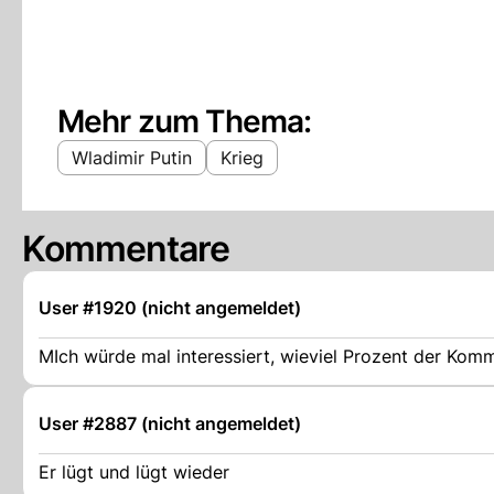
Mehr zum Thema:
Wladimir Putin
Krieg
Kommentare
User #1920 (nicht angemeldet)
MIch würde mal interessiert, wieviel Prozent der Ko
User #2887 (nicht angemeldet)
Er lügt und lügt wieder