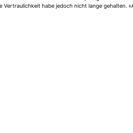
 Vertraulichkeit habe jedoch nicht lange gehalten. «