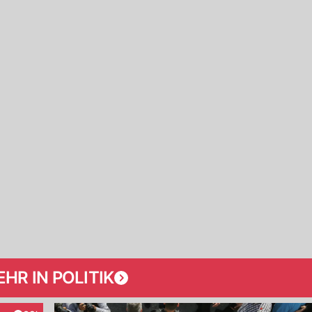
HR IN POLITIK