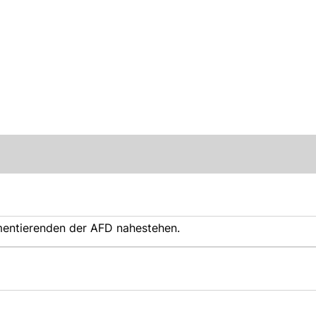
mmentierenden der AFD nahestehen.