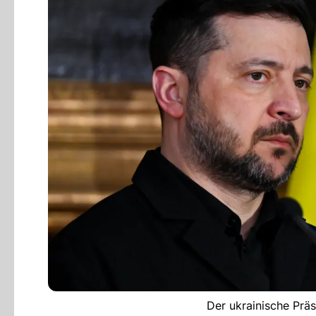
Der ukrainische Prä