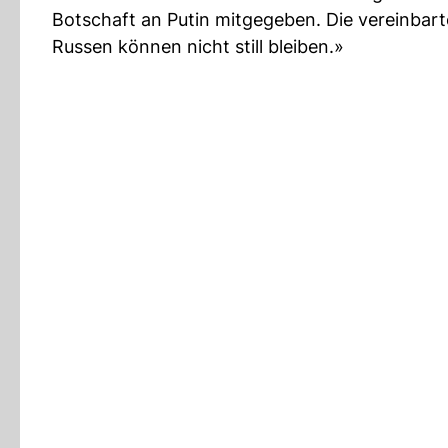
Botschaft an Putin mitgegeben. Die vereinbarte
Russen können nicht still bleiben.»