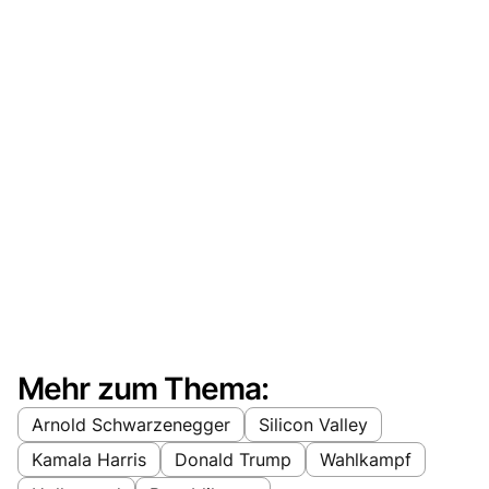
Mehr zum Thema:
Arnold Schwarzenegger
Silicon Valley
Kamala Harris
Donald Trump
Wahlkampf