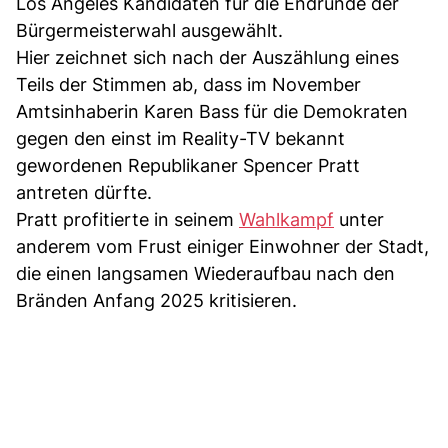
Los Angeles Kandidaten für die Endrunde der
Bürgermeisterwahl ausgewählt.
Hier zeichnet sich nach der Auszählung eines
Teils der Stimmen ab, dass im November
Amtsinhaberin Karen Bass für die Demokraten
gegen den einst im Reality-TV bekannt
gewordenen Republikaner Spencer Pratt
antreten dürfte.
Pratt profitierte in seinem
Wahlkampf
unter
anderem vom Frust einiger Einwohner der Stadt,
die einen langsamen Wiederaufbau nach den
Bränden Anfang 2025 kritisieren.