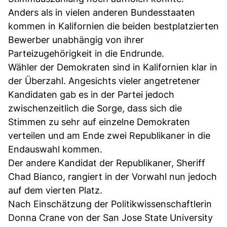
Anders als in vielen anderen Bundesstaaten
kommen in Kalifornien die beiden bestplatzierten
Bewerber unabhängig von ihrer
Parteizugehörigkeit in die Endrunde.
Wähler der Demokraten sind in Kalifornien klar in
der Überzahl. Angesichts vieler angetretener
Kandidaten gab es in der Partei jedoch
zwischenzeitlich die Sorge, dass sich die
Stimmen zu sehr auf einzelne Demokraten
verteilen und am Ende zwei Republikaner in die
Endauswahl kommen.
Der andere Kandidat der Republikaner, Sheriff
Chad Bianco, rangiert in der Vorwahl nun jedoch
auf dem vierten Platz.
Nach Einschätzung der Politikwissenschaftlerin
Donna Crane von der San Jose State University