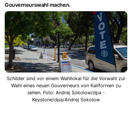
Gouverneurswahl machen.
Schilder sind vor einem Wahllokal für die Vorwahl zur
Wahl eines neuen Gouverneurs von Kalifornien zu
sehen. Foto: Andrej Sokolow/dpa -
Keystone/dpa/Andrej Sokolow