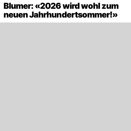
Blumer: «2026 wird wohl zum
neuen Jahrhundertsommer!»