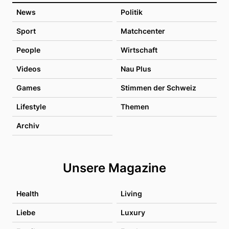
News
Politik
Sport
Matchcenter
People
Wirtschaft
Videos
Nau Plus
Games
Stimmen der Schweiz
Lifestyle
Themen
Archiv
Unsere Magazine
Health
Living
Liebe
Luxury