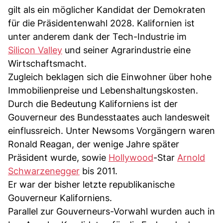
gilt als ein möglicher Kandidat der Demokraten
für die Präsidentenwahl 2028. Kalifornien ist
unter anderem dank der Tech-Industrie im
Silicon Valley
und seiner Agrarindustrie eine
Wirtschaftsmacht.
Zugleich beklagen sich die Einwohner über hohe
Immobilienpreise und Lebenshaltungskosten.
Durch die Bedeutung Kaliforniens ist der
Gouverneur des Bundesstaates auch landesweit
einflussreich. Unter Newsoms Vorgängern waren
Ronald Reagan, der wenige Jahre später
Präsident wurde, sowie
Hollywood
-Star
Arnold
Schwarzenegger
bis 2011.
Er war der bisher letzte republikanische
Gouverneur Kaliforniens.
Parallel zur Gouverneurs-Vorwahl wurden auch in