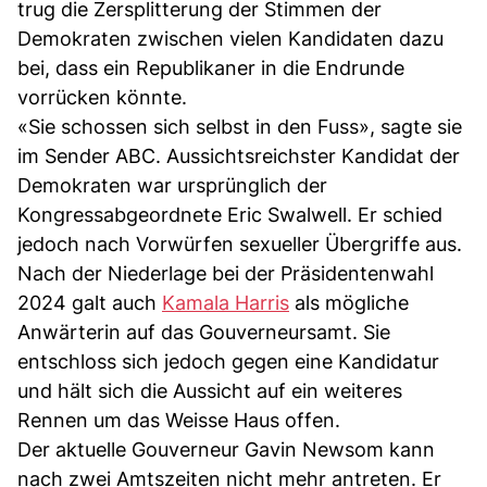
trug die Zersplitterung der Stimmen der
Demokraten zwischen vielen Kandidaten dazu
bei, dass ein Republikaner in die Endrunde
vorrücken könnte.
«Sie schossen sich selbst in den Fuss», sagte sie
im Sender ABC. Aussichtsreichster Kandidat der
Demokraten war ursprünglich der
Kongressabgeordnete Eric Swalwell. Er schied
jedoch nach Vorwürfen sexueller Übergriffe aus.
Nach der Niederlage bei der Präsidentenwahl
2024 galt auch
Kamala Harris
als mögliche
Anwärterin auf das Gouverneursamt. Sie
entschloss sich jedoch gegen eine Kandidatur
und hält sich die Aussicht auf ein weiteres
Rennen um das Weisse Haus offen.
Der aktuelle Gouverneur Gavin Newsom kann
nach zwei Amtszeiten nicht mehr antreten. Er