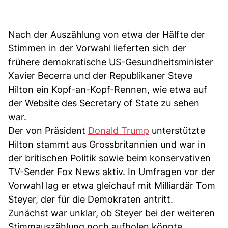
Nach der Auszählung von etwa der Hälfte der
Stimmen in der Vorwahl lieferten sich der
frühere demokratische US-Gesundheitsminister
Xavier Becerra und der Republikaner Steve
Hilton ein Kopf-an-Kopf-Rennen, wie etwa auf
der Website des Secretary of State zu sehen
war.
Der von Präsident
Donald Trump
unterstützte
Hilton stammt aus Grossbritannien und war in
der britischen Politik sowie beim konservativen
TV-Sender Fox News aktiv. In Umfragen vor der
Vorwahl lag er etwa gleichauf mit Milliardär Tom
Steyer, der für die Demokraten antritt.
Zunächst war unklar, ob Steyer bei der weiteren
Stimmauszählung noch aufholen könnte.