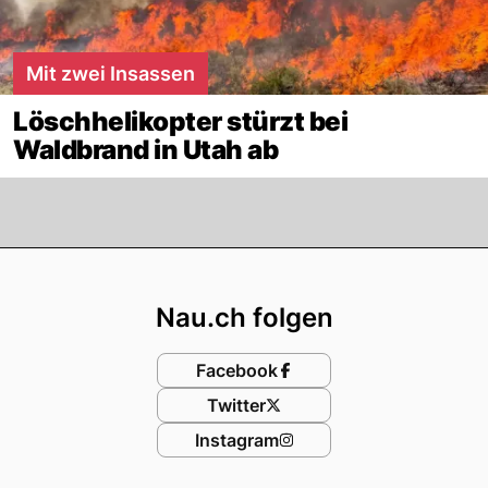
Mit zwei Insassen
Löschhelikopter stürzt bei
Waldbrand in Utah ab
Footer
Nau.ch folgen
Facebook
Twitter
Instagram