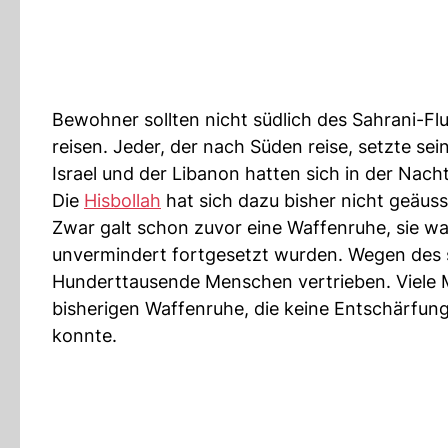
Bewohner sollten nicht südlich des Sahrani-Flu
reisen. Jeder, der nach Süden reise, setzte sei
Israel und der Libanon hatten sich in der Nac
Die
Hisbollah
hat sich dazu bisher nicht geäuss
Zwar galt schon zuvor eine Waffenruhe, sie wa
unvermindert fortgesetzt wurden. Wegen des 
Hunderttausende Menschen vertrieben. Viele M
bisherigen Waffenruhe, die keine Entschärfung
konnte.