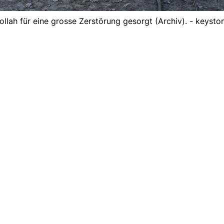
ollah für eine grosse Zerstörung gesorgt (Archiv). - keysto