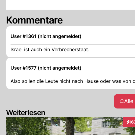
Kommentare
User #1361 (nicht angemeldet)
Israel ist auch ein Verbrecherstaat.
User #1577 (nicht angemeldet)
Also sollen die Leute nicht nach Hause oder was von dem
All
Weiterlesen
16
Inte