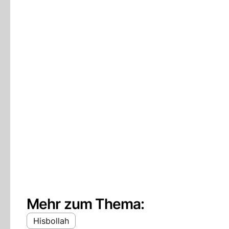
Mehr zum Thema:
Hisbollah