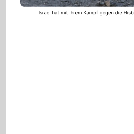
Israel hat mit ihrem Kampf gegen die Hisb