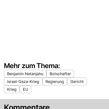
Mehr zum Thema:
Benjamin Netanjahu
Botschafter
Israel-Gaza-Krieg
Regierung
Gericht
Krieg
EU
Kommentare