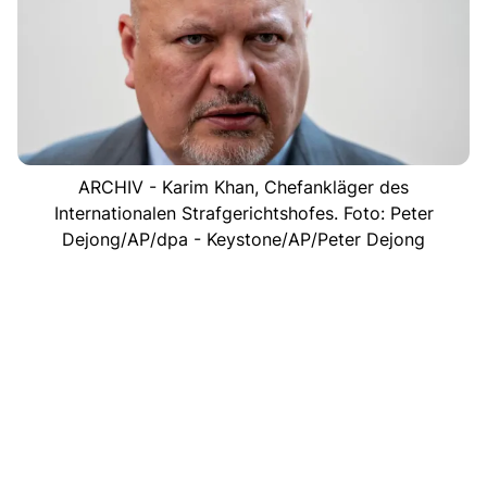
ARCHIV - Karim Khan, Chefankläger des
Internationalen Strafgerichtshofes. Foto: Peter
Dejong/AP/dpa - Keystone/AP/Peter Dejong