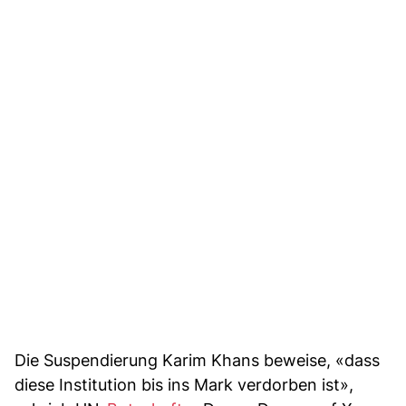
Die Suspendierung Karim Khans beweise, «dass
diese Institution bis ins Mark verdorben ist»,