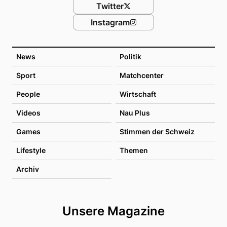
Twitter
Instagram
News
Politik
Sport
Matchcenter
People
Wirtschaft
Videos
Nau Plus
Games
Stimmen der Schweiz
Lifestyle
Themen
Archiv
Unsere Magazine