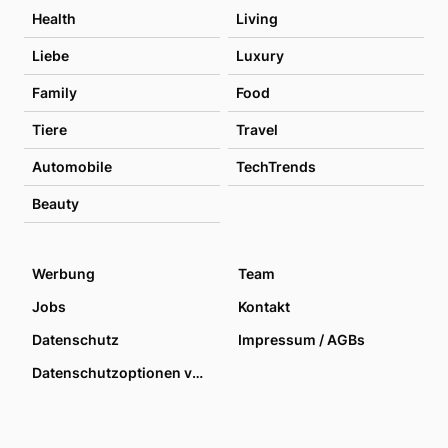
Health
Living
Liebe
Luxury
Family
Food
Tiere
Travel
Automobile
TechTrends
Beauty
Werbung
Team
Jobs
Kontakt
Datenschutz
Impressum / AGBs
Datenschutzoptionen verwalten