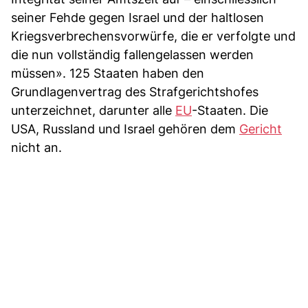
seiner Fehde gegen Israel und der haltlosen
Kriegsverbrechensvorwürfe, die er verfolgte und
die nun vollständig fallengelassen werden
müssen». 125 Staaten haben den
Grundlagenvertrag des Strafgerichtshofes
unterzeichnet, darunter alle
EU
-Staaten. Die
USA, Russland und Israel gehören dem
Gericht
nicht an.