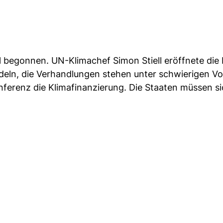
ll begonnen. UN-Klimachef Simon Stiell eröffnete die
deln, die Verhandlungen stehen unter schwierigen Vo
erenz die Klimafinanzierung. Die Staaten müssen si