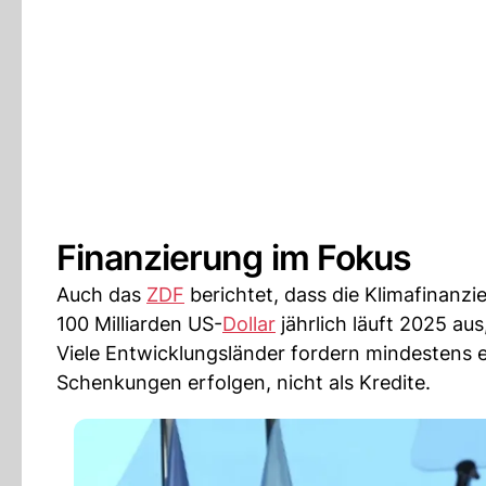
Finanzierung im Fokus
Auch das
ZDF
berichtet, dass die Klimafinanz
100 Milliarden US-
Dollar
jährlich läuft 2025 au
Viele Entwicklungsländer fordern mindestens ei
Schenkungen erfolgen, nicht als Kredite.