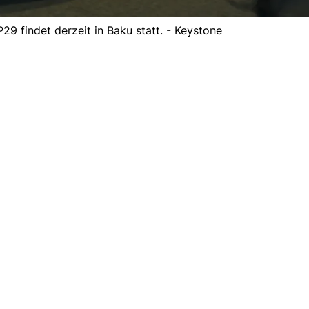
9 findet derzeit in Baku statt. - Keystone