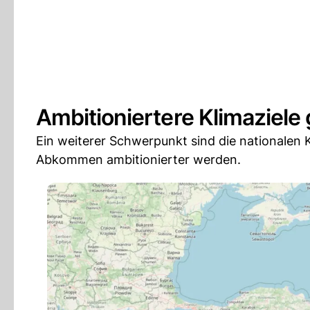
Ambitioniertere Klimaziele 
Ein weiterer Schwerpunkt sind die nationalen K
Abkommen ambitionierter werden.