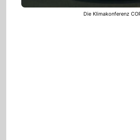
Die Klimakonferenz COP2