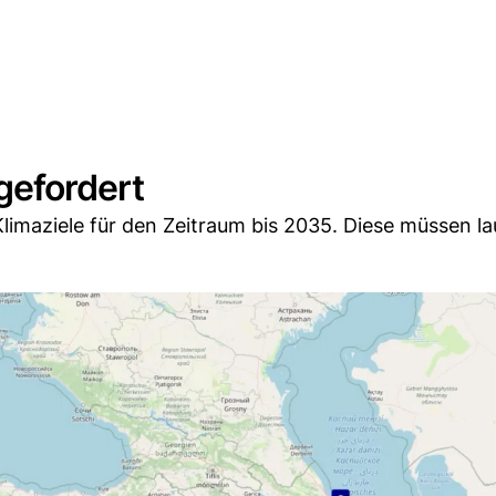
gefordert
limaziele für den Zeitraum bis 2035. Diese müssen la