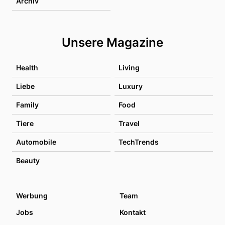
Archiv
Unsere Magazine
Health
Living
Liebe
Luxury
Family
Food
Tiere
Travel
Automobile
TechTrends
Beauty
Werbung
Team
Jobs
Kontakt