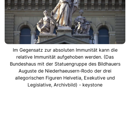
Im Gegensatz zur absoluten Immunität kann die
relative Immunität aufgehoben werden. (Das
Bundeshaus mit der Statuengruppe des Bildhauers
Auguste de Niederhaeusern-Rodo der drei
allegorischen Figuren Helvetia, Exekutive und
Legislative, Archivbild) - keystone