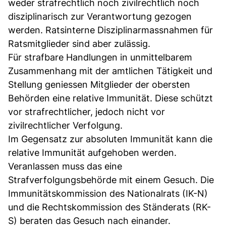
weder strafrechtlich noch zivilrechtlich noch
disziplinarisch zur Verantwortung gezogen
werden. Ratsinterne Disziplinarmassnahmen für
Ratsmitglieder sind aber zulässig.
Für strafbare Handlungen in unmittelbarem
Zusammenhang mit der amtlichen Tätigkeit und
Stellung geniessen Mitglieder der obersten
Behörden eine relative Immunität. Diese schützt
vor strafrechtlicher, jedoch nicht vor
zivilrechtlicher Verfolgung.
Im Gegensatz zur absoluten Immunität kann die
relative Immunität aufgehoben werden.
Veranlassen muss das eine
Strafverfolgungsbehörde mit einem Gesuch. Die
Immunitätskommission des Nationalrats (IK-N)
und die Rechtskommission des Ständerats (RK-
S) beraten das Gesuch nach einander.