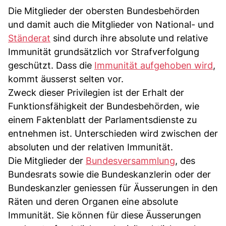
Die Mitglieder der obersten Bundesbehörden
und damit auch die Mitglieder von National- und
Ständerat
sind durch ihre absolute und relative
Immunität grundsätzlich vor Strafverfolgung
geschützt. Dass die
Immunität aufgehoben wird
,
kommt äusserst selten vor.
Zweck dieser Privilegien ist der Erhalt der
Funktionsfähigkeit der Bundesbehörden, wie
einem Faktenblatt der Parlamentsdienste zu
entnehmen ist. Unterschieden wird zwischen der
absoluten und der relativen Immunität.
Die Mitglieder der
Bundesversammlung
, des
Bundesrats sowie die Bundeskanzlerin oder der
Bundeskanzler geniessen für Äusserungen in den
Räten und deren Organen eine absolute
Immunität. Sie können für diese Äusserungen