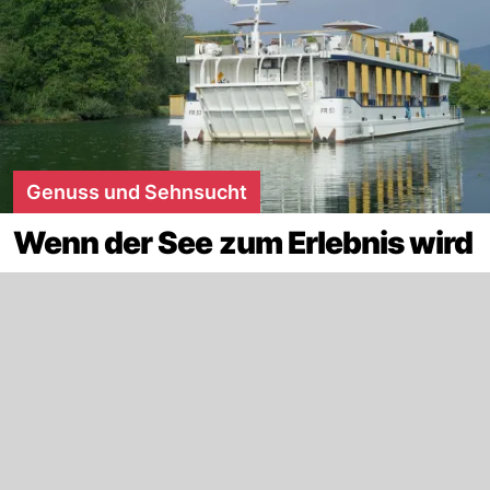
Genuss und Sehnsucht
Wenn der See zum Erlebnis wird