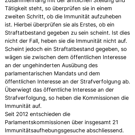
Zusammenhang mit der amtlichen Stellung und
Tätigkeit steht, so überprüfen sie in einem
zweiten Schritt, ob die Immunität aufzuheben
ist. Hierbei überprüfen sie als Erstes, ob ein
Straftatbestand gegeben zu sein scheint. Ist dies
nicht der Fall, heben sie die Immunität nicht auf.
Scheint jedoch ein Straftatbestand gegeben, so
wägen sie zwischen dem öffentlichen Interesse
an der ungehinderten Ausübung des
parlamentarischen Mandats und dem
öffentlichen Interesse an der Strafverfolgung ab.
Überwiegt das öffentliche Interesse an der
Strafverfolgung, so heben die Kommissionen die
Immunität auf.
Seit 2012 entschieden die
Parlamentskommissionen über insgesamt 21
Immunitätsaufhebungsgesuche abschliessend.