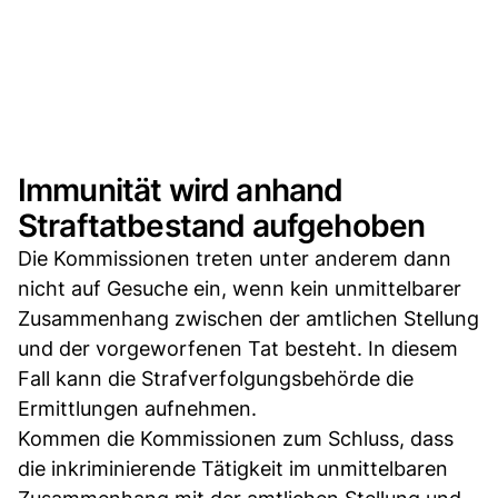
Immunität wird anhand
Straftatbestand aufgehoben
Die Kommissionen treten unter anderem dann
nicht auf Gesuche ein, wenn kein unmittelbarer
Zusammenhang zwischen der amtlichen Stellung
und der vorgeworfenen Tat besteht. In diesem
Fall kann die Strafverfolgungsbehörde die
Ermittlungen aufnehmen.
Kommen die Kommissionen zum Schluss, dass
die inkriminierende Tätigkeit im unmittelbaren