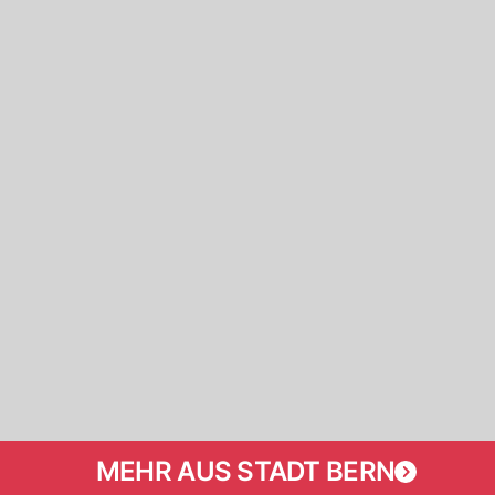
MEHR AUS STADT BERN