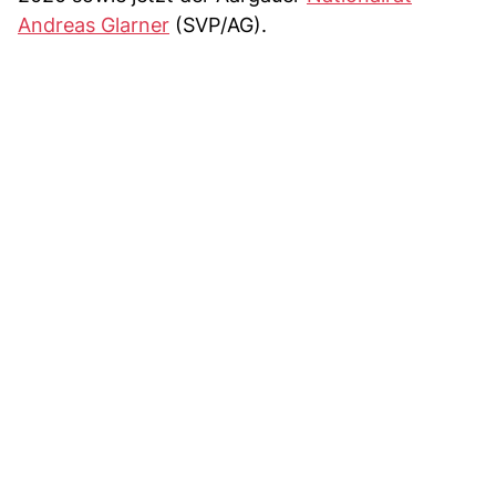
Andreas Glarner
(SVP/AG).