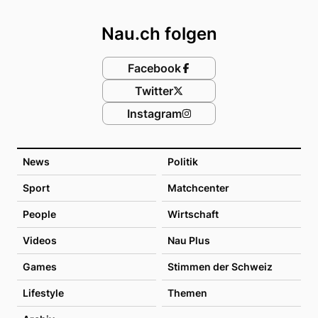
Footer
Nau.ch folgen
Facebook
Twitter
Instagram
News
Politik
Sport
Matchcenter
People
Wirtschaft
Videos
Nau Plus
Games
Stimmen der Schweiz
Lifestyle
Themen