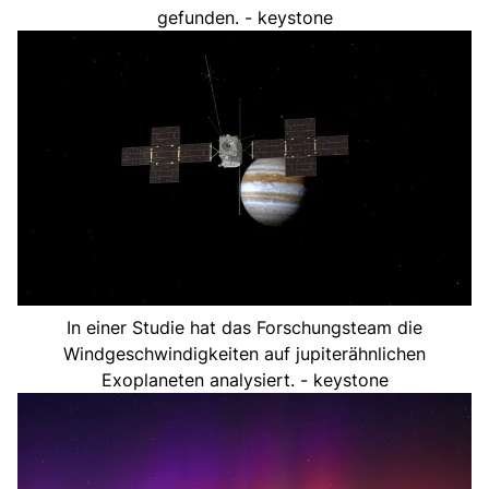
gefunden. - keystone
In einer Studie hat das Forschungsteam die
Windgeschwindigkeiten auf jupiterähnlichen
Exoplaneten analysiert. - keystone