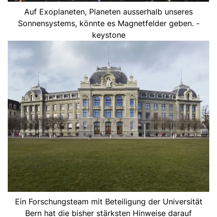
Auf Exoplaneten, Planeten ausserhalb unseres
Sonnensystems, könnte es Magnetfelder geben. -
keystone
Ein Forschungsteam mit Beteiligung der Universität
Bern hat die bisher stärksten Hinweise darauf