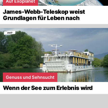
Auf Exoplanet
James-Webb-Teleskop weist
Grundlagen für Leben nach
Genuss und Sehnsucht
Wenn der See zum Erlebnis wird