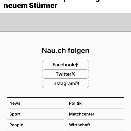
neuem Stürmer
Footer
Nau.ch folgen
Facebook
Twitter
Instagram
News
Politik
Sport
Matchcenter
People
Wirtschaft