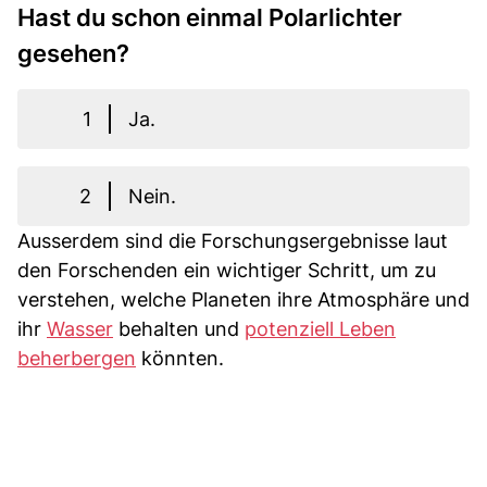
Hast du schon einmal Polarlichter
gesehen?
1
Ja.
2
Nein.
Ausserdem sind die Forschungsergebnisse laut
den Forschenden ein wichtiger Schritt, um zu
verstehen, welche Planeten ihre Atmosphäre und
ihr
Wasser
behalten und
potenziell Leben
beherbergen
könnten.