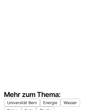
Mehr zum Thema:
Universität Bern
Energie
Wasser