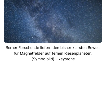
Berner Forschende liefern den bisher klarsten Beweis
für Magnetfelder auf fernen Riesenplaneten.
(Symbolbild) - keystone