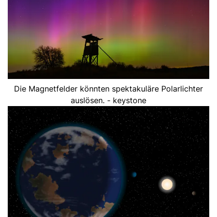
Die Magnetfelder könnten spektakuläre Polarlichter
auslösen. - keystone