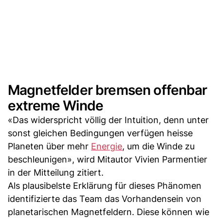
Magnetfelder bremsen offenbar
extreme Winde
«Das widerspricht völlig der Intuition, denn unter
sonst gleichen Bedingungen verfügen heisse
Planeten über mehr
Energie
, um die Winde zu
beschleunigen», wird Mitautor Vivien Parmentier
in der Mitteilung zitiert.
Als plausibelste Erklärung für dieses Phänomen
identifizierte das Team das Vorhandensein von
planetarischen Magnetfeldern. Diese können wie