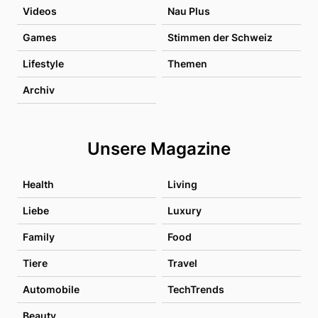
Videos
Nau Plus
Games
Stimmen der Schweiz
Lifestyle
Themen
Archiv
Unsere Magazine
Health
Living
Liebe
Luxury
Family
Food
Tiere
Travel
Automobile
TechTrends
Beauty