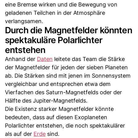
eine Bremse wirken und die Bewegung von
geladenen Teilchen in der Atmosphäre
verlangsamen.
Durch die Magnetfelder könnten
spektakuläre Polarlichter
entstehen
Anhand der
Daten
leitete das Team die Stärke
der Magnetfelder für jeden der sieben Planeten
ab. Die Stärken sind mit jenen im Sonnensystem
vergleichbar und entsprechen etwa dem
Vierfachen des Saturn-Magnetfelds oder der
Hälfte des Jupiter-Magnetfelds.
Die Existenz starker Magnetfelder könnte
bedeuten, dass auf diesen Exoplaneten
Polarlichter entstehen, die noch spektakulärer
als auf der
Erde
sind.