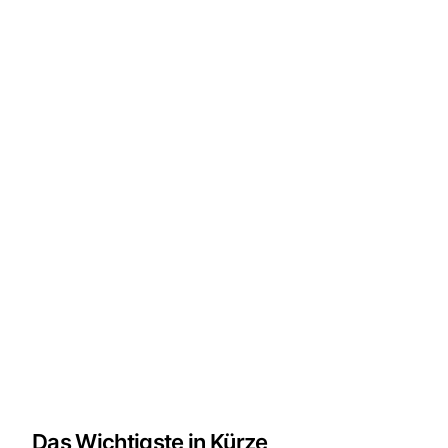
Das Wichtigste in Kürze