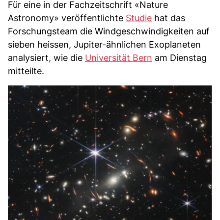
Für eine in der Fachzeitschrift «Nature
Astronomy» veröffentlichte
Studie
hat das
Forschungsteam die Windgeschwindigkeiten auf
sieben heissen, Jupiter-ähnlichen Exoplaneten
analysiert, wie die
Universität Bern
am Dienstag
mitteilte.