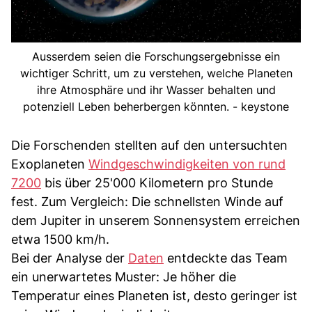
Ausserdem seien die Forschungsergebnisse ein
wichtiger Schritt, um zu verstehen, welche Planeten
ihre Atmosphäre und ihr Wasser behalten und
potenziell Leben beherbergen könnten. - keystone
Die Forschenden stellten auf den untersuchten
Exoplaneten
Windgeschwindigkeiten von rund
7200
bis über 25'000 Kilometern pro Stunde
fest. Zum Vergleich: Die schnellsten Winde auf
dem Jupiter in unserem Sonnensystem erreichen
etwa 1500 km/h.
Bei der Analyse der
Daten
entdeckte das Team
ein unerwartetes Muster: Je höher die
Temperatur eines Planeten ist, desto geringer ist