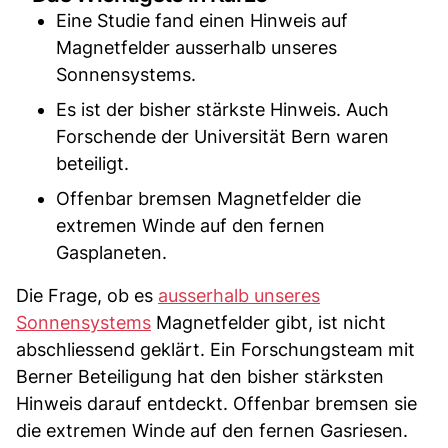
Eine Studie fand einen Hinweis auf
Magnetfelder ausserhalb unseres
Sonnensystems.
Es ist der bisher stärkste Hinweis. Auch
Forschende der Universität Bern waren
beteiligt.
Offenbar bremsen Magnetfelder die
extremen Winde auf den fernen
Gasplaneten.
Die Frage, ob es
ausserhalb unseres
Sonnensystems
Magnetfelder gibt, ist nicht
abschliessend geklärt. Ein Forschungsteam mit
Berner Beteiligung hat den bisher stärksten
Hinweis darauf entdeckt. Offenbar bremsen sie
die extremen Winde auf den fernen Gasriesen.