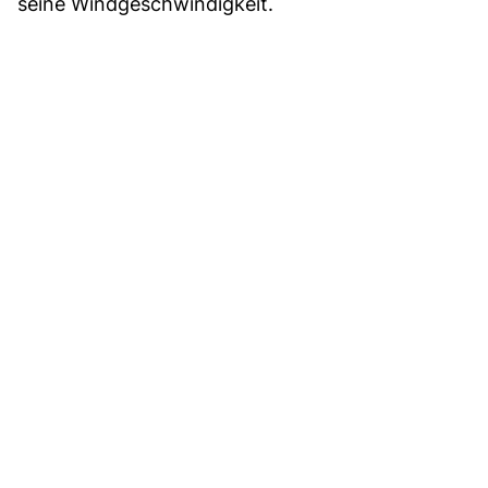
seine Windgeschwindigkeit.