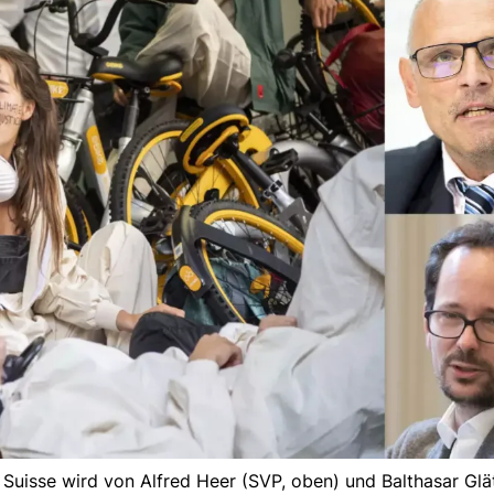
 Suisse wird von Alfred Heer (SVP, oben) und Balthasar Glät