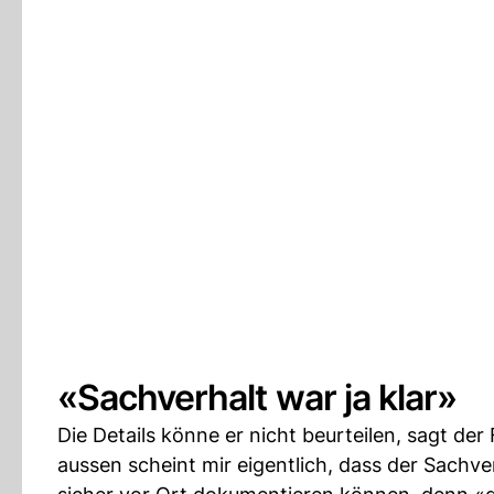
«Sachverhalt war ja klar»
Die Details könne er nicht beurteilen, sagt de
aussen scheint mir eigentlich, dass der Sachve