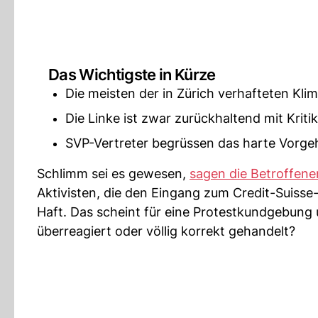
Das Wichtigste in Kürze
Die meisten der in Zürich verhafteten Kli
Die Linke ist zwar zurückhaltend mit Kritik
SVP-Vertreter begrüssen das harte Vorgehe
Schlimm sei es gewesen,
sagen die Betroffene
Aktivisten, die den Eingang zum Credit-Suisse
Haft. Das scheint für eine Protestkundgebung
überreagiert oder völlig korrekt gehandelt?