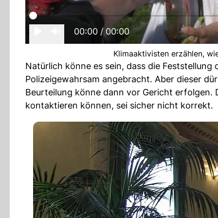
00:00
/ 00:00
Klimaaktivisten erzählen, wi
Natürlich könne es sein, dass die Feststellung d
Polizeigewahrsam angebracht. Aber dieser dürf
Beurteilung könne dann vor Gericht erfolgen. D
kontaktieren können, sei sicher nicht korrekt.