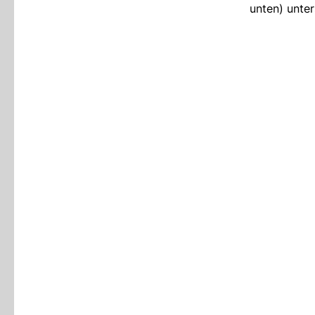
unten) unter