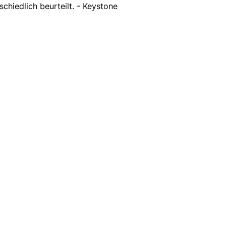
schiedlich beurteilt. - Keystone