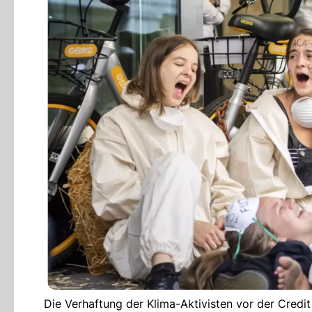
Die Verhaftung der Klima-Aktivisten vor der Credit