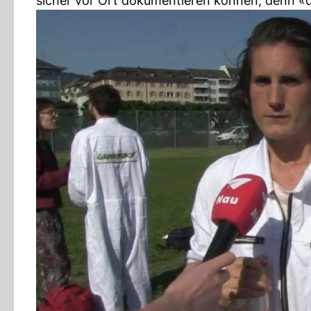
sicher vor Ort dokumentieren können, denn «