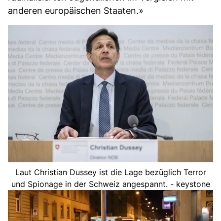
anderen europäischen Staaten.»
Laut Christian Dussey ist die Lage bezüglich Terror
und Spionage in der Schweiz angespannt. - keystone