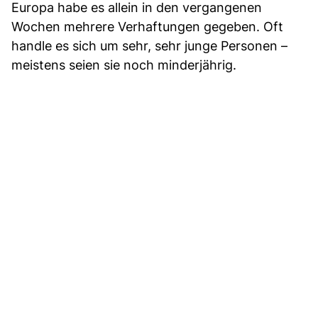
Europa habe es allein in den vergangenen
Wochen mehrere Verhaftungen gegeben. Oft
handle es sich um sehr, sehr junge Personen –
meistens seien sie noch minderjährig.