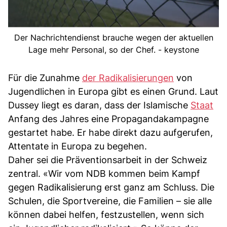
Der Nachrichtendienst brauche wegen der aktuellen
Lage mehr Personal, so der Chef. - keystone
Für die Zunahme
der Radikalisierungen
von
Jugendlichen in Europa gibt es einen Grund. Laut
Dussey liegt es daran, dass der Islamische
Staat
Anfang des Jahres eine Propagandakampagne
gestartet habe. Er habe direkt dazu aufgerufen,
Attentate in Europa zu begehen.
Daher sei die Präventionsarbeit in der Schweiz
zentral. «Wir vom NDB kommen beim Kampf
gegen Radikalisierung erst ganz am Schluss. Die
Schulen, die Sportvereine, die Familien – sie alle
können dabei helfen, festzustellen, wenn sich