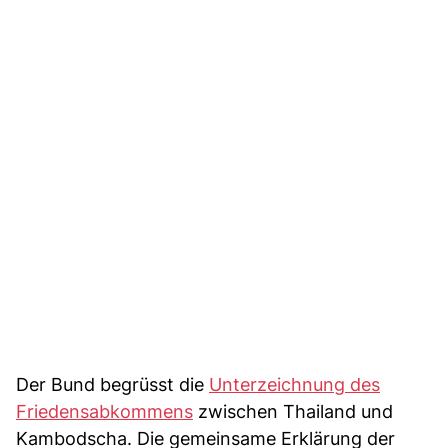
Der Bund begrüsst die
Unterzeichnung des
Friedensabkommens
zwischen Thailand und
Kambodscha. Die gemeinsame Erklärung der