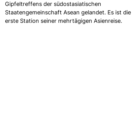
Gipfeltreffens der südostasiatischen
Staatengemeinschaft Asean gelandet. Es ist die
erste Station seiner mehrtägigen Asienreise.