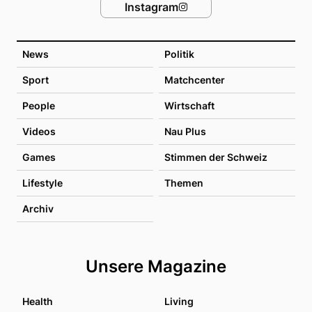
Instagram
News
Politik
Sport
Matchcenter
People
Wirtschaft
Videos
Nau Plus
Games
Stimmen der Schweiz
Lifestyle
Themen
Archiv
Unsere Magazine
Health
Living