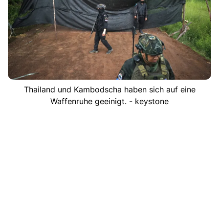
Thailand und Kambodscha haben sich auf eine
Waffenruhe geeinigt. - keystone