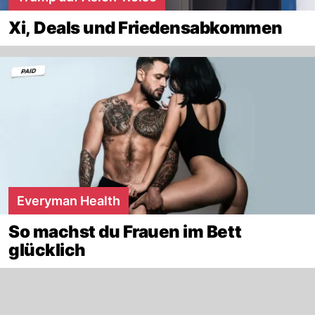
Xi, Deals und Friedensabkommen
Everyman Health
So machst du Frauen im Bett
glücklich