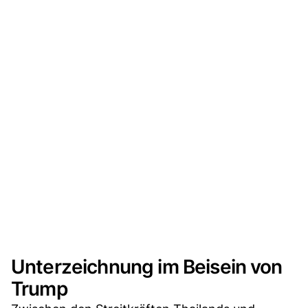
Unterzeichnung im Beisein von
Trump