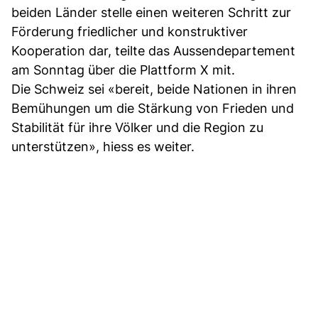
beiden Länder stelle einen weiteren Schritt zur
Förderung friedlicher und konstruktiver
Kooperation dar, teilte das Aussendepartement
am Sonntag über die Plattform X mit.
Die Schweiz sei «bereit, beide Nationen in ihren
Bemühungen um die Stärkung von Frieden und
Stabilität für ihre Völker und die Region zu
unterstützen», hiess es weiter.