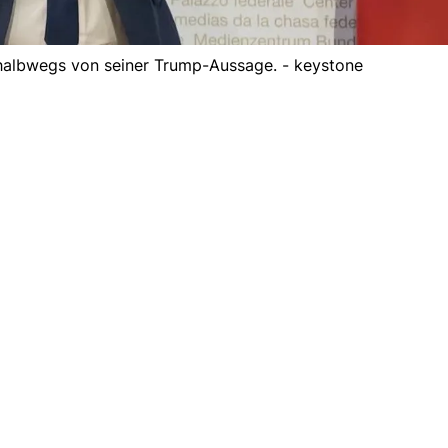
h halbwegs von seiner Trump-Aussage. - keystone