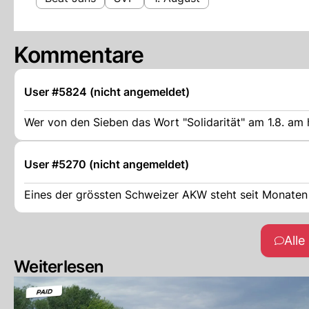
Kommentare
User #5824 (nicht angemeldet)
Wer von den Sieben das Wort "Solidarität" am 1.8. am 
User #5270 (nicht angemeldet)
Eines der grössten Schweizer AKW steht seit Monaten st
All
Weiterlesen