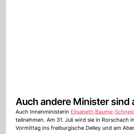
Auch andere Minister sind 
Auch Innenministerin
Elisabeth Baume-Schnei
teilnehmen. Am 31. Juli wird sie in Rorschach 
Vormittag ins freiburgische Delley und am Abe