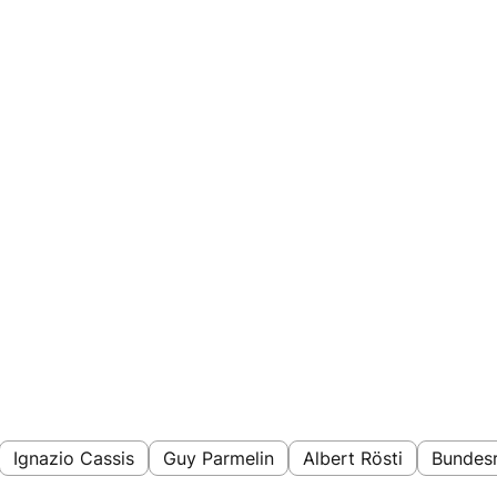
Ignazio Cassis
Guy Parmelin
Albert Rösti
Bundes