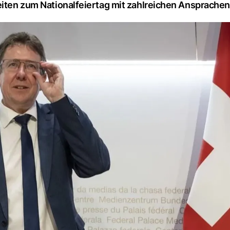
eiten zum Nationalfeiertag mit zahlreichen Ansprachen