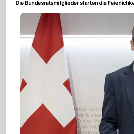
Die Bundesratsmitglieder starten die Feierlichk