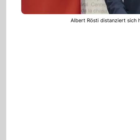
Albert Rösti distanziert sic