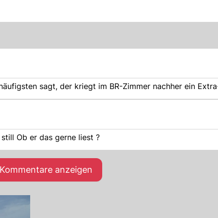
häufigsten sagt, der kriegt im BR-Zimmer nachher ein Extra
ill Ob er das gerne liest ?
e Kommentare anzeigen