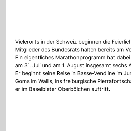
Vielerorts in der Schweiz beginnen die Feierl
Mitglieder des Bundesrats halten bereits am 
Ein eigentliches Marathonprogramm hat dabe
am 31. Juli und am 1. August insgesamt sechs 
Er beginnt seine Reise in Basse-Vendline im Ju
Goms im Wallis, ins freiburgische Pierraforts
er im Baselbieter Oberbölchen auftritt.