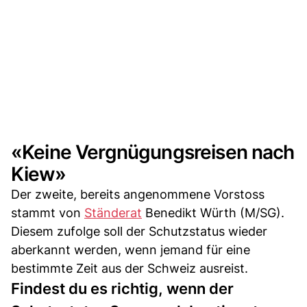
«Keine Vergnügungsreisen nach
Kiew»
Der zweite, bereits angenommene Vorstoss
stammt von
Ständerat
Benedikt Würth (M/SG).
Diesem zufolge soll der Schutzstatus wieder
aberkannt werden, wenn jemand für eine
bestimmte Zeit aus der Schweiz ausreist.
Findest du es richtig, wenn der