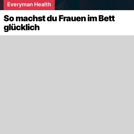
Everyman Health
So machst du Frauen im Bett
glücklich