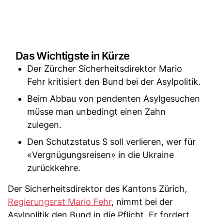
Das Wichtigste in Kürze
Der Zürcher Sicherheitsdirektor Mario
Fehr kritisiert den Bund bei der Asylpolitik.
Beim Abbau von pendenten Asylgesuchen
müsse man unbedingt einen Zahn
zulegen.
Den Schutzstatus S soll verlieren, wer für
«Vergnügungsreisen» in die Ukraine
zurückkehre.
Der Sicherheitsdirektor des Kantons Zürich,
Regierungsrat Mario Fehr
, nimmt bei der
Asylpolitik den Bund in die Pflicht. Er fordert