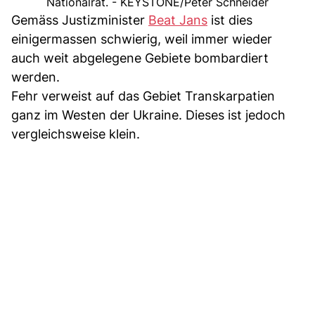
Nationalrat. - KEYSTONE/Peter Schneider
Gemäss Justizminister
Beat Jans
ist dies
einigermassen schwierig, weil immer wieder
auch weit abgelegene Gebiete bombardiert
werden.
Fehr verweist auf das Gebiet Transkarpatien
ganz im Westen der Ukraine. Dieses ist jedoch
vergleichsweise klein.