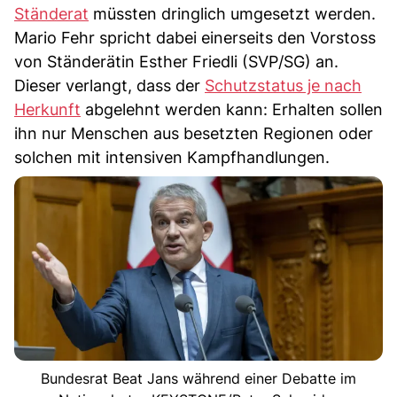
Ständerat
müssten dringlich umgesetzt werden.
Mario Fehr spricht dabei einerseits den Vorstoss
von Ständerätin Esther Friedli (SVP/SG) an.
Dieser verlangt, dass der
Schutzstatus je nach
Herkunft
abgelehnt werden kann: Erhalten sollen
ihn nur Menschen aus besetzten Regionen oder
solchen mit intensiven Kampfhandlungen.
Bundesrat Beat Jans während einer Debatte im