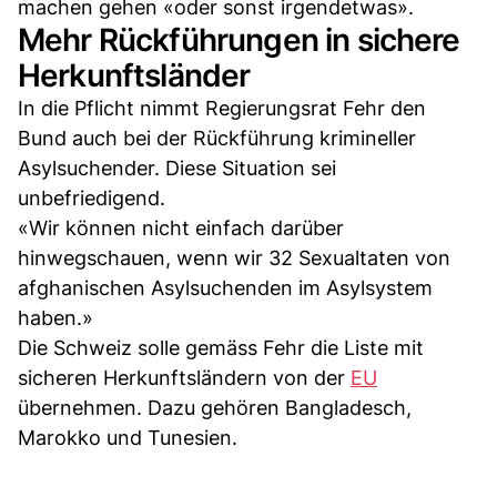
machen gehen «oder sonst irgendetwas».
Mehr Rückführungen in sichere
Herkunftsländer
In die Pflicht nimmt Regierungsrat Fehr den
Bund auch bei der Rückführung krimineller
Asylsuchender. Diese Situation sei
unbefriedigend.
«Wir können nicht einfach darüber
hinwegschauen, wenn wir 32 Sexualtaten von
afghanischen Asylsuchenden im Asylsystem
haben.»
Die Schweiz solle gemäss Fehr die Liste mit
sicheren Herkunftsländern von der
EU
übernehmen. Dazu gehören Bangladesch,
Marokko und Tunesien.