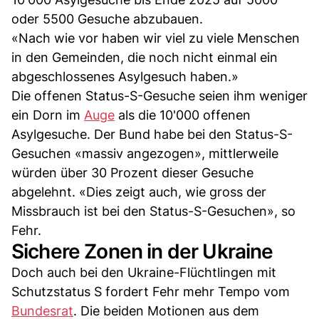
oder 5500 Gesuche abzubauen.
«Nach wie vor haben wir viel zu viele Menschen
in den Gemeinden, die noch nicht einmal ein
abgeschlossenes Asylgesuch haben.»
Die offenen Status-S-Gesuche seien ihm weniger
ein Dorn im
Auge
als die 10'000 offenen
Asylgesuche. Der Bund habe bei den Status-S-
Gesuchen «massiv angezogen», mittlerweile
würden über 30 Prozent dieser Gesuche
abgelehnt. «Dies zeigt auch, wie gross der
Missbrauch ist bei den Status-S-Gesuchen», so
Fehr.
Sichere Zonen in der Ukraine
Doch auch bei den Ukraine-Flüchtlingen mit
Schutzstatus S fordert Fehr mehr Tempo vom
Bundesrat
. Die beiden Motionen aus dem