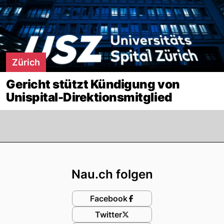
Zürich
Gericht stützt Kündigung von
Unispital-Direktionsmitglied
Footer
Nau.ch folgen
Facebook
Twitter