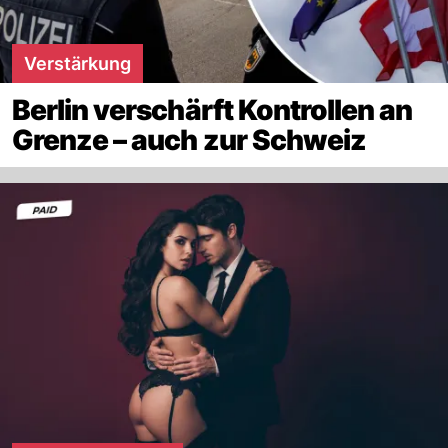
Verstärkung
Berlin verschärft Kontrollen an
Grenze – auch zur Schweiz