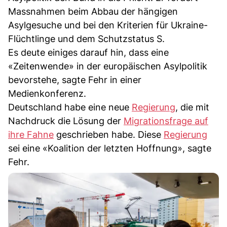
Massnahmen beim Abbau der hängigen
Asylgesuche und bei den Kriterien für Ukraine-
Flüchtlinge und dem Schutzstatus S.
Es deute einiges darauf hin, dass eine
«Zeitenwende» in der europäischen Asylpolitik
bevorstehe, sagte Fehr in einer
Medienkonferenz.
Deutschland habe eine neue
Regierung
, die mit
Nachdruck die Lösung der
Migrationsfrage auf
ihre Fahne
geschrieben habe. Diese
Regierung
sei eine «Koalition der letzten Hoffnung», sagte
Fehr.