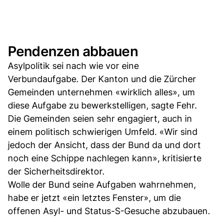
Pendenzen abbauen
Asylpolitik sei nach wie vor eine
Verbundaufgabe. Der Kanton und die Zürcher
Gemeinden unternehmen «wirklich alles», um
diese Aufgabe zu bewerkstelligen, sagte Fehr.
Die Gemeinden seien sehr engagiert, auch in
einem politisch schwierigen Umfeld. «Wir sind
jedoch der Ansicht, dass der Bund da und dort
noch eine Schippe nachlegen kann», kritisierte
der Sicherheitsdirektor.
Wolle der Bund seine Aufgaben wahrnehmen,
habe er jetzt «ein letztes Fenster», um die
offenen Asyl- und Status-S-Gesuche abzubauen.