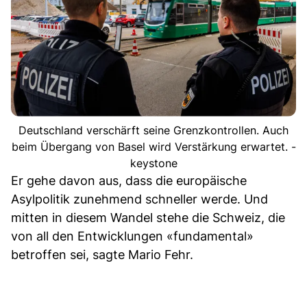
Deutschland verschärft seine Grenzkontrollen. Auch
beim Übergang von Basel wird Verstärkung erwartet. -
keystone
Er gehe davon aus, dass die europäische
Asylpolitik zunehmend schneller werde. Und
mitten in diesem Wandel stehe die Schweiz, die
von all den Entwicklungen «fundamental»
betroffen sei, sagte Mario Fehr.