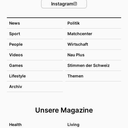
Instagram
News
Politik
Sport
Matchcenter
People
Wirtschaft
Videos
Nau Plus
Games
Stimmen der Schweiz
Lifestyle
Themen
Archiv
Unsere Magazine
Health
Living