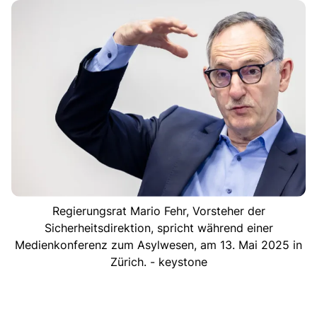
Regierungsrat Mario Fehr, Vorsteher der
Sicherheitsdirektion, spricht während einer
Medienkonferenz zum Asylwesen, am 13. Mai 2025 in
Zürich. - keystone