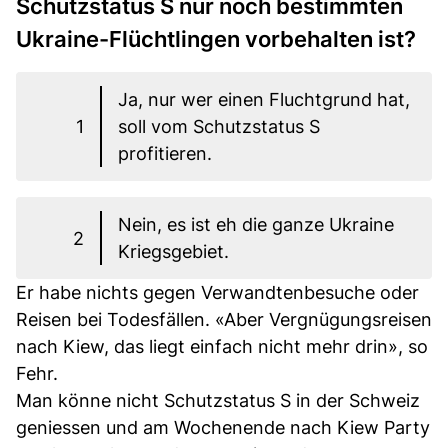
Schutzstatus S nur noch bestimmten
Ukraine-Flüchtlingen vorbehalten ist?
Ja, nur wer einen Fluchtgrund hat,
1
soll vom Schutzstatus S
profitieren.
Nein, es ist eh die ganze Ukraine
2
Kriegsgebiet.
Er habe nichts gegen Verwandtenbesuche oder
Reisen bei Todesfällen. «Aber Vergnügungsreisen
nach Kiew, das liegt einfach nicht mehr drin», so
Fehr.
Man könne nicht Schutzstatus S in der Schweiz
geniessen und am Wochenende nach Kiew Party