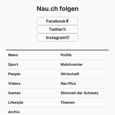
Nau.ch folgen
Facebook
Twitter
Instagram
News
Politik
Sport
Matchcenter
People
Wirtschaft
Videos
Nau Plus
Games
Stimmen der Schweiz
Lifestyle
Themen
Archiv