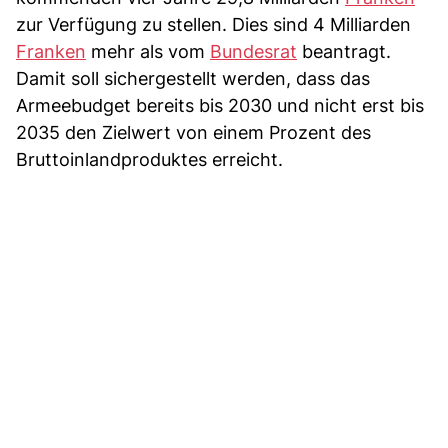
zur Verfügung zu stellen. Dies sind 4 Milliarden
Franken
mehr als vom
Bundesrat
beantragt.
Damit soll sichergestellt werden, dass das
Armeebudget bereits bis 2030 und nicht erst bis
2035 den Zielwert von einem Prozent des
Bruttoinlandproduktes erreicht.