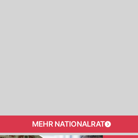
MEHR NATIONALRAT