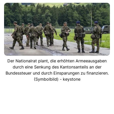
Der Nationalrat plant, die erhöhten Armeeausgaben
durch eine Senkung des Kantonsanteils an der
Bundessteuer und durch Einsparungen zu finanzieren.
(Symbolbild) - keystone