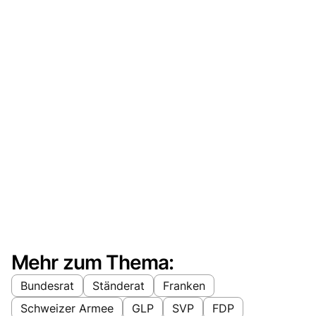
Mehr zum Thema:
Bundesrat
Ständerat
Franken
Schweizer Armee
GLP
SVP
FDP