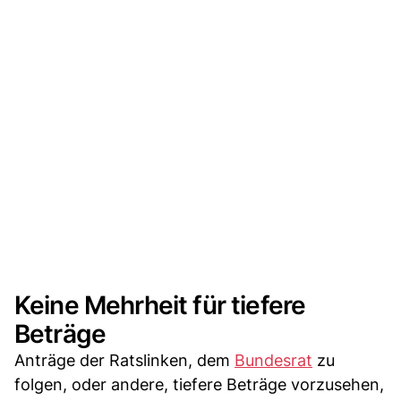
Keine Mehrheit für tiefere
Beträge
Anträge der Ratslinken, dem
Bundesrat
zu
folgen, oder andere, tiefere Beträge vorzusehen,