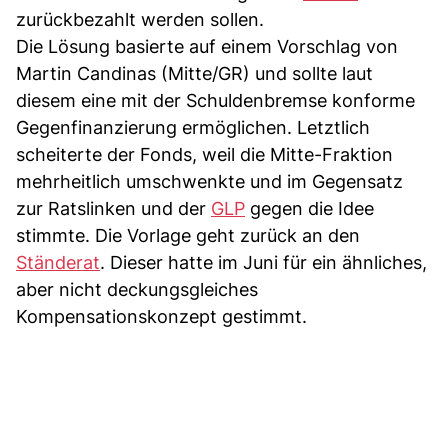
zurückbezahlt werden sollen.
Die Lösung basierte auf einem Vorschlag von
Martin Candinas (Mitte/GR) und sollte laut
diesem eine mit der Schuldenbremse konforme
Gegenfinanzierung ermöglichen. Letztlich
scheiterte der Fonds, weil die Mitte-Fraktion
mehrheitlich umschwenkte und im Gegensatz
zur Ratslinken und der
GLP
gegen die Idee
stimmte. Die Vorlage geht zurück an den
Ständerat
. Dieser hatte im Juni für ein ähnliches,
aber nicht deckungsgleiches
Kompensationskonzept gestimmt.