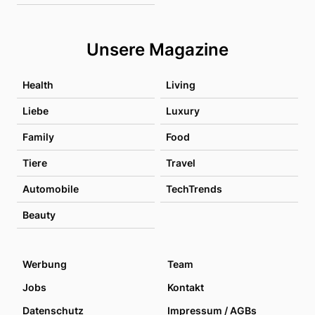
Unsere Magazine
Health
Living
Liebe
Luxury
Family
Food
Tiere
Travel
Automobile
TechTrends
Beauty
Werbung
Team
Jobs
Kontakt
Datenschutz
Impressum / AGBs