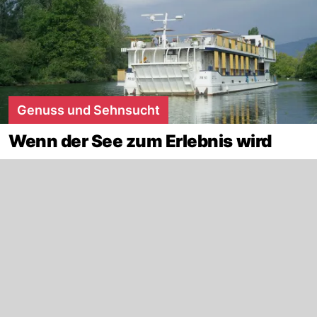
Genuss und Sehnsucht
Wenn der See zum Erlebnis wird