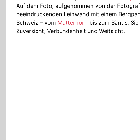
Auf dem Foto, aufgenommen von der Fotografi
beeindruckenden Leinwand mit einem Bergpano
Schweiz – vom
Matterhorn
bis zum Säntis. Sie 
Zuversicht, Verbundenheit und Weitsicht.