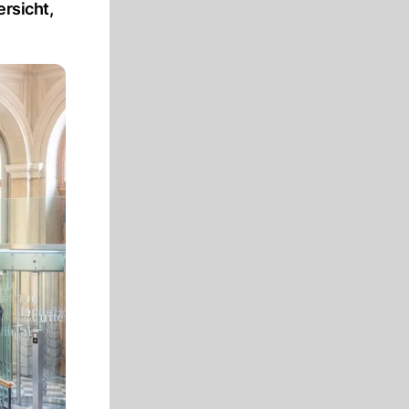
ersicht,