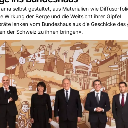
ma selbst gestaltet, aus Materialien wie Diffusorfoli
de Wirkung der Berge und die Weitsicht ihrer Gipfel
sräte lenken vom Bundeshaus aus die Geschicke des
ken der Schweiz zu ihnen bringen».