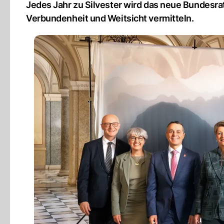
Jedes Jahr zu Silvester wird das neue Bundesrats
Verbundenheit und Weitsicht vermitteln.