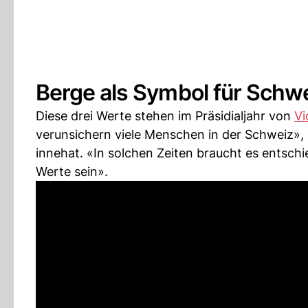
Berge als Symbol für Schw
Diese drei Werte stehen im Präsidialjahr von
Vi
verunsichern viele Menschen in der Schweiz»,
innehat. «In solchen Zeiten braucht es entschi
Werte sein».