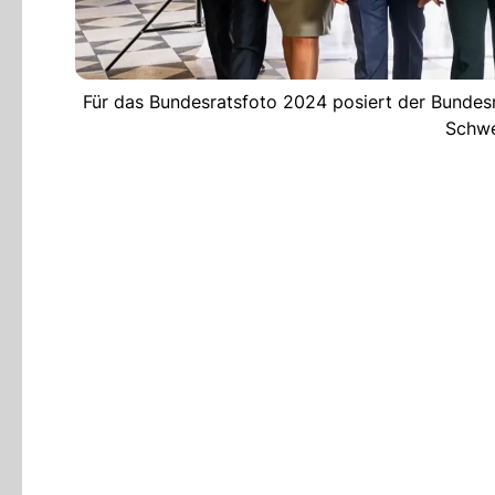
Für das Bundesratsfoto 2024 posiert der Bundes
Schwe