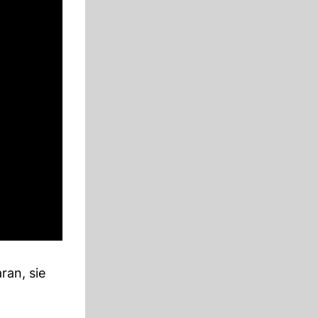
ran, sie