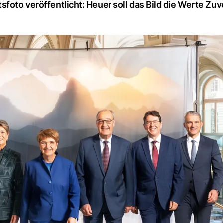
foto veröffentlicht: Heuer soll das Bild die Werte Zuv