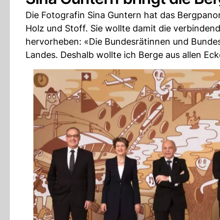
Die Fotografin Sina Guntern hat das Bergpanora
Holz und Stoff. Sie wollte damit die verbinden
hervorheben: «Die Bundesrätinnen und Bunde
Landes. Deshalb wollte ich Berge aus allen Ec