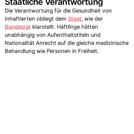
Staatliche Verantwortung
Die Verantwortung für die Gesundheit von
Inhaftierten obliegt dem
Staat
, wie der
Bundesrat
klarstellt. Häftlinge hätten
unabhängig von Aufenthaltstiteln und
Nationalität Anrecht auf die gleiche medizinische
Behandlung wie Personen in Freiheit.