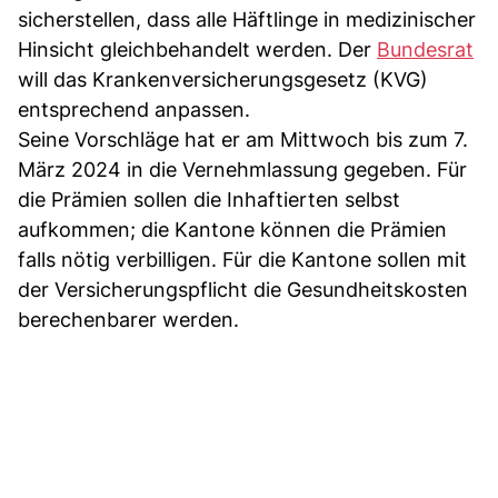
sicherstellen, dass alle Häftlinge in medizinischer
Hinsicht gleichbehandelt werden. Der
Bundesrat
will das Krankenversicherungsgesetz (KVG)
entsprechend anpassen.
Seine Vorschläge hat er am Mittwoch bis zum 7.
März 2024 in die Vernehmlassung gegeben. Für
die Prämien sollen die Inhaftierten selbst
aufkommen; die Kantone können die Prämien
falls nötig verbilligen. Für die Kantone sollen mit
der Versicherungspflicht die Gesundheitskosten
berechenbarer werden.