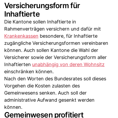
Versicherungsform für
Inhaftierte
Die Kantone sollen Inhaftierte in
Rahmenverträgen versichern und dafür mit
Krankenkassen
besondere, für Inhaftierte
zugängliche Versicherungsformen vereinbaren
können. Auch sollen Kantone die Wahl der
Versicherer sowie der Versicherungsform aller
Inhaftierten
unabhängig von deren Wohnsitz
einschränken können.
Nach den Worten des Bundesrates soll dieses
Vorgehen die Kosten zulasten des
Gemeinwesens senken. Auch soll der
administrative Aufwand gesenkt werden
können.
Gemeinwesen profitiert