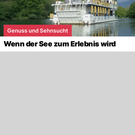
Genuss und Sehnsucht
Wenn der See zum Erlebnis wird