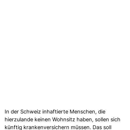
In der Schweiz inhaftierte Menschen, die
hierzulande keinen Wohnsitz haben, sollen sich
künftig krankenversichern müssen. Das soll