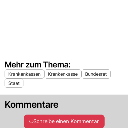
Mehr zum Thema:
Krankenkassen
Krankenkasse
Bundesrat
Staat
Kommentare
Schreibe einen Kommentar