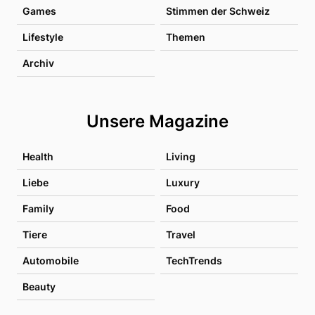
Games
Stimmen der Schweiz
Lifestyle
Themen
Archiv
Unsere Magazine
Health
Living
Liebe
Luxury
Family
Food
Tiere
Travel
Automobile
TechTrends
Beauty