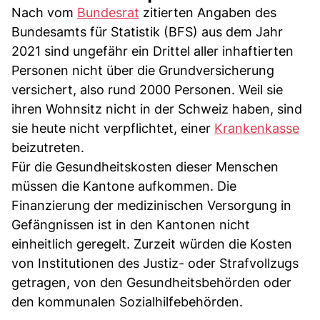
Nach vom
Bundesrat
zitierten Angaben des
Bundesamts für Statistik (BFS) aus dem Jahr
2021 sind ungefähr ein Drittel aller inhaftierten
Personen nicht über die Grundversicherung
versichert, also rund 2000 Personen. Weil sie
ihren Wohnsitz nicht in der Schweiz haben, sind
sie heute nicht verpflichtet, einer
Krankenkasse
beizutreten.
Für die Gesundheitskosten dieser Menschen
müssen die Kantone aufkommen. Die
Finanzierung der medizinischen Versorgung in
Gefängnissen ist in den Kantonen nicht
einheitlich geregelt. Zurzeit würden die Kosten
von Institutionen des Justiz- oder Strafvollzugs
getragen, von den Gesundheitsbehörden oder
den kommunalen Sozialhilfebehörden.