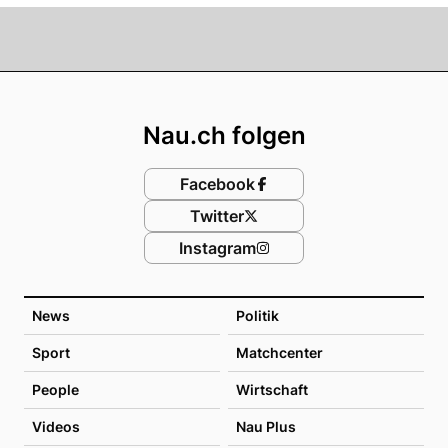
Footer
Nau.ch folgen
Facebook
Twitter
Instagram
News
Politik
Sport
Matchcenter
People
Wirtschaft
Videos
Nau Plus