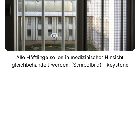
Alle Häftlinge sollen in medizinischer Hinsicht
gleichbehandelt werden. (Symbolbild) - keystone