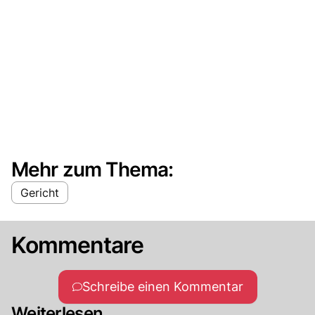
Mehr zum Thema:
Gericht
Kommentare
Schreibe einen Kommentar
Weiterlesen