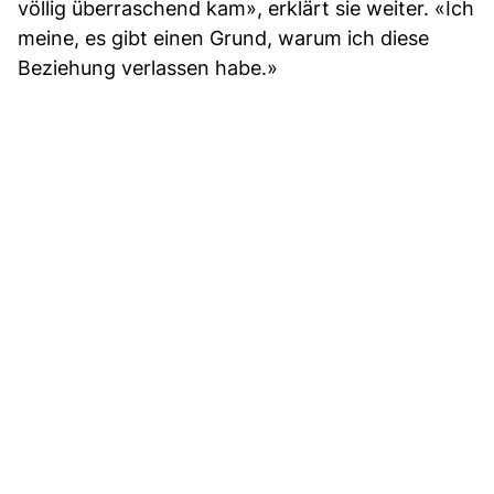
völlig überraschend kam», erklärt sie weiter. «Ich
meine, es gibt einen Grund, warum ich diese
Beziehung verlassen habe.»