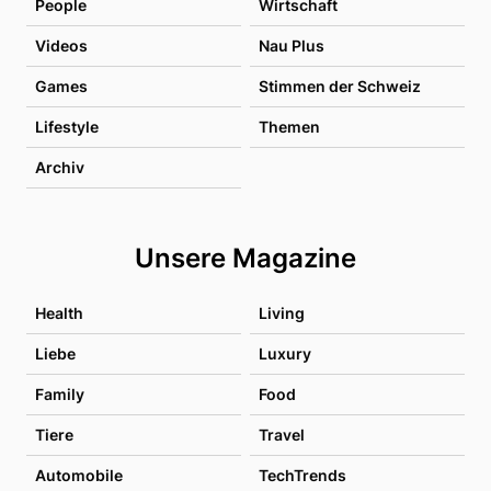
People
Wirtschaft
Videos
Nau Plus
Games
Stimmen der Schweiz
Lifestyle
Themen
Archiv
Unsere Magazine
Health
Living
Liebe
Luxury
Family
Food
Tiere
Travel
Automobile
TechTrends