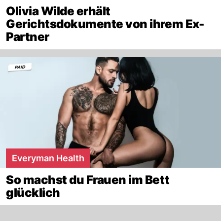
Olivia Wilde erhält
Gerichtsdokumente von ihrem Ex-
Partner
Everyman Health
So machst du Frauen im Bett
glücklich