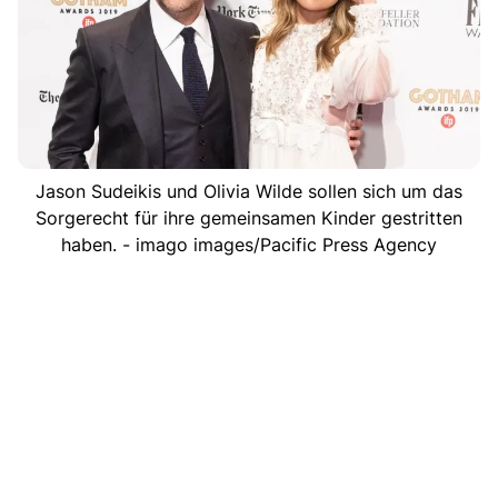
Jason Sudeikis und Olivia Wilde sollen sich um das
Sorgerecht für ihre gemeinsamen Kinder gestritten
haben. - imago images/Pacific Press Agency