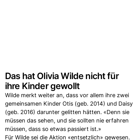
Das hat Olivia Wilde nicht für
ihre Kinder gewollt
Wilde merkt weiter an, dass vor allem ihre zwei
gemeinsamen Kinder Otis (geb. 2014) und Daisy
(geb. 2016) darunter gelitten hätten. «Denn sie
müssen das sehen, und sie sollten nie erfahren
müssen, dass so etwas passiert ist.»
Für Wilde sei die Aktion «entsetzlich» gewesen.