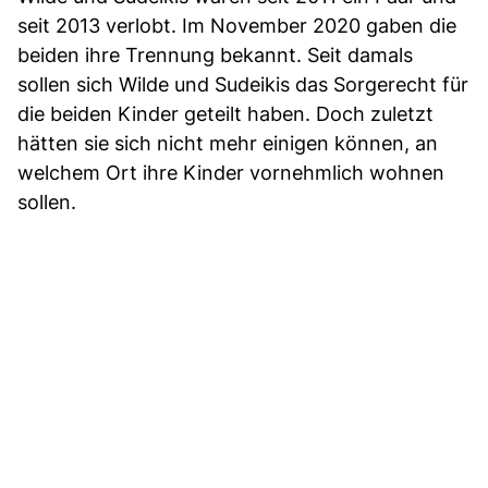
seit 2013 verlobt. Im November 2020 gaben die
beiden ihre Trennung bekannt. Seit damals
sollen sich Wilde und Sudeikis das Sorgerecht für
die beiden Kinder geteilt haben. Doch zuletzt
hätten sie sich nicht mehr einigen können, an
welchem Ort ihre Kinder vornehmlich wohnen
sollen.