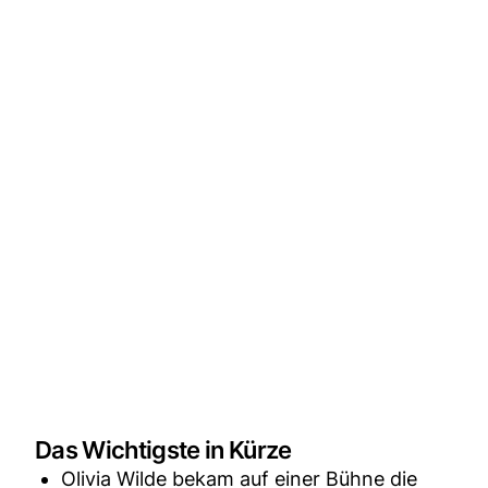
Das Wichtigste in Kürze
Olivia Wilde bekam auf einer Bühne die