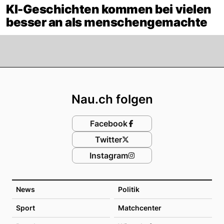
KI-Geschichten kommen bei vielen
besser an als menschengemachte
Footer
Nau.ch folgen
Facebook
Twitter
Instagram
News
Politik
Sport
Matchcenter