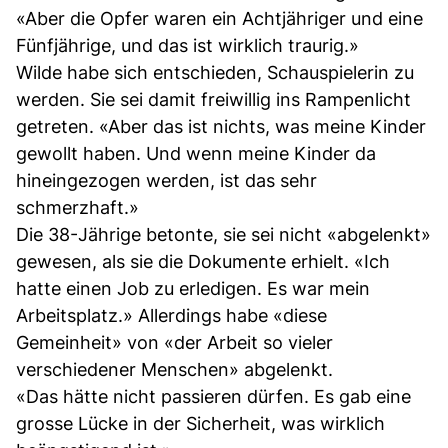
«Aber die Opfer waren ein Achtjähriger und eine
Fünfjährige, und das ist wirklich traurig.»
Wilde habe sich entschieden, Schauspielerin zu
werden. Sie sei damit freiwillig ins Rampenlicht
getreten. «Aber das ist nichts, was meine Kinder
gewollt haben. Und wenn meine Kinder da
hineingezogen werden, ist das sehr
schmerzhaft.»
Die 38-Jährige betonte, sie sei nicht «abgelenkt»
gewesen, als sie die Dokumente erhielt. «Ich
hatte einen Job zu erledigen. Es war mein
Arbeitsplatz.» Allerdings habe «diese
Gemeinheit» von «der Arbeit so vieler
verschiedener Menschen» abgelenkt.
«Das hätte nicht passieren dürfen. Es gab eine
grosse Lücke in der Sicherheit, was wirklich