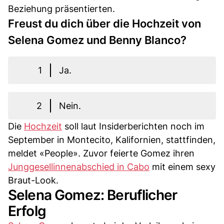
Beziehung präsentierten.
Freust du dich über die Hochzeit von
Selena Gomez und Benny Blanco?
1
Ja.
2
Nein.
Die
Hochzeit
soll laut Insiderberichten noch im
September in Montecito, Kalifornien, stattfinden,
meldet «People». Zuvor feierte Gomez ihren
Junggesellinnenabschied in Cabo
mit einem sexy
Braut-Look.
Selena Gomez: Beruflicher
Erfolg