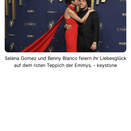
Selena Gomez und Benny Blanco feiern ihr Liebesglück
auf dem roten Teppich der Emmys. - keystone