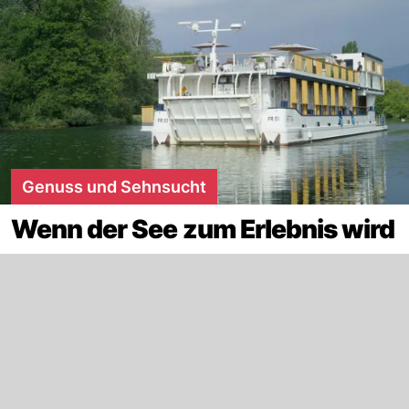
Genuss und Sehnsucht
Wenn der See zum Erlebnis wird