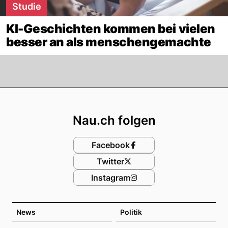
Studie
KI-Geschichten kommen bei vielen
besser an als menschengemachte
Footer
Nau.ch folgen
Facebook
Twitter
Instagram
News
Politik