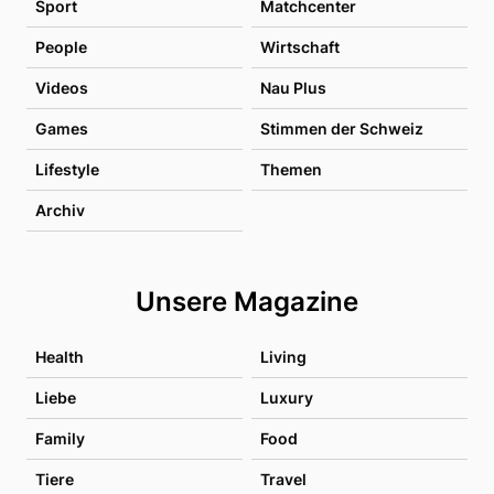
Sport
Matchcenter
People
Wirtschaft
Videos
Nau Plus
Games
Stimmen der Schweiz
Lifestyle
Themen
Archiv
Unsere Magazine
Health
Living
Liebe
Luxury
Family
Food
Tiere
Travel