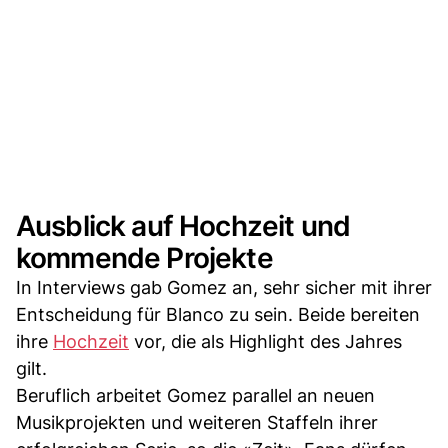
Ausblick auf Hochzeit und
kommende Projekte
In Interviews gab Gomez an, sehr sicher mit ihrer
Entscheidung für Blanco zu sein. Beide bereiten
ihre
Hochzeit
vor, die als Highlight des Jahres
gilt.
Beruflich arbeitet Gomez parallel an neuen
Musikprojekten und weiteren Staffeln ihrer