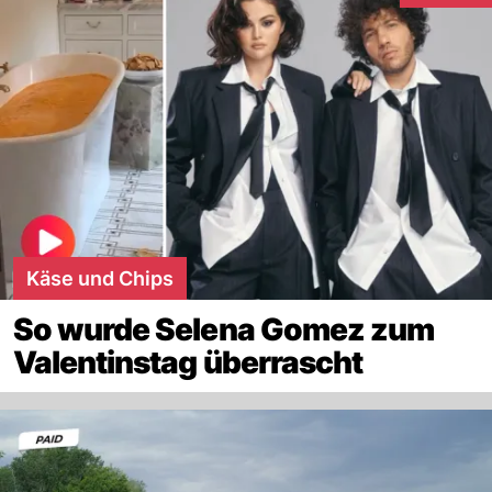
Käse und Chips
So wurde Selena Gomez zum
Valentinstag überrascht