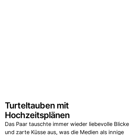
Turteltauben mit
Hochzeitsplänen
Das Paar tauschte immer wieder liebevolle Blicke
und zarte Küsse aus, was die Medien als innige