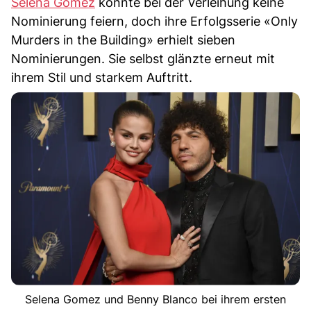
Selena Gomez
konnte bei der Verleihung keine
Nominierung feiern, doch ihre Erfolgsserie «Only
Murders in the Building» erhielt sieben
Nominierungen. Sie selbst glänzte erneut mit
ihrem Stil und starkem Auftritt.
Selena Gomez und Benny Blanco bei ihrem ersten