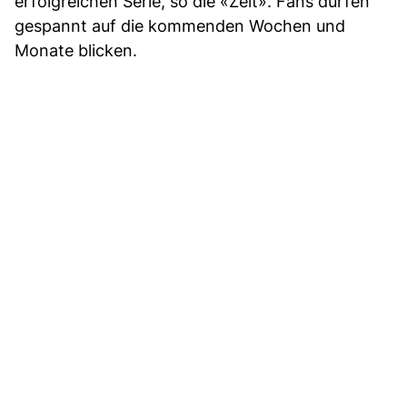
erfolgreichen Serie, so die «Zeit». Fans dürfen
gespannt auf die kommenden Wochen und
Monate blicken.