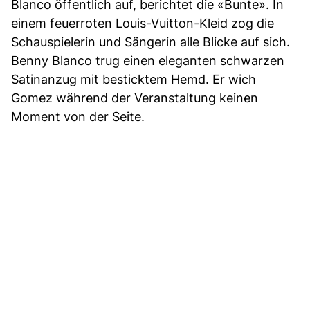
Blanco öffentlich auf, berichtet die «Bunte». In
einem feuerroten Louis-Vuitton-Kleid zog die
Schauspielerin und Sängerin alle Blicke auf sich.
Benny Blanco trug einen eleganten schwarzen
Satinanzug mit besticktem Hemd. Er wich
Gomez während der Veranstaltung keinen
Moment von der Seite.