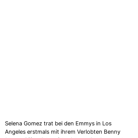
Selena Gomez trat bei den Emmys in Los
Angeles erstmals mit ihrem Verlobten Benny