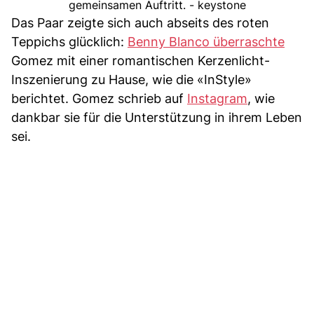
gemeinsamen Auftritt. - keystone
Das Paar zeigte sich auch abseits des roten
Teppichs glücklich:
Benny Blanco überraschte
Gomez mit einer romantischen Kerzenlicht-
Inszenierung zu Hause, wie die «InStyle»
berichtet. Gomez schrieb auf
Instagram
, wie
dankbar sie für die Unterstützung in ihrem Leben
sei.