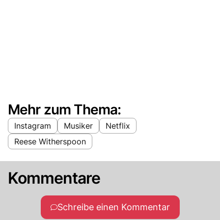
Mehr zum Thema:
Instagram
Musiker
Netflix
Reese Witherspoon
Kommentare
Schreibe einen Kommentar