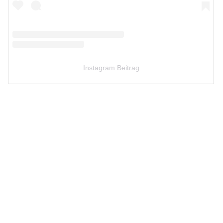
Instagram Beitrag