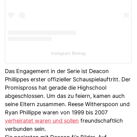
Instagram Beitrag
Das Engagement in der Serie ist Deacon
Phillippes erster offizieller Schauspielauftritt. Der
Promispross hat gerade die Highschool
abgeschlossen. Um das zu feiern, kamen auch
seine Eltern zusammen. Reese Witherspoon und
Ryan Phillippe waren von 1999 bis 2007
verheiratet waren und sollen
freundschaftlich
verbunden sein.