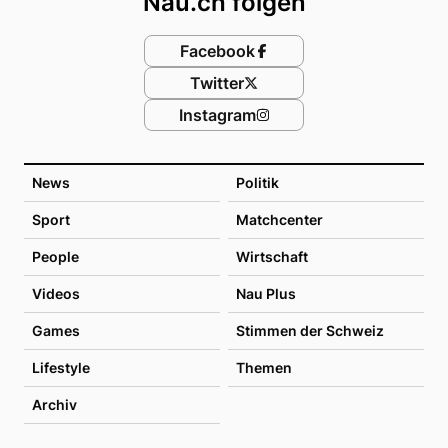
Nau.ch folgen
Facebook
Twitter
Instagram
News
Politik
Sport
Matchcenter
People
Wirtschaft
Videos
Nau Plus
Games
Stimmen der Schweiz
Lifestyle
Themen
Archiv