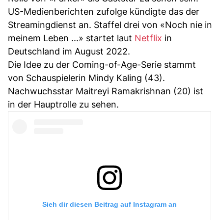
US-Medienberichten zufolge kündigte das der
Streamingdienst an. Staffel drei von «Noch nie in
meinem Leben ...» startet laut
Netflix
in
Deutschland im August 2022.
Die Idee zu der Coming-of-Age-Serie stammt
von Schauspielerin Mindy Kaling (43).
Nachwuchsstar Maitreyi Ramakrishnan (20) ist
in der Hauptrolle zu sehen.
Sieh dir diesen Beitrag auf Instagram an