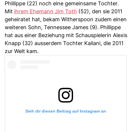
Phillippe (22) noch eine gemeinsame Tochter.
Mit
ihrem Ehemann Jim Toth
(52), den sie 2011
geheiratet hat, bekam Witherspoon zudem einen
weiteren Sohn, Tennessee James (9). Phillippe
hat aus einer Beziehung mit Schauspielerin Alexis
Knapp (32) ausserdem Tochter Kailani, die 2011
zur Welt kam.
Sieh dir diesen Beitrag auf Instagram an