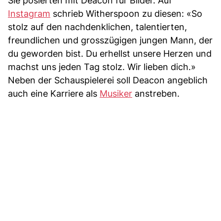
Sie posierten mit Deacon für Bilder. Auf
Instagram
schrieb Witherspoon zu diesen: «So
stolz auf den nachdenklichen, talentierten,
freundlichen und grosszügigen jungen Mann, der
du geworden bist. Du erhellst unsere Herzen und
machst uns jeden Tag stolz. Wir lieben dich.»
Neben der Schauspielerei soll Deacon angeblich
auch eine Karriere als
Musiker
anstreben.