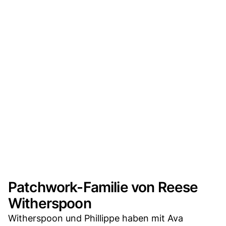
Patchwork-Familie von Reese
Witherspoon
Witherspoon und Phillippe haben mit Ava