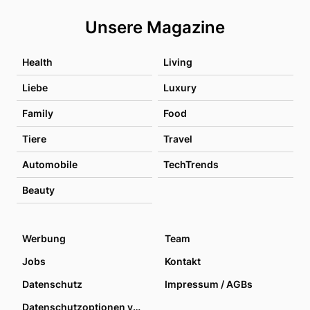
Unsere Magazine
Health
Living
Liebe
Luxury
Family
Food
Tiere
Travel
Automobile
TechTrends
Beauty
Werbung
Team
Jobs
Kontakt
Datenschutz
Impressum / AGBs
Datenschutzoptionen verwalten