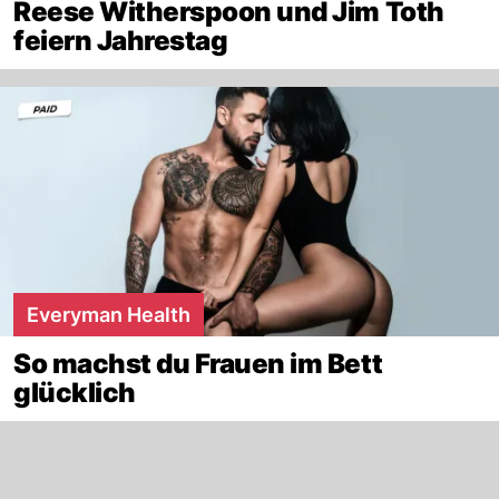
Reese Witherspoon und Jim Toth
feiern Jahrestag
Everyman Health
So machst du Frauen im Bett
glücklich