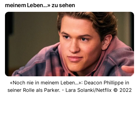
meinem Leben...» zu sehen
«Noch nie in meinem Leben...»: Deacon Phillippe in
seiner Rolle als Parker. - Lara Solanki/Netflix © 2022