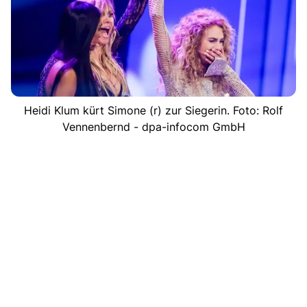
Heidi Klum kürt Simone (r) zur Siegerin. Foto: Rolf
Vennenbernd - dpa-infocom GmbH