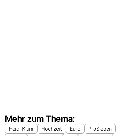
Mehr zum Thema:
Heidi Klum
Hochzeit
Euro
ProSieben