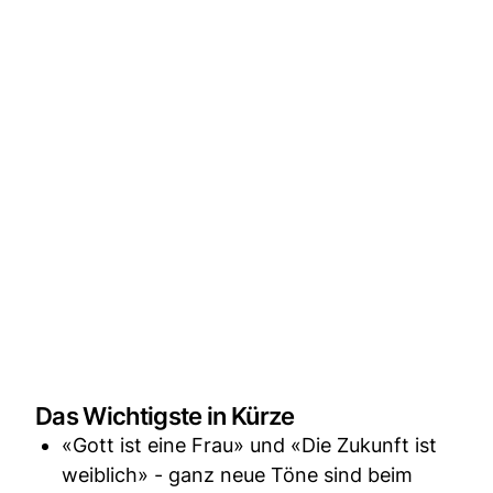
Das Wichtigste in Kürze
«Gott ist eine Frau» und «Die Zukunft ist
weiblich» - ganz neue Töne sind beim