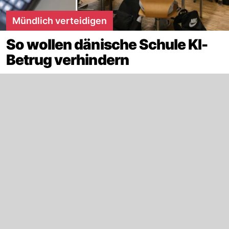
Mündlich verteidigen
So wollen dänische Schule KI-
Betrug verhindern