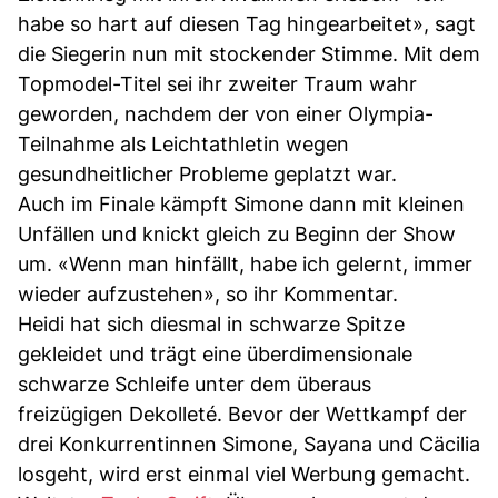
habe so hart auf diesen Tag hingearbeitet», sagt
die Siegerin nun mit stockender Stimme. Mit dem
Topmodel-Titel sei ihr zweiter Traum wahr
geworden, nachdem der von einer Olympia-
Teilnahme als Leichtathletin wegen
gesundheitlicher Probleme geplatzt war.
Auch im Finale kämpft Simone dann mit kleinen
Unfällen und knickt gleich zu Beginn der Show
um. «Wenn man hinfällt, habe ich gelernt, immer
wieder aufzustehen», so ihr Kommentar.
Heidi hat sich diesmal in schwarze Spitze
gekleidet und trägt eine überdimensionale
schwarze Schleife unter dem überaus
freizügigen Dekolleté. Bevor der Wettkampf der
drei Konkurrentinnen Simone, Sayana und Cäcilia
losgeht, wird erst einmal viel Werbung gemacht.