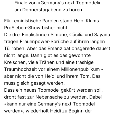
Finale von «Germany's next Topmodel»
am Donnerstagabend zu hören.
Für feministische Parolen stand Heidi Klums
ProSieben-Show bisher nicht.
Die drei Finalistinnen Simone, Cäcilia und Sayana
tragen Frauenpower-Sprüche auf ihren langen
Tüllroben. Aber das Emanzipationsgerede dauert
nicht lange. Dann gibt es das gewohnte
Kreischen, viele Tränen und eine trashige
Traumhochzeit vor einem Millionenpublikum -
aber nicht die von Heidi und ihrem Tom. Das
muss gleich gesagt werden.
Dass ein neues Topmodel gekürt werden soll,
droht fast zur Nebensache zu werden. Dabei
«kann nur eine Germany's next Topmodel
werden», wiederholt Heidi zu Beginn der