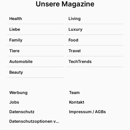
Unsere Magazine
Health
Living
Liebe
Luxury
Family
Food
Tiere
Travel
Automobile
TechTrends
Beauty
Werbung
Team
Jobs
Kontakt
Datenschutz
Impressum / AGBs
Datenschutzoptionen verwalten