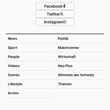
Facebook
Twitter
Instagram
News
Politik
Sport
Matchcenter
People
Wirtschaft
Videos
Nau Plus
Games
Stimmen der Schweiz
Lifestyle
Themen
Archiv