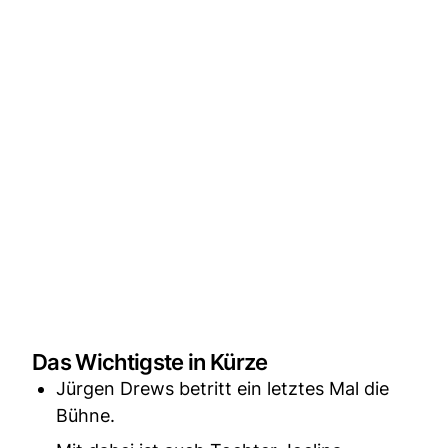
Das Wichtigste in Kürze
Jürgen Drews betritt ein letztes Mal die
Bühne.