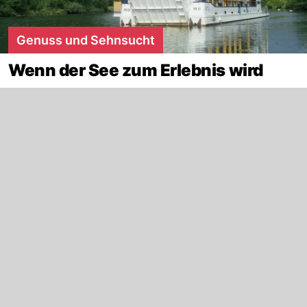
Genuss und Sehnsucht
Wenn der See zum Erlebnis wird