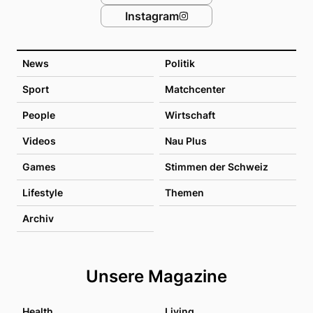
Instagram
News
Politik
Sport
Matchcenter
People
Wirtschaft
Videos
Nau Plus
Games
Stimmen der Schweiz
Lifestyle
Themen
Archiv
Unsere Magazine
Health
Living