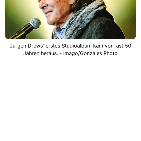
Jürgen Drews' erstes Studioalbum kam vor fast 50
Jahren heraus. - imago/Gonzales Photo